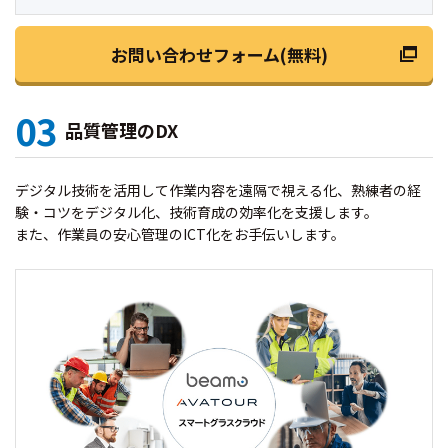
お問い合わせフォーム(無料)
03
品質管理のDX
デジタル技術を活用して作業内容を遠隔で視える化、熟練者の経
験・コツをデジタル化、技術育成の効率化を支援します。
また、作業員の安心管理のICT化をお手伝いします。