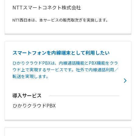
NTTスマートコネクト株式会社
NTT西日本は、本サービスの販売取次ぎを実施します。
スマートフォンを内線端末として利用したい
ひかりクラウドPBXは、内線通話機能とPBX機能をクラ
ウド上で実現するサービスです。社外で内線通話利用／
転送を実現します。
導入サービス
ひかりクラウドPBX