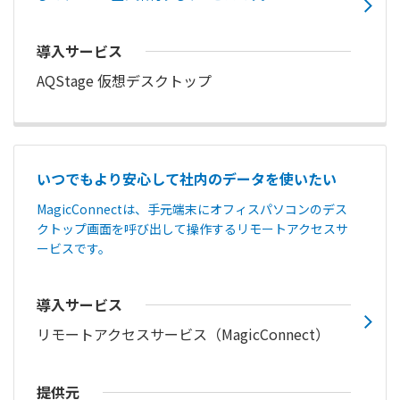
導入サービス
AQStage 仮想デスクトップ
いつでもより安心して社内のデータを使いたい
MagicConnectは、手元端末にオフィスパソコンのデス
クトップ画面を呼び出して操作するリモートアクセスサ
ービスです。
導入サービス
リモートアクセスサービス（MagicConnect）
提供元