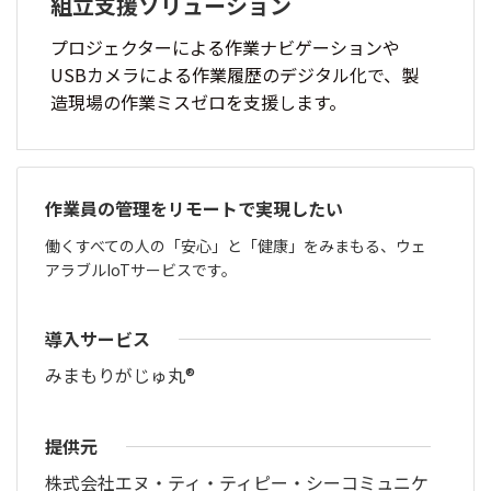
組立支援ソリューション
プロジェクターによる作業ナビゲーションや
USBカメラによる作業履歴のデジタル化で、製
造現場の作業ミスゼロを支援します。
作業員の管理をリモートで実現したい
働くすべての人の「安心」と「健康」をみまもる、ウェ
アラブルIoTサービスです。
導入サービス
みまもりがじゅ丸®
提供元
株式会社エヌ・ティ・ティピー・シーコミュニケ