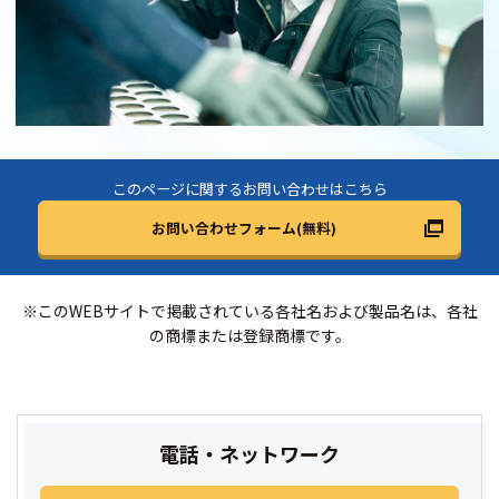
このページに関するお問い合わせはこちら
お問い合わせフォーム(無料)
※このWEBサイトで掲載されている各社名および製品名は、各社
の商標または登録商標です。
電話・ネットワーク