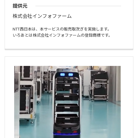
提供元
株式会社インフォファーム
NTT西日本は、本サービスの販売取次ぎを実施します。
いろあとは株式会社インフォファームの登録商標です。