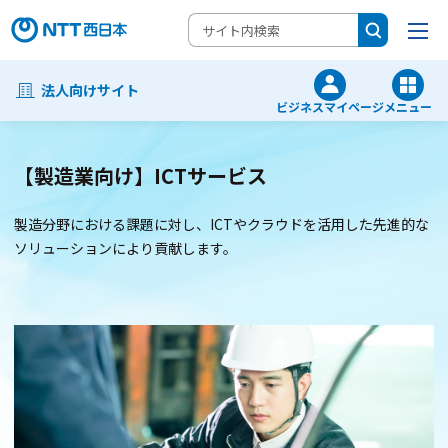
法人向けサイト
ビジネスマイページ
メニュー
【製造業向け】ICTサービス
製造分野における課題に対し、ICTやクラウドを活用した先進的な
ソリューションにより貢献します。