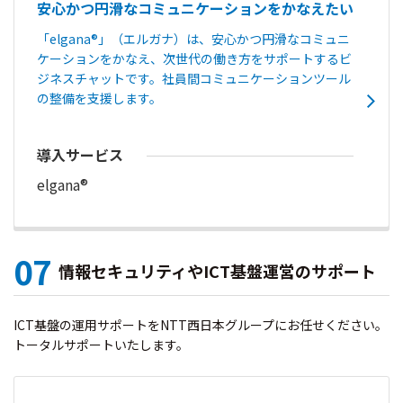
安心かつ円滑なコミュニケーションをかなえたい
「elgana®」（エルガナ）は、安心かつ円滑なコミュニ
ケーションをかなえ、次世代の働き方をサポートするビ
ジネスチャットです。社員間コミュニケーションツール
の整備を支援します。
導入サービス
elgana®
07
情報セキュリティやICT基盤運営のサポート
ICT基盤の運用サポートをNTT西日本グループにお任せください。
トータルサポートいたします。