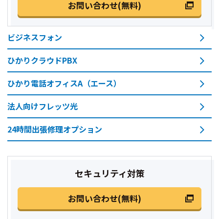
お問い合わせ(無料)
ビジネスフォン
ひかりクラウドPBX
ひかり電話オフィスA（エース）
法人向けフレッツ光
24時間出張修理オプション
セキュリティ対策
お問い合わせ(無料)