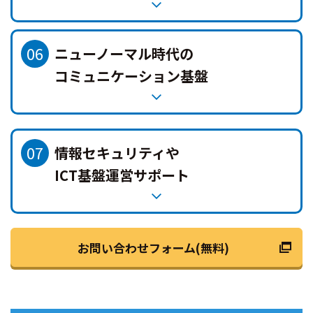
06
ニューノーマル時代の
コミュニケーション基盤
07
情報セキュリティや
ICT基盤運営サポート
お問い合わせフォーム(無料)