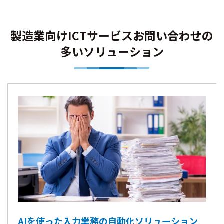
製造業向けICTサービスお問い合わせの
多いソリューション
AIを使った入力業務の自動化ソリューション