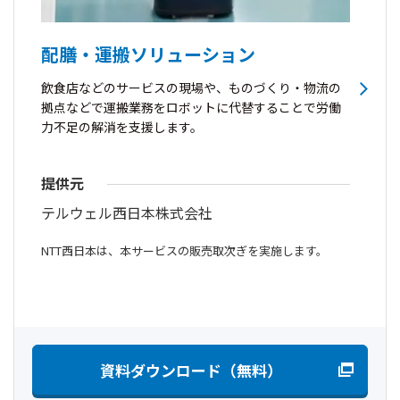
配膳・運搬ソリューション
飲食店などのサービスの現場や、ものづくり・物流の
拠点などで運搬業務をロボットに代替することで労働
力不足の解消を支援します。
提供元
テルウェル西日本株式会社
NTT西日本は、本サービスの販売取次ぎを実施します。
資料ダウンロード（無料）