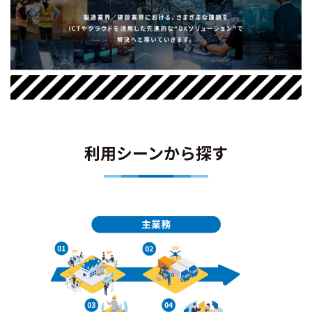
利用シーンから探す