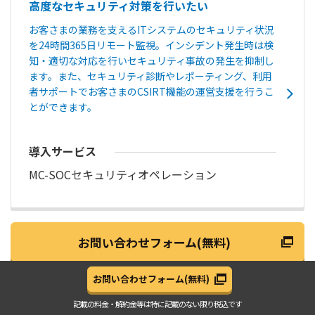
高度なセキュリティ対策を行いたい
お客さまの業務を支えるITシステムのセキュリティ状況
を24時間365日リモート監視。インシデント発生時は検
知・適切な対応を行いセキュリティ事故の発生を抑制し
ます。また、セキュリティ診断やレポーティング、利用
者サポートでお客さまのCSIRT機能の運営支援を行うこ
とができます。
導入サービス
MC-SOCセキュリティオペレーション
お問い合わせフォーム(無料)
お問い合わせフォーム
(無料)
記載の料金・解約金等は
特に記載のない限り税込です