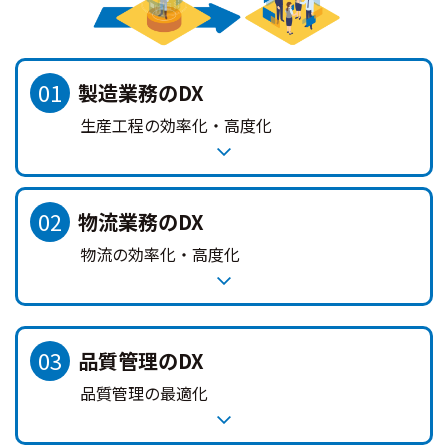
01
製造業務のDX
生産工程の効率化・高度化
02
物流業務のDX
物流の効率化・高度化
03
品質管理のDX
品質管理の最適化