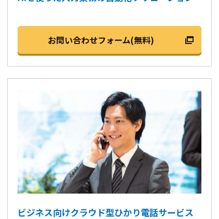
お問い合わせフォーム(無料)
ビジネス向けクラウド型ひかり電話サービス