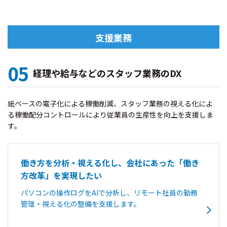
支援業務
05
経理や給与などのスタッフ業務のDX
紙ベースの電子化による稼働削減、スタッフ業務の視える化によ
る稼働配分コントロールにより従業員の生産性を向上を支援しま
す。
働き方を分析・視える化し、会社にあった「働き
方改革」を実現したい
パソコンの操作ログをAIで分析し、リモート社員の勤務
管理・視える化の整備を支援します。