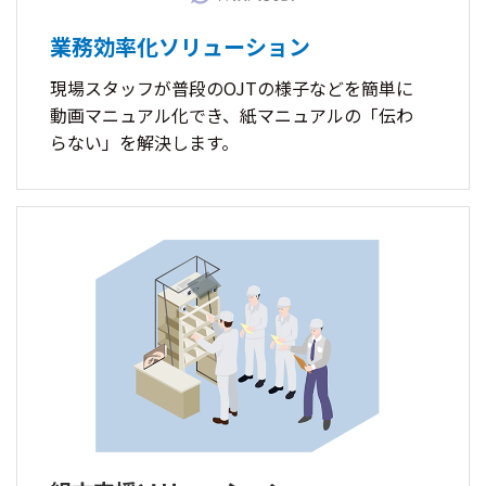
業務効率化ソリューション
現場スタッフが普段のOJTの様子などを簡単に
動画マニュアル化でき、紙マニュアルの「伝わ
らない」を解決します。