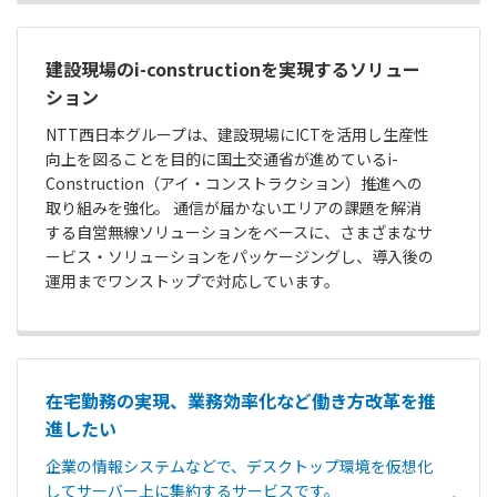
建設現場のi-constructionを実現するソリュー
ション
NTT西日本グループは、建設現場にICTを活用し生産性
向上を図ることを目的に国土交通省が進めているi-
Construction（アイ・コンストラクション）推進への
取り組みを強化。 通信が届かないエリアの課題を解消
する自営無線ソリューションをベースに、さまざまなサ
ービス・ソリューションをパッケージングし、導入後の
運用までワンストップで対応しています。
在宅勤務の実現、業務効率化など働き方改革を推
進したい
企業の情報システムなどで、デスクトップ環境を仮想化
してサーバー上に集約するサービスです。