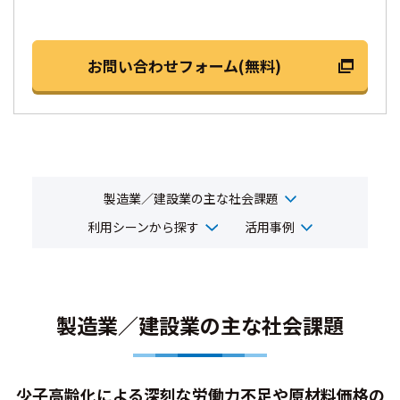
お問い合わせフォーム(無料)
製造業／建設業の主な社会課題
利用シーンから探す
活用事例
製造業／建設業の主な社会課題
少子高齢化による深刻な労働力不足や原材料価格の