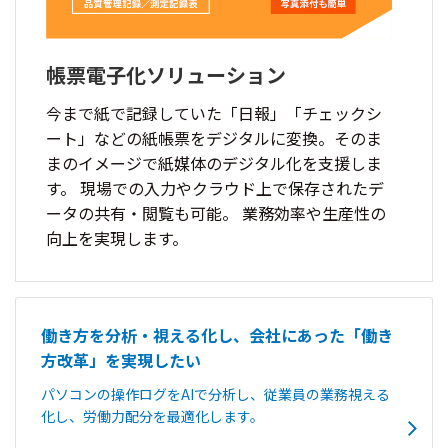
帳票電子化ソリューション
今まで紙で記録していた「日報」「チェックシ
ート」などの紙帳票をデジタルに変換。そのま
まのイメージで紙媒体のデジタル化を支援しま
す。 現場での入力やクラウド上で保存されたデ
ータの共有・閲覧も可能。 業務効率や生産性の
向上を実現します。
働き方を分析・視える化し、会社にあった「働き
方改革」を実現したい
パソコンの操作ログをAIで分析し、従業員の業務視える
化し、労働力配分を最適化します。