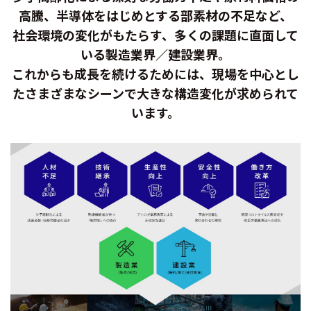
高騰、半導体をはじめとする部素材の不足など、
社会環境の変化がもたらす、多くの課題に直面して
いる製造業界／建設業界。
これからも成長を続けるためには、現場を中心とし
たさまざまなシーンで大きな構造変化が求められて
います。