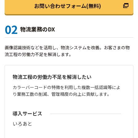
お問い合わせフォーム(無料)
02
物流業務のDX
画像認識技術などを活用し、物流システムを改善。お客さまの物
流工程の労働力不足を解消します。
物流工程の労働力不足を解消したい
カラーバーコードの特徴を利用した複数一括認識等によ
り業務工数の削減、管理精度の向上に貢献します。
導入サービス
いろあと