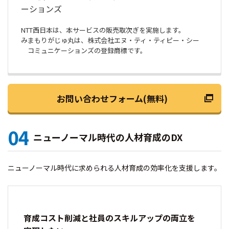
ーションズ
NTT西日本は、本サービスの販売取次ぎを実施します。
みまもりがじゅ丸は、株式会社エヌ・ティ・ティピー・シー
コミュニケーションズの登録商標です。
お問い合わせフォーム(無料)
04
ニューノーマル時代の人材育成のDX
ニューノーマル時代に求められる人材育成の効率化を支援します。
育成コスト削減と社員のスキルアップの両立を