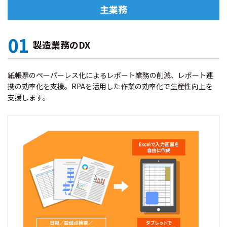
主業務
01
製造業務のDX
紙帳票のペーパーレス化によるレポート業務の削減、レポート連
携の効率化を支援。RPAを活用した作業の効率化で生産性向上を
支援します。