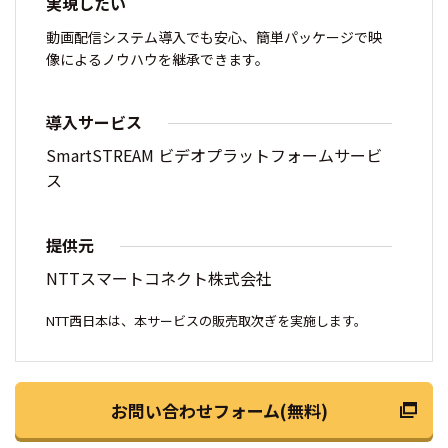
実現したい
動画配信システム導入でも安心、簡単パッケージで映
像によるノウハウを継承できます。
導入サービス
SmartSTREAM ビデオプラットフォームサービ
ス
提供元
NTTスマートコネクト株式会社
NTT西日本は、本サービスの販売取次ぎを実施します。
お問い合わせフォーム(無料)