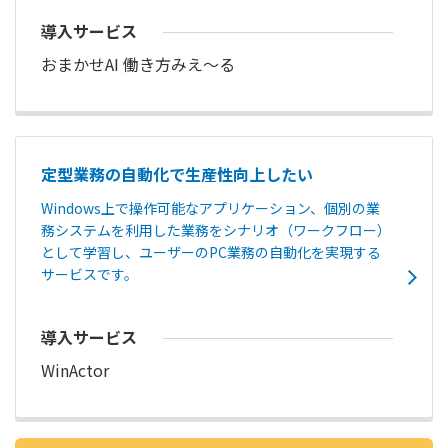
導入サービス
おまかせAI 働き方みえ〜る
定型業務の自動化で生産性向上したい
Windows上で操作可能なアプリケーション、個別の業
務システムを利用した業務をシナリオ（ワークフロー）
として学習し、ユーザーのPC業務の自動化を実現する
サービスです。
導入サービス
WinActor