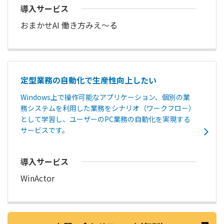
導入サービス
おまかせAI 働き方みえ〜る
定型業務の自動化で生産性向上したい
Windows上で操作可能なアプリケーション、個別の業
務システムを利用した業務をシナリオ（ワークフロー）
として学習し、ユーザーのPC業務の自動化を実現する
サービスです。
導入サービス
WinActor