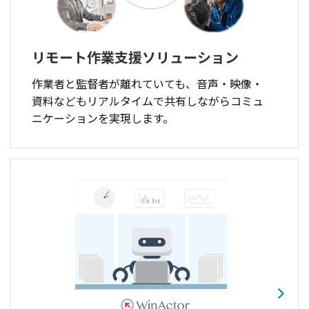
リモート作業支援ソリューション
作業者と監督者が離れていても、音声・映像・
資料などもリアルタイムで共有しながらコミュ
ニケーションを実現します。