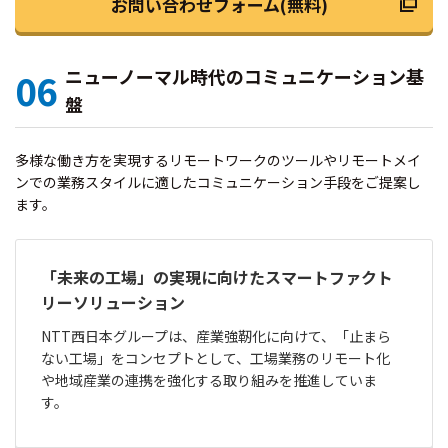
お問い合わせフォーム(無料)
ニューノーマル時代のコミュニケーション基
06
盤
多様な働き方を実現するリモートワークのツールやリモートメイ
ンでの業務スタイルに適したコミュニケーション手段をご提案し
ます。
「未来の工場」の実現に向けたスマートファクト
リーソリューション
NTT西日本グループは、産業強靭化に向けて、「止まら
ない工場」をコンセプトとして、工場業務のリモート化
や地域産業の連携を強化する取り組みを推進していま
す。