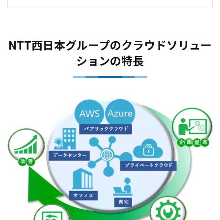
NTT西日本グループのクラウドソリュー
ションの特長