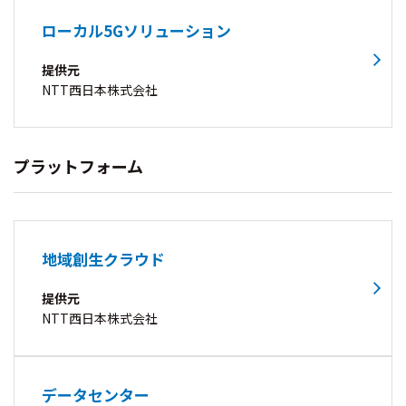
ローカル5Gソリューション
提供元
NTT西日本株式会社
プラットフォーム
地域創生クラウド
提供元
NTT西日本株式会社
データセンター