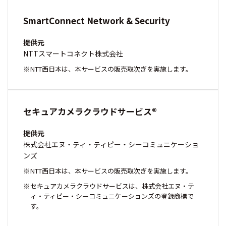
SmartConnect Network & Security
提供元
NTTスマートコネクト株式会社
NTT西日本は、本サービスの販売取次ぎを実施します。
セキュアカメラクラウドサービス®
提供元
株式会社エヌ・ティ・ティピー・シーコミュニケーショ
ンズ
NTT西日本は、本サービスの販売取次ぎを実施します。
セキュアカメラクラウドサービスは、株式会社エヌ・テ
ィ・ティピー・シーコミュニケーションズの登録商標で
す。