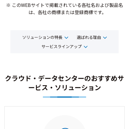
このWEBサイトで掲載されている各社名および製品名
は、各社の商標または登録商標です。
ソリューションの特長
選ばれる理由
サービスラインアップ
クラウド・データセンターのおすすめサ
ービス・ソリューション