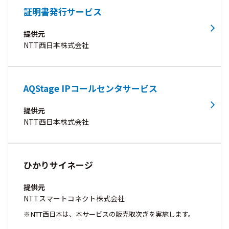
証明書発行サービス
提供元
NTT西日本株式会社
AQStage IPコールセンタサービス
提供元
NTT西日本株式会社
ひかりサイネージ
提供元
NTTスマートコネクト株式会社
NTT西日本は、本サービスの販売取次ぎを実施します。