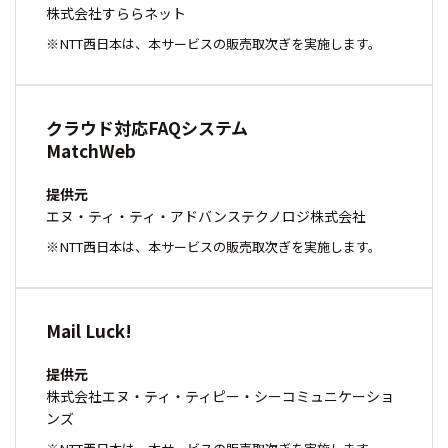
株式会社すららネット
NTT西日本は、本サービスの販売取次ぎを実施します。
クラウド対応FAQシステム
MatchWeb
提供元
エヌ・ティ・ティ・アドバンステクノロジ株式会社
NTT西日本は、本サービスの販売取次ぎを実施します。
Mail Luck!
提供元
株式会社エヌ・ティ・ティピー・シーコミュニケーショ
ンズ