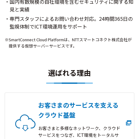
国内有数規模の自社環境を含むセキュリティに関する知
見と実績
専門スタッフによるお問い合わせ対応。24時間365日の
監視体制でICT環境運用をサポート
※SmartConnect Cloud Platformは、NTTスマートコネクト株式会社が
提供する仮想サーバーサービスです。
選ばれる理由
お客さまのサービスを支える
クラウド基盤
お客さまと多様なネットワーク、クラウド
サービスをつなぎ、ICT環境をトータルサ