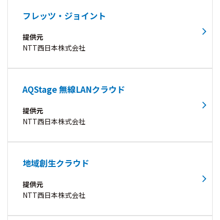
フレッツ・ジョイント
提供元
NTT西日本株式会社
AQStage 無線LANクラウド
提供元
NTT西日本株式会社
地域創生クラウド
提供元
NTT西日本株式会社