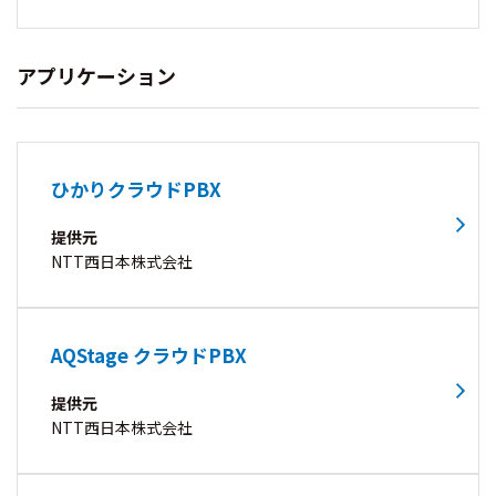
アプリケーション
ひかりクラウドPBX
提供元
NTT西日本株式会社
AQStage クラウドPBX
提供元
NTT西日本株式会社