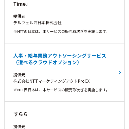
Time」
提供元
テルウェル西日本株式会社
NTT西日本は、本サービスの販売取次ぎを実施します。
人事・給与業務アウトソーシングサービス
（選べるクラウドオプション）
提供元
株式会社NTTマーケティングアクトProCX
NTT西日本は、本サービスの販売取次ぎを実施します。
すらら
提供元