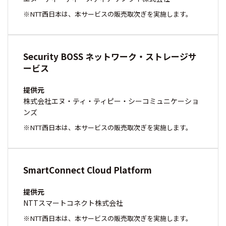
NTT西日本は、本サービスの販売取次ぎを実施します。
Security BOSS ネットワーク・ストレージサ
ービス
提供元
株式会社エヌ・ティ・ティピー・シーコミュニケーショ
ンズ
NTT西日本は、本サービスの販売取次ぎを実施します。
SmartConnect Cloud Platform
提供元
NTTスマートコネクト株式会社
NTT西日本は、本サービスの販売取次ぎを実施します。