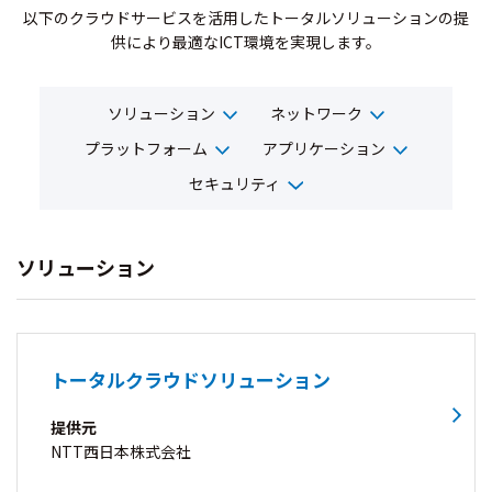
以下のクラウドサービスを活用したトータルソリューションの提
供により最適なICT環境を実現します。
ソリューション
ネットワーク
プラットフォーム
アプリケーション
セキュリティ
ソリューション
トータルクラウドソリューション
提供元
NTT西日本株式会社