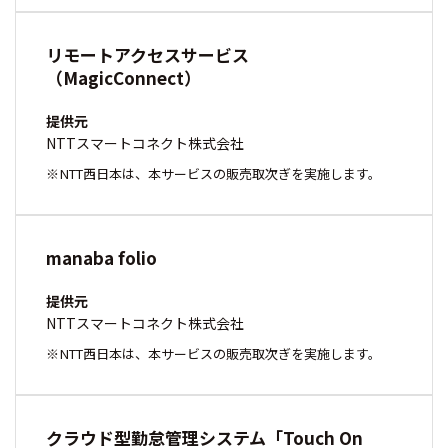
リモートアクセスサービス
（MagicConnect）
提供元
NTTスマートコネクト株式会社
NTT西日本は、本サービスの販売取次ぎを実施します。
manaba folio
提供元
NTTスマートコネクト株式会社
NTT西日本は、本サービスの販売取次ぎを実施します。
クラウド型勤怠管理システム「Touch On