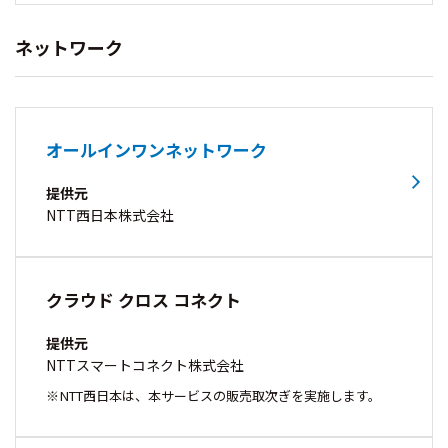
ネットワーク
オールインワンネットワーク
提供元
NTT西日本株式会社
クラウド クロス コネクト
提供元
NTTスマートコネクト株式会社
NTT西日本は、本サービスの販売取次ぎを実施します。