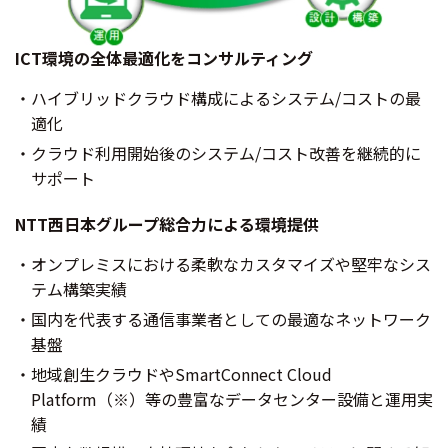
ICT環境の全体最適化をコンサルティング
ハイブリッドクラウド構成によるシステム/コストの最
適化
クラウド利用開始後のシステム/コスト改善を継続的に
サポート
NTT西日本グループ総合力による環境提供
オンプレミスにおける柔軟なカスタマイズや堅牢なシス
テム構築実績
国内を代表する通信事業者としての最適なネットワーク
基盤
地域創生クラウドやSmartConnect Cloud
Platform（※）等の豊富なデータセンター設備と運用実
績