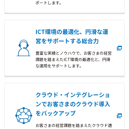
ポートします。
ICT環境の最適化、円滑な運
営をサポートする総合力
豊富な実績とノウハウで、お客さまの経営
課題を踏まえたICT環境の最適化と、円滑
な運用をサポートします。
クラウド・インテグレーショ
ンでお客さまのクラウド導入
をバックアップ
お客さまの経営課題を踏まえたクラウド適