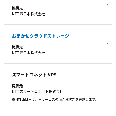
提供元
NTT西日本株式会社
おまかせクラウドストレージ
提供元
NTT西日本株式会社
スマートコネクト VPS
提供元
NTTスマートコネクト株式会社
NTT西日本は、本サービスの販売取次ぎを実施します。