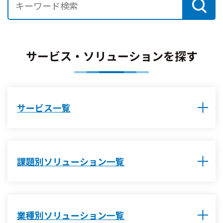
サービス・ソリューションを探す
サービス一覧
課題別ソリューション一覧
業種別ソリューション一覧