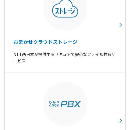
おまかせクラウドストレージ
NTT西日本が提供するセキュアで安心なファイル共有サ
ービス