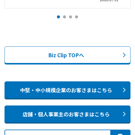
Biz Clip TOPへ
中堅・中小規模企業のお客さまはこちら
店舗・個人事業主のお客さまはこちら