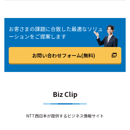
お客さまの課題に合致した最適なソリュ
ーションをご提案します
お問い合わせフォーム(無料)
Biz Clip
NTT西日本が提供するビジネス情報サイト