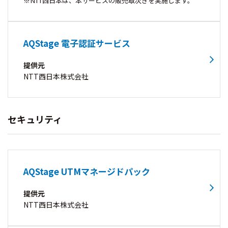
NTT西日本は、本サービスの販売取次ぎを実施します。
AQStage 電子認証サービス
提供元
NTT西日本株式会社
セキュリティ
AQStage UTMマネージドパック
提供元
NTT西日本株式会社