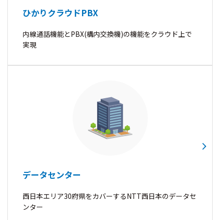
ひかりクラウドPBX
内線通話機能とPBX(構内交換機)の機能をクラウド上で
実現
データセンター
西日本エリア30府県をカバーするNTT西日本のデータセ
ンター