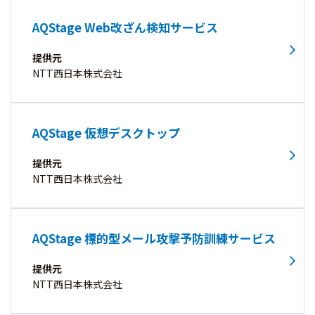
AQStage Web改ざん検知サービス
提供元
NTT西日本株式会社
AQStage 仮想デスクトップ
提供元
NTT西日本株式会社
AQStage 標的型メール攻撃予防訓練サービス
提供元
NTT西日本株式会社