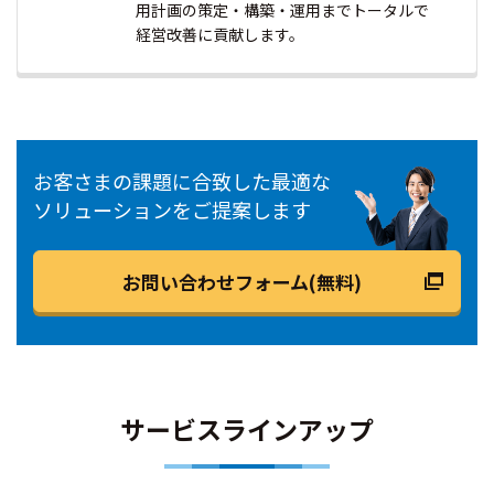
用計画の策定・構築・運用までトータルで
経営改善に貢献します。
お客さまの課題に合致した最適な
ソリューションをご提案します
お問い合わせフォーム(無料)
サービスラインアップ