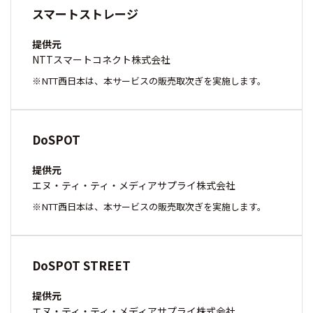
スマートストレージ
提供元
NTTスマートコネクト株式会社
NTT西日本は、本サービスの販売取次ぎを実施します。
DoSPOT
提供元
エヌ・ティ・ティ・メディアサプライ株式会社
NTT西日本は、本サービスの販売取次ぎを実施します。
DoSPOT STREET
提供元
エヌ・ティ・ティ・メディアサプライ株式会社