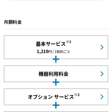
月額料金
※1
基本サービス
1,210
円 / 1契約ごと
機器利用料金
※2
オプション
サービス