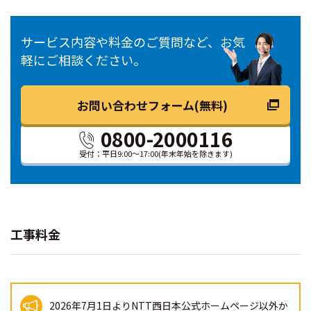
サービス内容や料金のご質問など、お気
軽にご相談ください。
お問い合わせフォーム(無料)
0800-2000116
受付：平日9:00～17:00
(年末年始を除きます)
工事料金
2026年7月1日よりNTT西日本公式ホームページ以外か