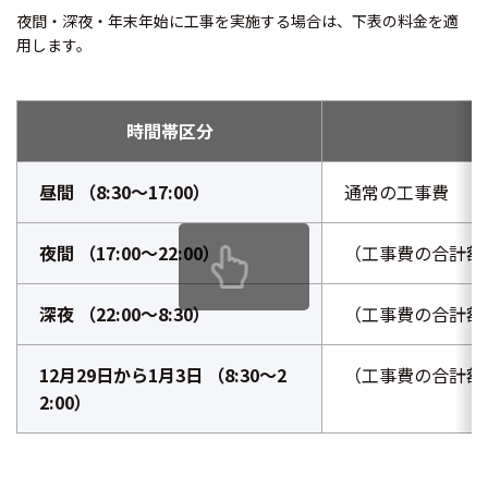
夜間・深夜・年末年始に工事を実施する場合は、下表の料金を適
用します。
時間帯区分
昼間 （8:30〜17:00）
通常の工事費
夜間 （17:00〜22:00）
（工事費の合計額-1,
深夜 （22:00〜8:30）
（工事費の合計額-1,
12月29日から1月3日 （8:30〜2
（工事費の合計額-1,
2:00）