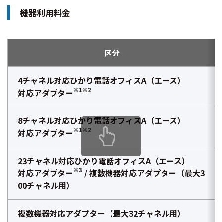
機器利用料金
区分
4チャネル対応ひかり電話オフィスA（エース）
※1※2
対応アダプター
8チャネル対応ひかり電話オフィスA（エース）
※1※2
対応アダプター
23チャネル対応ひかり電話オフィスA（エース）
※3
対応アダプター
/ 複数機器対応アダプター（最大3
00チャネル用）
複数機器対応アダプター（最大32チャネル用）