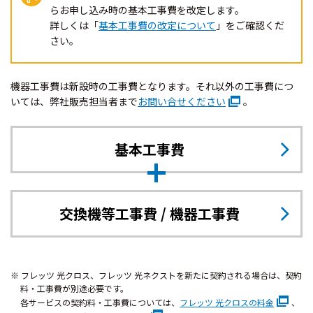
らお申し込み時の基本工事費を改定します。
詳しくは「
基本工事費の改定について
」をご確認くだ
さい。
機器工事費は新設時の工事費となります。それ以外の工事費につ
いては、弊社販売担当者まで
お問い合せください
。
基本工事費
交換機等工事費
/ 機器工事費
フレッツ 光クロス、フレッツ 光ネクストを新たに契約される場合は、契約
料・工事費が別途必要です。
各サービスの契約料・工事費については、
フレッツ 光クロスの料金
、