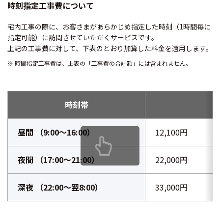
時刻指定工事費について
宅内工事の際に、お客さまがあらかじめ指定した時刻（1時間毎に
指定可能）に訪問させていただくサービスです。
上記の工事費に対して、下表のとおり加算した料金を適用します。
時間指定工事費は、上表の「工事費の合計額」には含まれません。
時刻帯
昼間 （9:00〜16:00）
12,100円
夜間 （17:00〜21:00）
22,000円
深夜 （22:00〜翌8:00）
33,000円