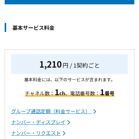
基本サービス料金
1,210
円 / 1契約ごと
基本料金には、以下のサービスが含まれます。
1
1
チャネル数：
ch
、電話番号数：
番号
グループ通話定額（料金サービス）
ナンバー・ディスプレイ
ナンバー・リクエスト