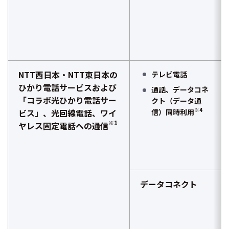
NTT西日本・NTT東日本の
テレビ電話
ひかり電話サービスおよび
通話、データコネ
「コラボ光ひかり電話サー
クト
（データ通
※4
ビス」、光回線電話、ワイ
信）同時利用
※1
ヤレス固定電話への通信
データコネクト