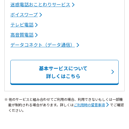
迷惑電話おことわりサービス
ボイスワープ
テレビ電話
高音質電話
データコネクト（データ通信）
基本サービスについて
詳しくはこちら
他のサービスと組み合わせてご利用の場合、利用できないもしくは一部機
能が制約される場合があります。詳しくは
ご利用時の留意事項
でご確認
ください。