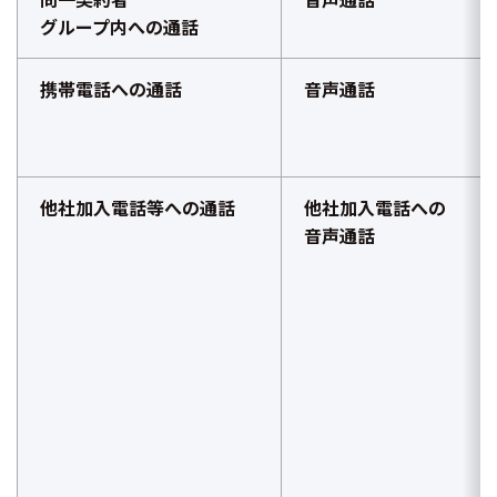
グループ内への通話
携帯電話への通話
音声通話
他社加入電話等への通話
他社加入電話への
音声通話