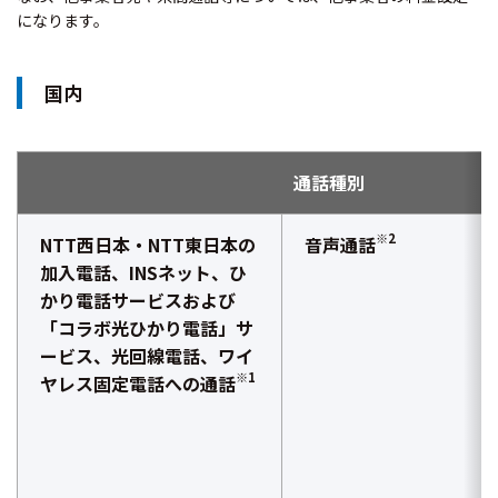
になります。
国内
通話種別
※2
NTT西日本・NTT東日本の
音声通話
加入電話、INSネット、ひ
かり電話サービスおよび
「コラボ光ひかり電話」サ
ービス、光回線電話、ワイ
※1
ヤレス固定電話への通話