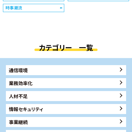
時事潮流
カテゴリー 一覧
通信環境
業務効率化
人材不足
情報セキュリティ
事業継続