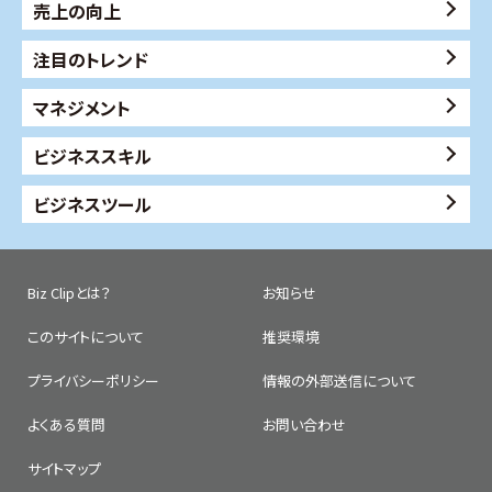
売上の向上
注目のトレンド
マネジメント
ビジネススキル
ビジネスツール
Biz Clipとは？
お知らせ
このサイトについて
推奨環境
プライバシーポリシー
情報の外部送信について
よくある質問
お問い合わせ
サイトマップ