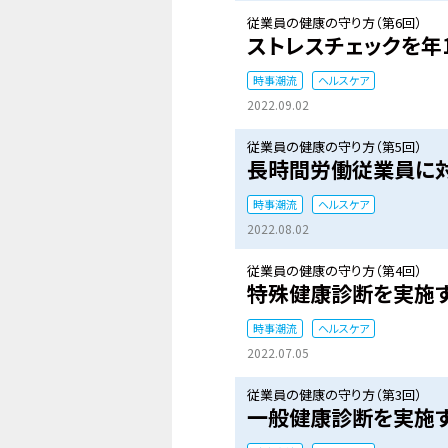
従業員の健康の守り方（第6回）
ストレスチェックを年
時事潮流
ヘルスケア
2022.09.02
従業員の健康の守り方（第5回）
長時間労働従業員に
時事潮流
ヘルスケア
2022.08.02
従業員の健康の守り方（第4回）
特殊健康診断を実施
時事潮流
ヘルスケア
2022.07.05
従業員の健康の守り方（第3回）
一般健康診断を実施