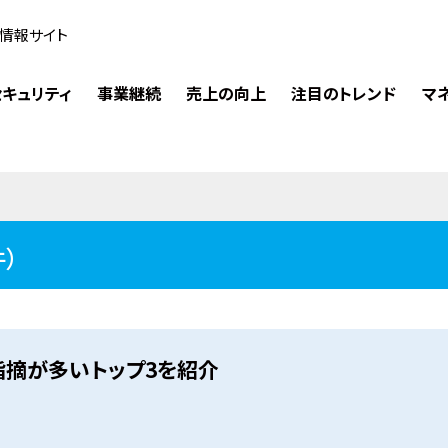
情報サイト
キュリティ
事業継続
売上の向上
注目のトレンド
マ
件）
摘が多いトップ3を紹介