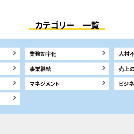
カテゴリー 一覧
業務効率化
人材
事業継続
売上
マネジメント
ビジ