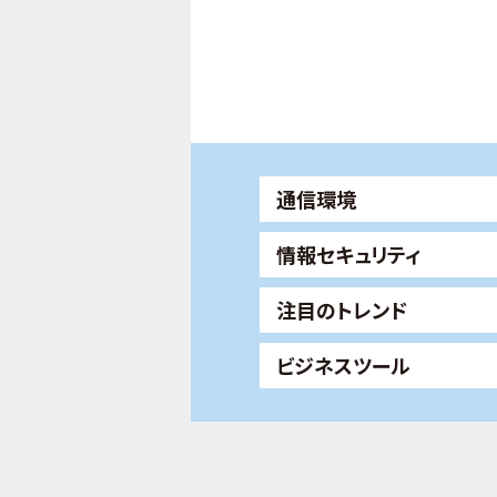
通信環境
情報セキュリティ
注目のトレンド
ビジネスツール