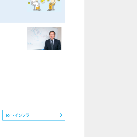
IoT・インフラ