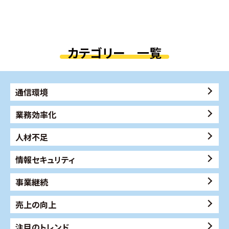
カテゴリー 一覧
通信環境
業務効率化
人材不足
情報セキュリティ
事業継続
売上の向上
注目のトレンド