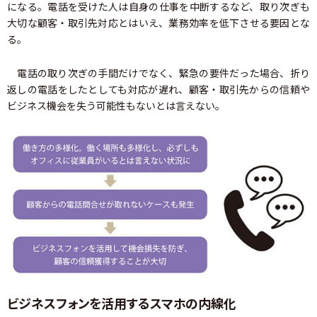
になる。電話を受けた人は自身の仕事を中断するなど、取り次ぎも
大切な顧客・取引先対応とはいえ、業務効率を低下させる要因とな
る。
電話の取り次ぎの手間だけでなく、緊急の要件だった場合、折り
返しの電話をしたとしても対応が遅れ、顧客・取引先からの信頼や
ビジネス機会を失う可能性もないとは言えない。
ビジネスフォンを活用するスマホの内線化