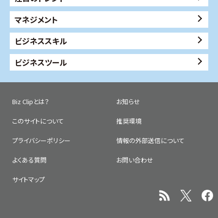
マネジメント
ビジネススキル
ビジネスツール
Biz Clipとは？
お知らせ
このサイトについて
推奨環境
プライバシーポリシー
情報の外部送信について
よくある質問
お問い合わせ
サイトマップ