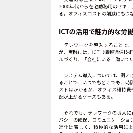
2000年代から在宅勤務用のセキ
る。オフィスコストの削減にもつ
ICTの活用で魅力的な労
テレワークを導入することで、
が、実践には、ICT（情報通信技
ルづくり、「会社にいる＝働いて
システム導入については、例えば
ることで、いつでもどこでも、時間
ストはかかるが、オフィス維持費
配が上がるケースもある。
それでも、テレワークの導入に踏
バシーの確保、コミュニケーション
進化は著しく、積極的な活用によ