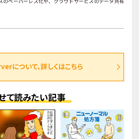
スのペーパーレス化や、クラウドサービスのデータ共有
 Serverについて、詳しくはこちら
せて読みたい記事