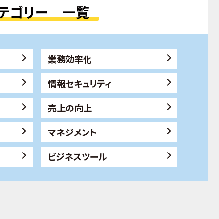
テゴリー 一覧
業務効率化
情報セキュリティ
売上の向上
マネジメント
ビジネスツール