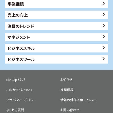
事業継続
売上の向上
注目のトレンド
マネジメント
ビジネススキル
ビジネスツール
Biz Clipとは？
お知らせ
このサイトについて
推奨環境
プライバシーポリシー
情報の外部送信について
よくある質問
お問い合わせ