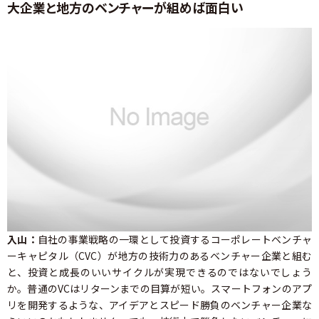
大企業と地方のベンチャーが組めば面白い
入山：
自社の事業戦略の一環として投資するコーポレートベンチャ
ーキャピタル（CVC）が地方の技術力のあるベンチャー企業と組む
と、投資と成長のいいサイクルが実現できるのではないでしょう
か。普通のVCはリターンまでの目算が短い。スマートフォンのアプ
リを開発するような、アイデアとスピード勝負のベンチャー企業な