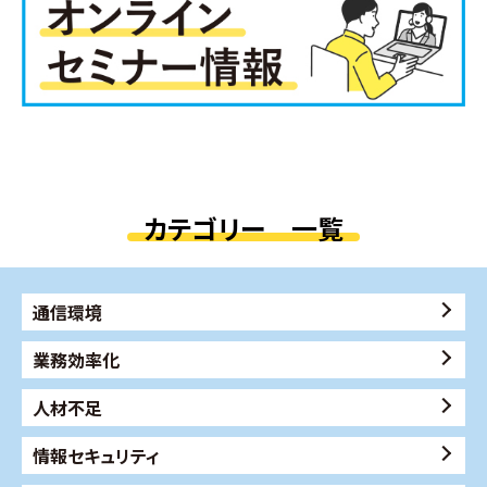
カテゴリー 一覧
通信環境
業務効率化
人材不足
情報セキュリティ