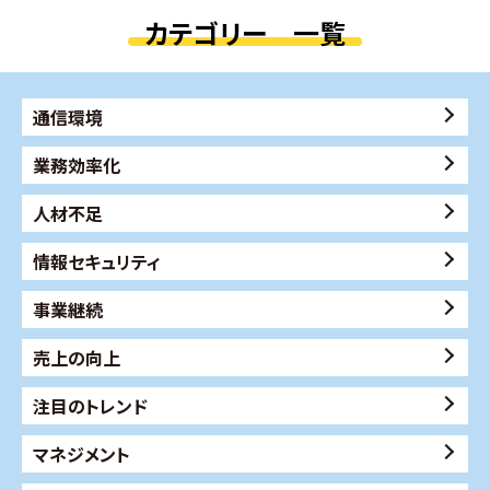
カテゴリー 一覧
通信環境
業務効率化
人材不足
情報セキュリティ
事業継続
売上の向上
注目のトレンド
マネジメント