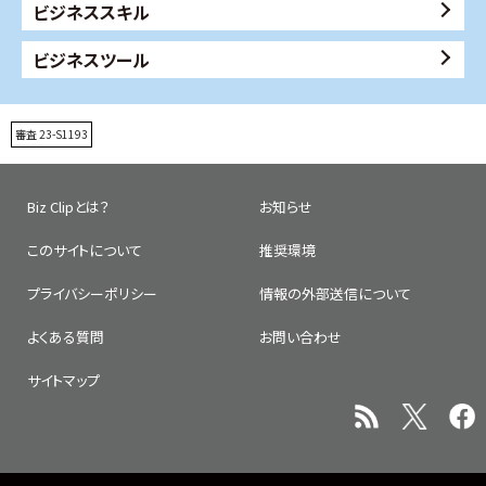
ビジネススキル
ビジネスツール
審査 23-S1193
Biz Clipとは？
お知らせ
このサイトについて
推奨環境
プライバシーポリシー
情報の外部送信について
よくある質問
お問い合わせ
サイトマップ