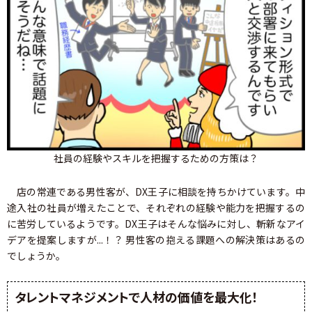
社員の経験やスキルを把握するための方策は？
店の常連である男性客が、DX王子に相談を持ちかけています。中
途入社の社員が増えたことで、それぞれの経験や能力を把握するの
に苦労しているようです。DX王子はそんな悩みに対し、斬新なアイ
デアを提案しますが...！？ 男性客の抱える課題への解決策はあるの
でしょうか。
タレントマネジメントで人材の価値を最大化！