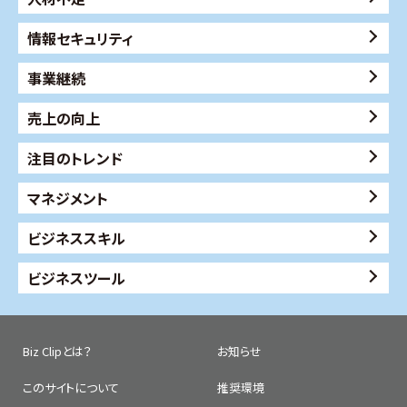
情報セキュリティ
事業継続
売上の向上
注目のトレンド
マネジメント
ビジネススキル
ビジネスツール
Biz Clipとは？
お知らせ
このサイトについて
推奨環境