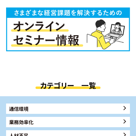
カテゴリー 一覧
通信環境
業務効率化
人材不足