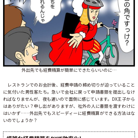
外出先でも経費精算が簡単にできたらいいのに…
レストランでのお会計後、経費申請の締め切りが迫っていること
に気付いた男性客たち。急いで会社に戻って申請書類を提出しなけ
ればなりませんが、夜も遅いので面倒に感じています。DX王子から
はありがたい？申し出がありますが、社外の人に書類を渡すわけに
はいかず……外出先でもスピーディーに経費精算ができる方法はな
いのでしょうか？