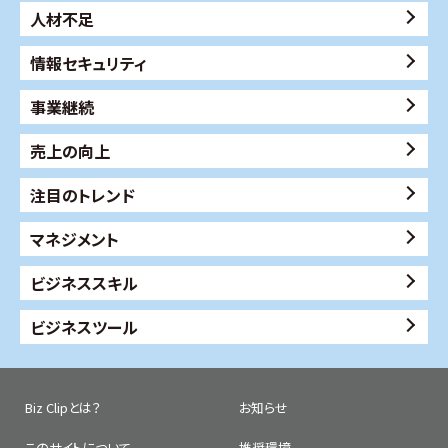
人材不足
情報セキュリティ
事業継続
売上の向上
注目のトレンド
マネジメント
ビジネススキル
ビジネスツール
Biz Clipとは？
お知らせ
このサイトについて
推奨環境