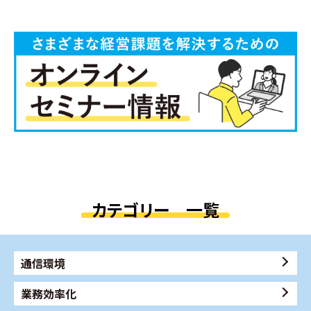
カテゴリー 一覧
通信環境
業務効率化