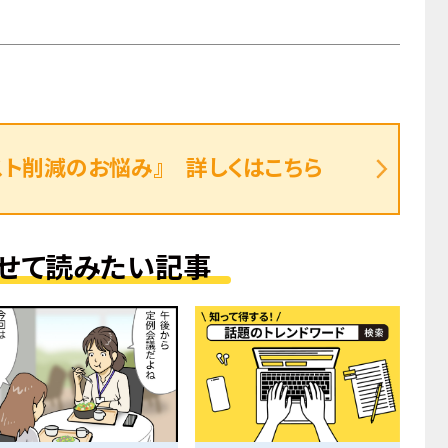
スト削減のお悩み』 詳しくはこちら
せて読みたい記事