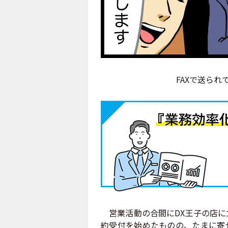
FAXで送られて
営業活動の合間にDX王子の店に
約受付を始めたものの、たまに寄