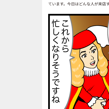
ています。今日はどんな人が来店するの