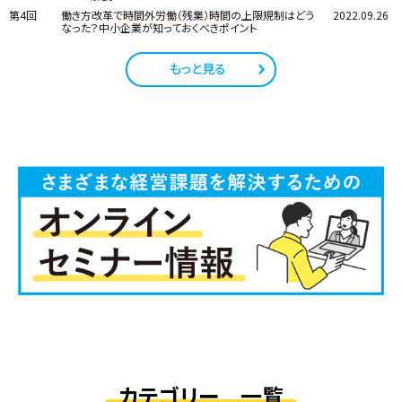
第4回
働き方改革で時間外労働（残業）時間の上限規制はどう
2022.09.26
なった？中小企業が知っておくべきポイント
もっと見る
カテゴリー 一覧