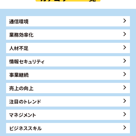
通信環境
業務効率化
人材不足
情報セキュリティ
事業継続
売上の向上
注目のトレンド
マネジメント
ビジネススキル