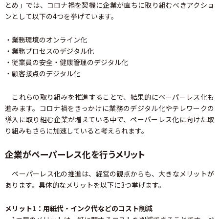
とめ」では、コロナ禍を契機に企業が直ちに取り組むべきアクショ
ンとして以下の4つを挙げています。
・業務環境のオンライン化
・業務プロセスのデジタル化
・従業員の安全・健康管理のデジタル化
・顧客接点のデジタル化
これらの取り組みを推進することで、結果的にペーパーレス化も
進みます。コロナ禍をきっかけに業務のデジタル化やテレワークの
導入に取り組む企業が増えている中で、ペーパーレス化に向けた取
り組みもさらに加速していると考えられます。
企業がペーパーレス化を行うメリット
ペーパーレス化の推進は、経営の観点からも、大きなメリットが
あります。具体的なメリットを以下に3つ挙げます。
メリット1：用紙代・インク代などのコスト削減