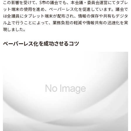
この影響を受けて、S市の議会でも、本会議・委員会運営にてタブレ
ット端末の使用を進め、ペーパーレス化を促進しています。議会で
は全議員にタブレット端末が配布され、情報の保存や共有もデジタ
ル上で行うことによって、業務負担の軽減や情報共有の迅速化を実
現しました。
ペーパーレス化を成功させるコツ