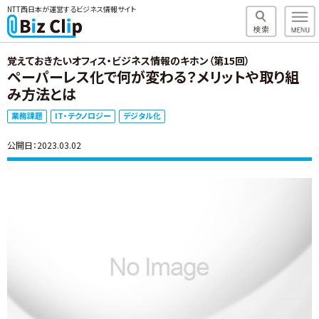
NTT西日本が運営するビジネス情報サイト
覚えておきたいオフィス・ビジネス情報のキホン（第15回）
ペーパーレス化で何が変わる？メリットや取り組
み方法とは
業務課題
IT・テクノロジー
デジタル化
公開日：2023.03.02