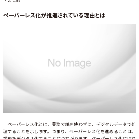
・まとめ
ペーパーレス化が推進されている理由とは
ペーパーレス化とは、業務で紙を使わずに、デジタルデータで処
理することを示します。つまり、ペーパーレス化を進めることは、
業務をデジタル化することにつながります。ペーパーレス化に取り