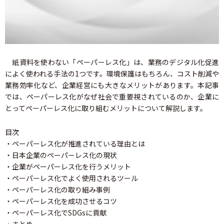
紙資料を使わない「ペーパーレス化」は、業務のデジタル化促進
によく使われる手法の1つです。環境保護はもちろん、コスト削減や
業務効率化など、企業経営にも大きなメリットがあります。本記事
では、ペーパーレス化がなぜ社会で重要視されているのか、企業に
とってペーパーレス化に取り組むメリットについて解説します。
目次
・ペーパーレス化が推進されている理由とは
・日本企業のペーパーレス化の現状
・企業がペーパーレス化を行うメリット
・ペーパーレス化でよく使用されるツール
・ペーパーレス化の取り組み事例
・ペーパーレス化を成功させるコツ
・ペーパーレス化でSDGsに貢献