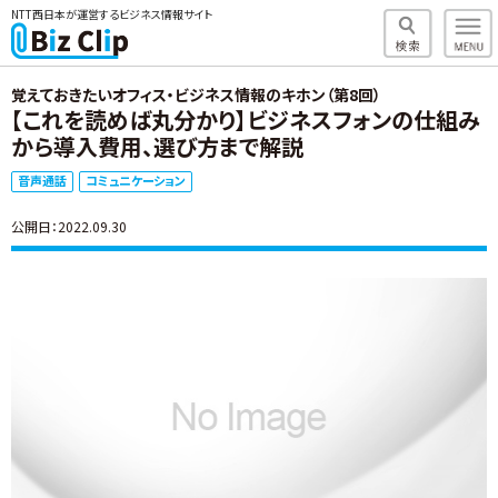
NTT西日本が運営するビジネス情報サイト
覚えておきたいオフィス・ビジネス情報のキホン（第8回）
【これを読めば丸分かり】ビジネスフォンの仕組み
から導入費用、選び方まで解説
音声通話
コミュニケーション
公開日：2022.09.30