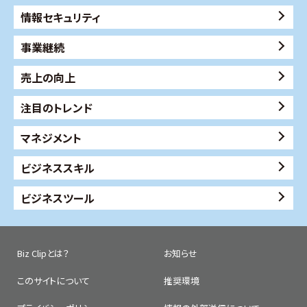
情報セキュリティ
事業継続
売上の向上
注目のトレンド
マネジメント
ビジネススキル
ビジネスツール
Biz Clipとは？
お知らせ
このサイトについて
推奨環境