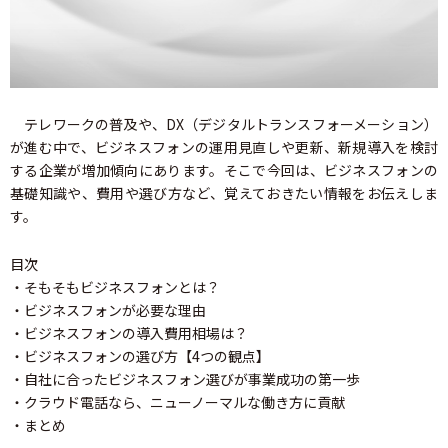
テレワークの普及や、DX（デジタルトランスフォーメーション）
が進む中で、ビジネスフォンの運用見直しや更新、新規導入を検討
する企業が増加傾向にあります。そこで今回は、ビジネスフォンの
基礎知識や、費用や選び方など、覚えておきたい情報をお伝えしま
す。
目次
・そもそもビジネスフォンとは？
・ビジネスフォンが必要な理由
・ビジネスフォンの導入費用相場は？
・ビジネスフォンの選び方【4つの観点】
・自社に合ったビジネスフォン選びが事業成功の第一歩
・クラウド電話なら、ニューノーマルな働き方に貢献
・まとめ