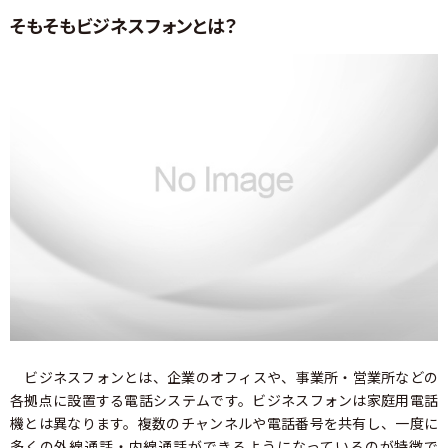
そもそもビジネスフォンとは？
ビジネスフォンとは、企業のオフィスや、事業所・営業所などの
各拠点に設置する電話システムです。ビジネスフォンは家庭用電話
機とは異なります。複数のチャンネルや電話番号を共有し、一度に
多くの外線通話・内線通話ができるようになっているのが特徴で