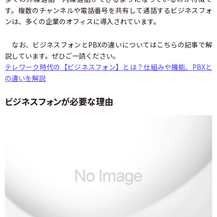
す。複数のチャンネルや電話番号を共有して通話するビジネスフォ
ンは、多くの企業のオフィスに導入されています。
なお、ビジネスフォンとPBXの違いについてはこちらの記事で解
説しています。ぜひご一読ください。
テレワーク時代の【ビジネスフォン】とは？仕組みや機能、PBXと
の違いを解説
ビジネスフォンが必要な理由