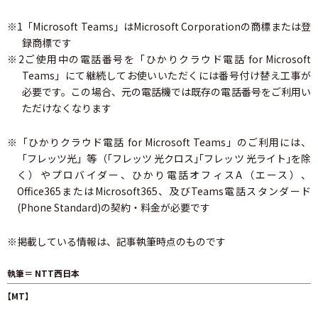
※1「Microsoft Teams」はMicrosoft Corporationの商標または登
録商標です
※2ご使用中の電話番号を「ひかりクラウド電話 for Microsoft
Teams」にて継続してお使いいただくには番号付け替え工事が
必要です。この場合、元の電話機では既存の電話番号をご利用い
ただけなくなります
※「ひかりクラウド電話 for Microsoft Teams」のご利用には、
「フレッツ光」等（｢フレッツ 光クロス｣｢フレッツ 光ライト｣を除
く）やプロバイダー、ひかり電話オフィスA（エース）、
Office365またはMicrosoft365、及びTeams電話スタンダード
(Phone Standard)の契約・料金が必要です
※掲載している情報は、記事執筆時点のものです
執筆＝ NTT西日本
【MT】