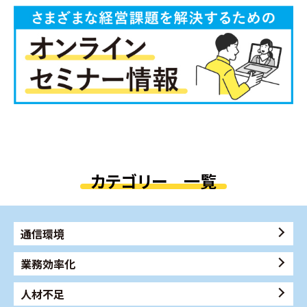
カテゴリー 一覧
通信環境
業務効率化
人材不足