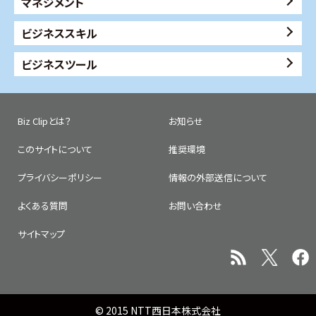
マネジメント
ビジネススキル
ビジネスツール
Biz Clipとは？
お知らせ
このサイトについて
推奨環境
プライバシーポリシー
情報の外部送信について
よくある質問
お問い合わせ
サイトマップ
© 2015 NTT西日本株式会社