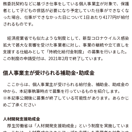
務委託契約などに基づき仕事をしている個人事業主が対象で、保護
者として子どもの世話が必要になり予定していた仕事ができなくな
った場合、仕事ができなかった日について1日あたり4177円が給付
されるものです。
経済産業省でも似たような制度として、新型コロナウイルス感染
拡大で甚大な影響を受けた事業者に対し、事業の継続や立て直しを
支援する仕組みとして「持続化給付金制度」 の募集を行いました。
この制度の申請受付は、2021年2月で終了しています。
個人事業主が受けられる補助金・助成金
ここからは、個人事業主が受けられる給付金、補助金、助成金の
中から、本記事執筆時点で募集を行っているものを紹介します。
※本記事公開後に募集が終了している可能性があります。あらかじ
めご了承ください
人材開発支援助成金
厚生労働省は「人材開発支援助成金」という制度を実施していま