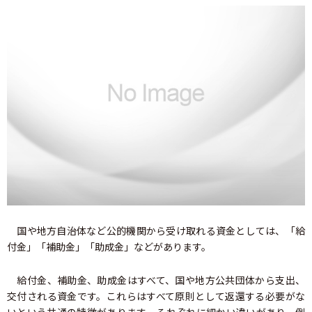
国や地方自治体など公的機関から受け取れる資金としては、「給
付金」「補助金」「助成金」などがあります。
給付金、補助金、助成金はすべて、国や地方公共団体から支出、
交付される資金です。これらはすべて原則として返還する必要がな
いという共通の特徴があります。それぞれに細かい違いがあり、例