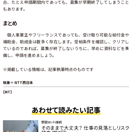
合、たとえ申請期間内であっても、募集が早期終了してしまうこと
もあります。
まとめ
個人事業主やフリーランスであっても、受け取り可能な給付金や
補助金、助成金は数多く存在します。受給条件を確認し、クリアし
ているのであれば、募集が終了しないうちに、早めに資料などを準
備し、申請を進めましょう。
※掲載している情報は、記事執筆時点のものです
執筆＝ NTT西日本
【MT】
あわせて読みたい記事
野良Wi-Fi接続
そのままで大丈夫？ 仕事の見落としリスク