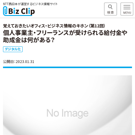
NTT西日本が運営するビジネス情報サイト
覚えておきたいオフィス・ビジネス情報のキホン（第12回）
個人事業主・フリーランスが受けられる給付金や
助成金は何がある？
デジタル化
公開日：2023.01.31