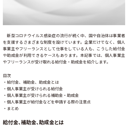
新型コロナウイルス感染症の流行が続く中、国や自治体は事業者
を支援するさまざまな制度を設けています。企業だけでなく、個人
事業主やフリーランスとして仕事をしている人も、こうした給付金
や助成金が利用できるケースもあります。本記事では、個人事業主
やフリーランスが受け取れる給付金・助成金を紹介します。
目次
・給付金、補助金、助成金とは
・個人事業主が受けられる給付金
・個人事業主が受けられる補助金・助成金
・個人事業主が給付金などを申請する際の注意点
・まとめ
給付金、補助金、助成金とは