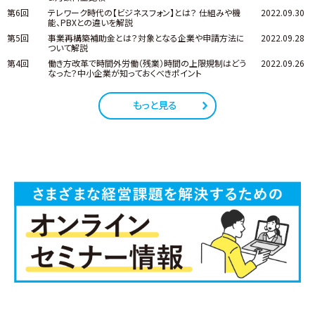
第6回
テレワーク時代の【ビジネスフォン】とは？ 仕組みや機
2022.09.30
能、PBXとの違いを解説
第5回
事業再構築補助金とは？対象となる企業や申請方法に
2022.09.28
ついて解説
第4回
働き方改革で時間外労働（残業）時間の上限規制はどう
2022.09.26
なった？中小企業が知っておくべきポイント
もっと見る