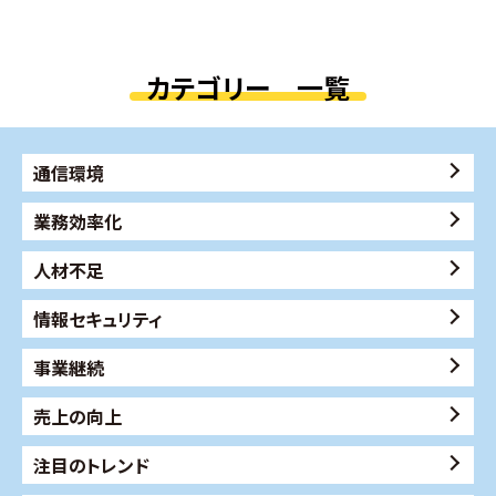
カテゴリー 一覧
通信環境
業務効率化
人材不足
情報セキュリティ
事業継続
売上の向上
注目のトレンド