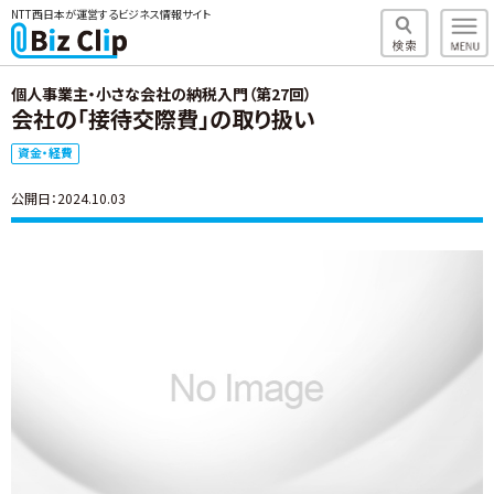
NTT西日本が運営するビジネス情報サイト
個人事業主・小さな会社の納税入門（第27回）
会社の「接待交際費」の取り扱い
資金・経費
公開日：2024.10.03