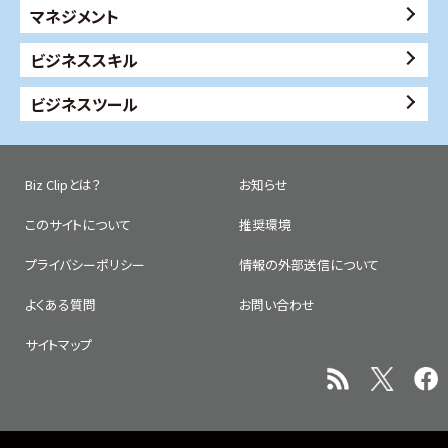
マネジメント
ビジネススキル
ビジネスツール
Biz Clipとは？
お知らせ
このサイトについて
推奨環境
プライバシーポリシー
情報の外部送信について
よくある質問
お問い合わせ
サイトマップ