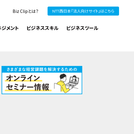
Biz Clipとは？
NTT西日本『法人向けサイト』はこちら
ネジメント
ビジネススキル
ビジネスツール