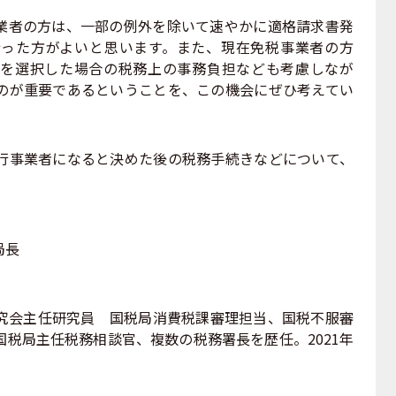
者の方は、一部の例外を除いて速やかに適格請求書発
った方がよいと思います。また、現在免税事業者の方
を選択した場合の税務上の事務負担なども考慮しなが
のが重要であるということを、この機会にぜひ考えてい
事業者になると決めた後の税務手続きなどについて、
局長
究会主任研究員 国税局消費税課審理担当、国税不服審
税局主任税務相談官、複数の税務署長を歴任。2021年