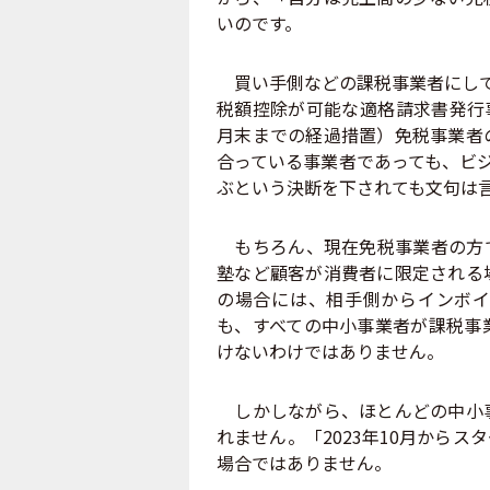
いのです。
買い手側などの課税事業者にして
税額控除が可能な適格請求書発行事
月末までの経過措置）免税事業者
合っている事業者であっても、ビジ
ぶという決断を下されても文句は
もちろん、現在免税事業者の方で
塾など顧客が消費者に限定される
の場合には、相手側からインボイ
も、すべての中小事業者が課税事
けないわけではありません。
しかしながら、ほとんどの中小事
れません。「2023年10月から
場合ではありません。