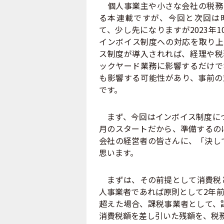
個人事業主や小さな会社の税務
る本連載ですが、今回と次回は
て、少し先になりますが2023年1
インボイス制度への対応を取り上
ス制度が導入されれば、経理や税
ックヤード業務に影響するだけで
も影響する可能性があり、事前の
です。
まず、今回はインボイス制度につ
月のスタートだから、準備するの
会社の経営者の皆さんに、「決し
思います。
まずは、その前提として消費税と
人事業者であれば原則として2年前
超えた場合、課税事業者として、
消費税額を差し引いた残額を、税