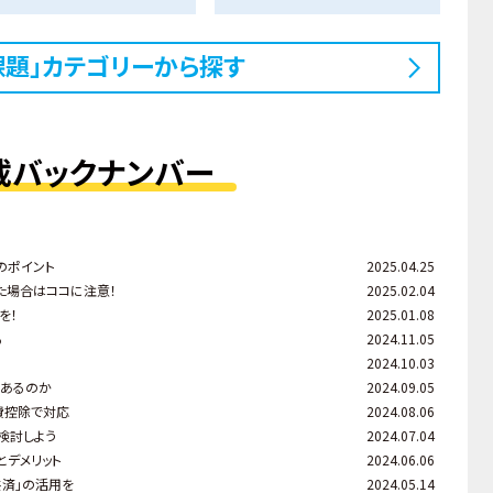
課題」カテゴリーから探す
載バックナンバー
のポイント
2025.04.25
た場合はココに注意！
2025.02.04
を！
2025.01.08
る
2024.11.05
2024.10.03
はあるのか
2024.09.05
費控除で対応
2024.08.06
を検討しよう
2024.07.04
とデメリット
2024.06.06
共済」の活用を
2024.05.14