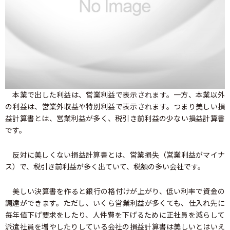
本業で出した利益は、営業利益で表示されます。一方、本業以外
の利益は、営業外収益や特別利益で表示されます。つまり美しい損
益計算書とは、営業利益が多く、税引き前利益の少ない損益計算書
です。
反対に美しくない損益計算書とは、営業損失（営業利益がマイナ
ス）で、税引き前利益が多く出ていて、税額の多い会社です。
美しい決算書を作ると銀行の格付けが上がり、低い利率で資金の
調達ができます。ただし、いくら営業利益が多くても、仕入れ先に
毎年値下げ要求をしたり、人件費を下げるために正社員を減らして
派遣社員を増やしたりしている会社の損益計算書は美しいとはいえ