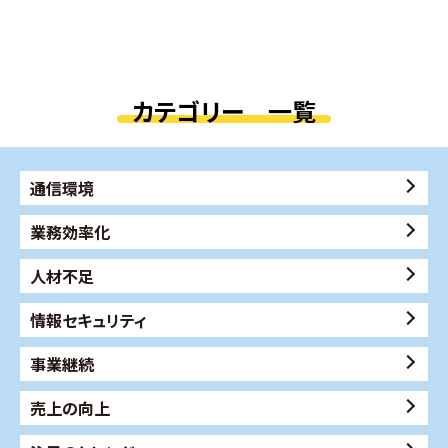
カテゴリー 一覧
通信環境
業務効率化
人材不足
情報セキュリティ
事業継続
売上の向上