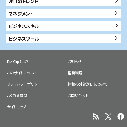
注目のトレンド
マネジメント
ビジネススキル
ビジネスツール
Biz Clipとは？
お知らせ
このサイトについて
推奨環境
プライバシーポリシー
情報の外部送信について
よくある質問
お問い合わせ
サイトマップ