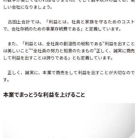
しい会社になりましょう。
古田土会計では、「利益とは、社員と家族を守るためのコスト
で、会社存続のための事業存続費である」と定義しています。
また、「利益とは、全社員の創造性の総和である“利益を出すこと
は美しいこと”“全社員の努力と知恵のたまもの”正しく、誠実に商売
して利益を出すことは誇りである」とも定義しています。
正しく、誠実に、本業で商売をして利益を出すことが大切なので
す。
本業でまっとうな利益を上げること