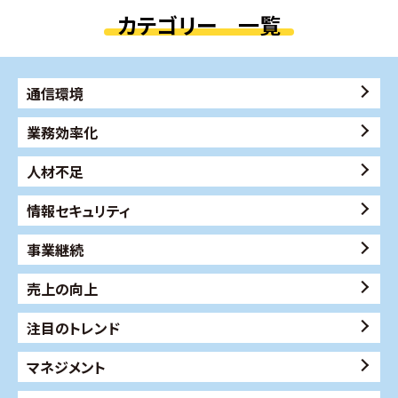
カテゴリー 一覧
通信環境
業務効率化
人材不足
情報セキュリティ
事業継続
売上の向上
注目のトレンド
マネジメント