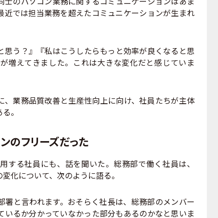
同士のパソコン業務に関するコミュニケーションはあま
最近では担当業務を超えたコミュニケーションが生まれ
思う？』『私はこうしたらもっと効率が良くなると思
が増えてきました。これは大きな変化だと感じていま
、業務品質改善と生産性向上に向け、社員たちが主体
ある。
ンのフリーズだった
用する社員にも、話を聞いた。総務部で働く社員は、
の変化について、次のように語る。
署と言われます。おそらく社長は、総務部のメンバー
ているか分かっていなかった部分もあるのかなと思いま