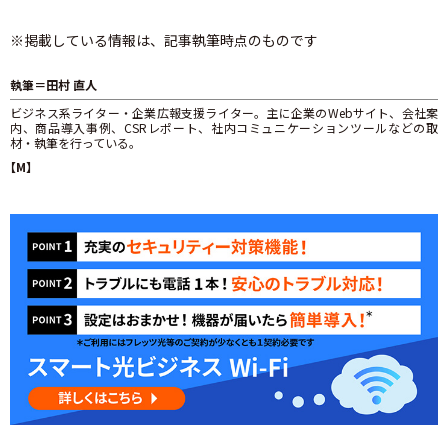
※掲載している情報は、記事執筆時点のものです
執筆＝田村 直人
ビジネス系ライター・企業広報支援ライター。主に企業のWebサイト、会社案
内、商品導入事例、CSRレポート、社内コミュニケーションツールなどの取
材・執筆を行っている。
【M】