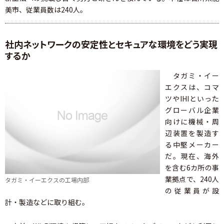
美市、従業員数は240人。
社内ネットワークの安定性とセキュアな環境をどう実現
するか
タガミ・イー
エクスは、コマ
ツやIHIといった
グローバル企業
向けに機械・周
辺装置を製造す
る中堅メーカー
だ。現在、海外
を含む6カ所の事
業拠点で、240人
タガミ・イーエクスの工場内部
の従業員が設
計・製造などに取り組む。