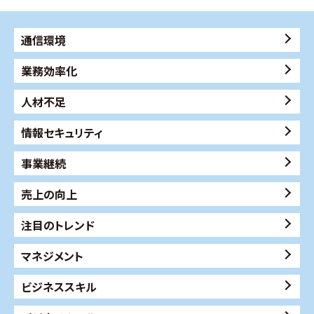
通信環境
業務効率化
人材不足
情報セキュリティ
事業継続
売上の向上
注目のトレンド
マネジメント
ビジネススキル