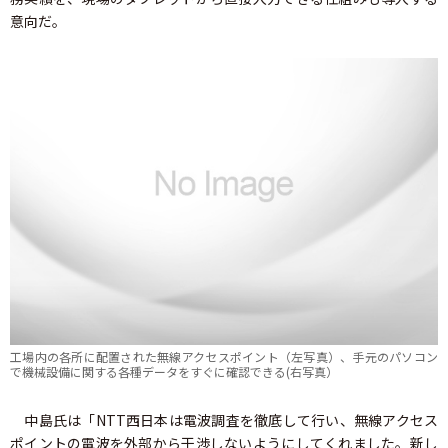
意向だ。
工場内の各所に配置された無線アクセスポイント（左写真）、手元のパソコン
で機械設備に関する各種データをすぐに確認できる(右写真）
中島氏は「NTT西日本は電波調査を徹底して行い、無線アクセス
ポイントの電波を外部から干渉しないようにしてくれました。新し