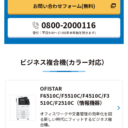
お問い合わせフォーム(無料)
0800-2000116
受付：平日9:00～17:00
(年末年始を除きます)
ビジネス複合機(カラー対応）
OFISTAR
F6510C/F5510C/F4510C/F3
510C/F2510C（情報機器）
オフィスワークや文書管理の効率化を図
る新しい時代にフィットするビジネス複
合機。