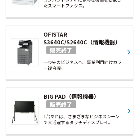
たスマートファクス。
OFISTAR
S3640C/S2640C（情報機器）
一歩先のビジネスへ。事業利用向けカラ
ー複合機。
BIG PAD（情報機器）
1台あれば、さまざまなビジネスシーン
で大活躍するタッチディスプレイ。