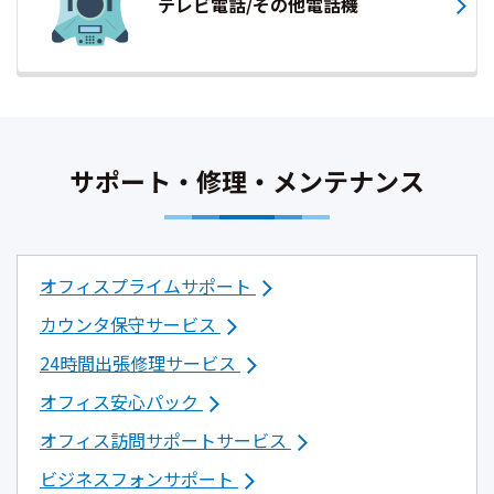
テレビ電話/その他電話機
サポート・修理・メンテナンス
オフィスプライムサポート
カウンタ保守サービス
24時間出張修理サービス
オフィス安心パック
オフィス訪問サポートサービス
ビジネスフォンサポート