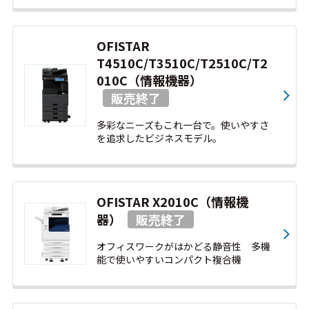
OFISTAR
T4510C/T3510C/T2510C/T2
010C（情報機器）
多彩なニーズもこれ一台で。使いやすさ
を追求したビジネスモデル。
OFISTAR X2010C（情報機
器）
オフィスワークがはかどる静音性 多機
能で使いやすいコンパクト複合機