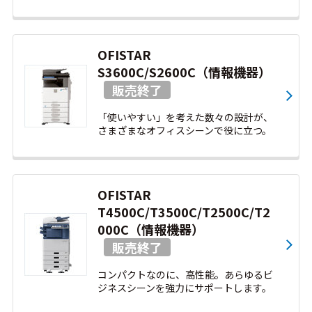
OFISTAR
S3600C/S2600C（情報機器）
「使いやすい」を考えた数々の設計が、
さまざまなオフィスシーンで役に立つ。
OFISTAR
T4500C/T3500C/T2500C/T2
000C（情報機器）
コンパクトなのに、高性能。あらゆるビ
ジネスシーンを強力にサポートします。