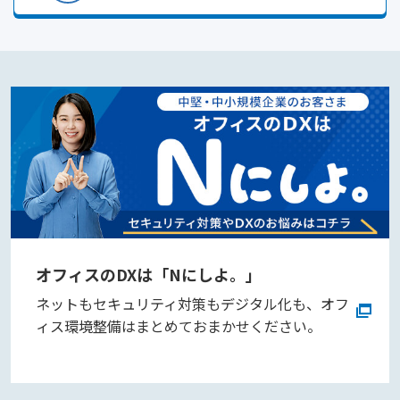
オフィスのDXは「Nにしよ。」
ネットもセキュリティ対策もデジタル化も、オフ
ィス環境整備はまとめておまかせください。