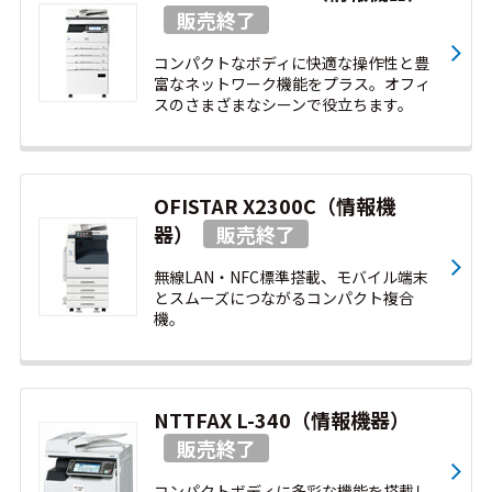
コンパクトなボディに快適な操作性と豊
富なネットワーク機能をプラス。オフィ
スのさまざまなシーンで役立ちます。
OFISTAR X2300C（情報機
器）
無線LAN・NFC標準搭載、モバイル端末
とスムーズにつながるコンパクト複合
機。
NTTFAX L-340（情報機器）
コンパクトボディに多彩な機能を搭載し