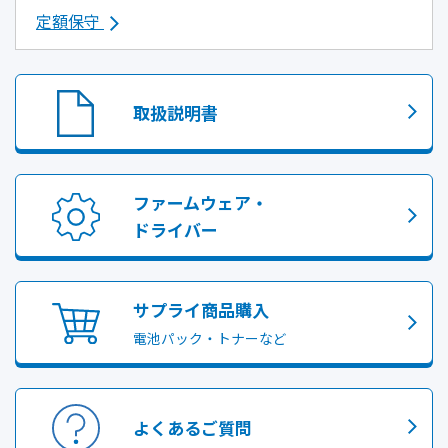
定額保守
取扱説明書
ファームウェア・
ドライバー
サプライ商品購入
電池パック・トナーなど
よくあるご質問