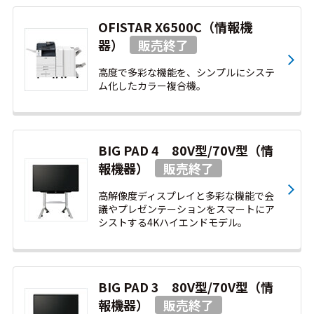
OFISTAR X6500C（情報機
器）
高度で多彩な機能を、シンプルにシステ
ム化したカラー複合機。
BIG PAD 4 80V型/70V型（情
報機器）
高解像度ディスプレイと多彩な機能で会
議やプレゼンテーションをスマートにア
シストする4Kハイエンドモデル。
BIG PAD 3 80V型/70V型（情
報機器）