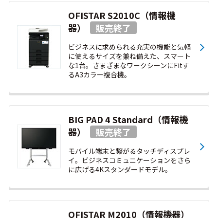
OFISTAR S2010C（情報機
器）
ビジネスに求められる充実の機能と気軽
に使えるサイズを兼ね備えた、スマート
な1台。さまざまなワークシーンにFitす
るA3カラー複合機。
BIG PAD 4 Standard（情報機
器）
モバイル端末と繋がるタッチディスプレ
イ。ビジネスコミュニケーションをさら
に広げる4Kスタンダードモデル。
OFISTAR M2010（情報機器）