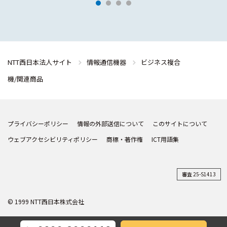
NTT西日本法人サイト
情報通信機器
ビジネス複合
機/関連商品
プライバシーポリシー
情報の外部送信について
このサイトについて
ウェブアクセシビリティポリシー
商標・著作権
ICT用語集
審査 25-S1413
© 1999 NTT西日本株式会社