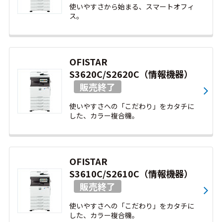
使いやすさから始まる、スマートオフィ
ス。
OFISTAR
S3620C/S2620C（情報機器）
使いやすさへの「こだわり」をカタチに
した、カラー複合機。
OFISTAR
S3610C/S2610C（情報機器）
使いやすさへの「こだわり」をカタチに
した、カラー複合機。