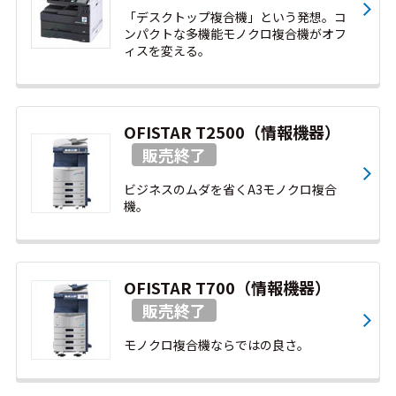
「デスクトップ複合機」という発想。コ
ンパクトな多機能モノクロ複合機がオフ
ィスを変える。
OFISTAR T2500（情報機器）
ビジネスのムダを省くA3モノクロ複合
機。
OFISTAR T700（情報機器）
モノクロ複合機ならではの良さ。