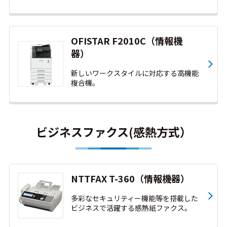
OFISTAR F2010C（情報機
器）
新しいワークスタイルに対応する高機能
複合機。
ビジネスファクス(感熱方式）
NTTFAX T-360（情報機器）
多彩なセキュリティー機能等を搭載した
ビジネスで活躍する感熱紙ファクス。