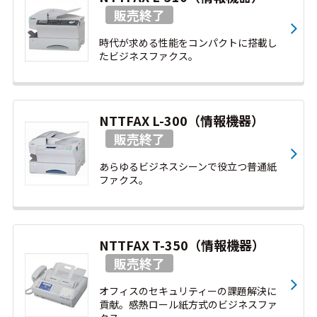
時代が求める性能をコンパクトに搭載し
たビジネスファクス。
NTTFAX L-300（情報機器）
あらゆるビジネスシーンで役立つ普通紙
ファクス。
NTTFAX T-350（情報機器）
オフィスのセキュリティーの課題解決に
貢献。感熱ロール紙方式のビジネスファ