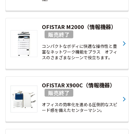
OFISTAR M2000（情報機器）
コンパクトなボディに快適な操作性と豊
富なネットワーク機能をプラス オフィ
スのさまざまなシーンで役立ちます。
OFISTAR X900C（情報機器）
オフィスの効率化を進める圧倒的なスピ
ード感を備えたセンターマシン。