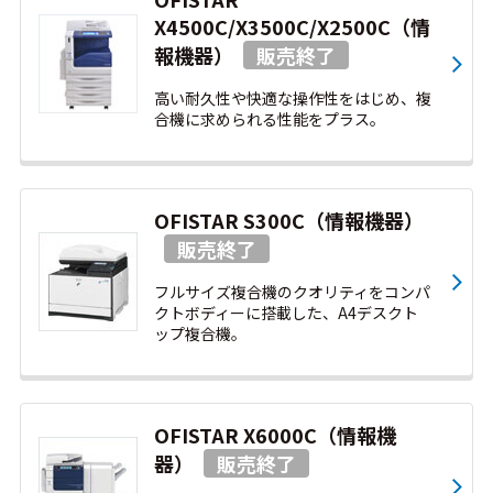
X4500C/X3500C/X2500C（情
報機器）
高い耐久性や快適な操作性をはじめ、複
合機に求められる性能をプラス。
OFISTAR S300C（情報機器）
フルサイズ複合機のクオリティをコンパ
クトボディーに搭載した、A4デスクト
ップ複合機。
OFISTAR X6000C（情報機
器）