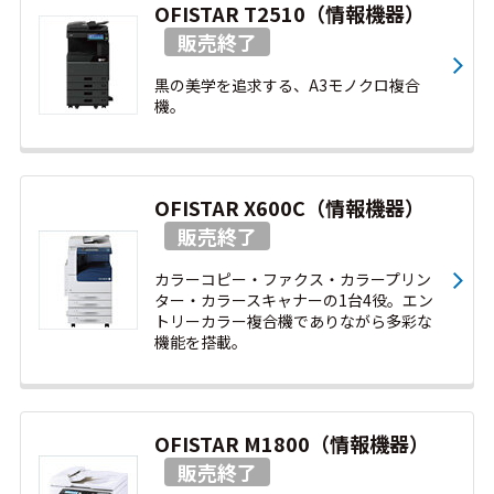
OFISTAR T2510（情報機器）
黒の美学を追求する、A3モノクロ複合
機。
OFISTAR X600C（情報機器）
カラーコピー・ファクス・カラープリン
ター・カラースキャナーの1台4役。エン
トリーカラー複合機でありながら多彩な
機能を搭載。
OFISTAR M1800（情報機器）