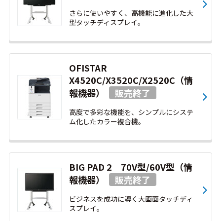
さらに使いやすく、高機能に進化した大
型タッチディスプレイ。
OFISTAR
X4520C/X3520C/X2520C（情
報機器）
高度で多彩な機能を、シンプルにシステ
ム化したカラー複合機。
BIG PAD 2 70V型/60V型（情
報機器）
ビジネスを成功に導く大画面タッチディ
スプレイ。