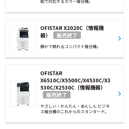
能で対応するカラー複合機。
OFISTAR X2020C（情報機
器）
静かで頼れるコンパクト複合機。
OFISTAR
X6510C/X5500C/X4530C/X3
530C/X2530C（情報機器）
やさしい・かんたん・あんしん ビジネ
ス複合機のこれからのスタンダード。