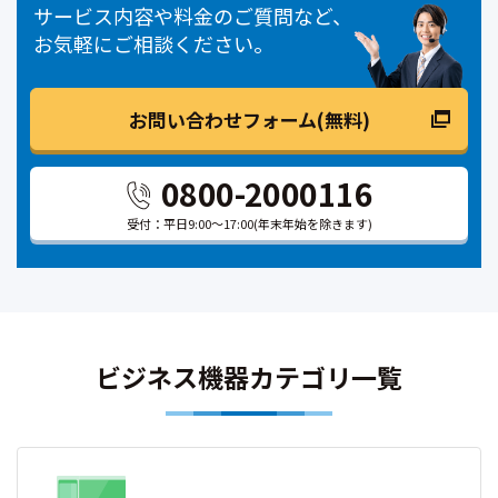
サービス内容や料金のご質問など、
お気軽にご相談ください。
お問い合わせフォーム(無料)
0800-2000116
受付：平日9:00～17:00
(年末年始を除きます)
ビジネス機器カテゴリ一覧