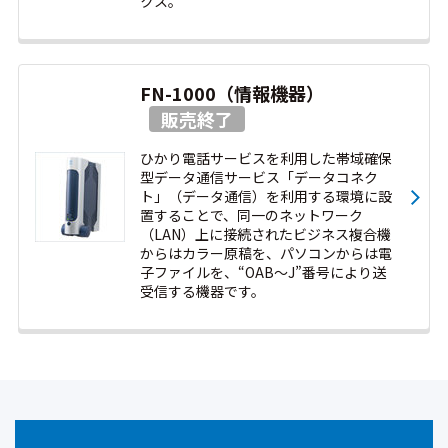
クス。
FN-1000（情報機器）
ひかり電話サービスを利用した帯域確保
型データ通信サービス「データコネク
ト」（データ通信）を利用する環境に設
置することで、同一のネットワーク
（LAN）上に接続されたビジネス複合機
からはカラー原稿を、パソコンからは電
子ファイルを、“OAB～J”番号により送
受信する機器です。