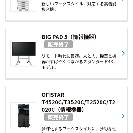
新しいワークスタイルに対応する高機能
複合機。
BIG PAD 5（情報機器）
リモート時代に最適。人と人、機器と機
器がすばやくつながるスタンダード4K
モデル。
OFISTAR
T4520C/T3520C/T2520C/T2
020C（情報機器）
多様化するワークスタイルに、多彩な性