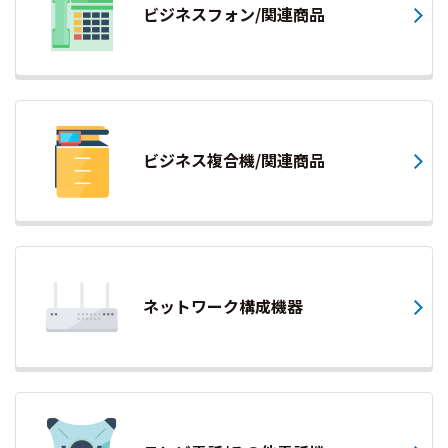
ビジネスフォン/関連商品
ビジネス複合機/関連商品
ネットワーク構成機器