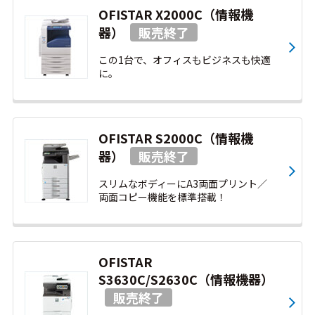
OFISTAR X2000C（情報機
器）
この1台で、オフィスもビジネスも快適
に。
OFISTAR S2000C（情報機
器）
スリムなボディーにA3両面プリント／
両面コピー機能を標準搭載！
OFISTAR
S3630C/S2630C（情報機器）