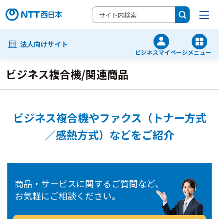
法人向けサイト
ビジネスマイページ
メニュー
ビジネス複合機/関連商品
ビジネス複合機やファクス（トナー方式
／感熱方式）などをご紹介
商品・サービスに関するご質問など、
お気軽にご相談ください。