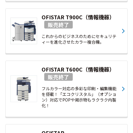
OFISTAR T900C（情報機器）
これからのビジネスのためにセキュリテ
ィーを進化させたカラー複合機。
OFISTAR T600C（情報機器）
フルカラー対応の多彩な印刷・編集機能
を搭載！「エコクリスタル」（オプショ
ン）対応でPOPや掲示物もラクラク内製
化！
OFISTAR