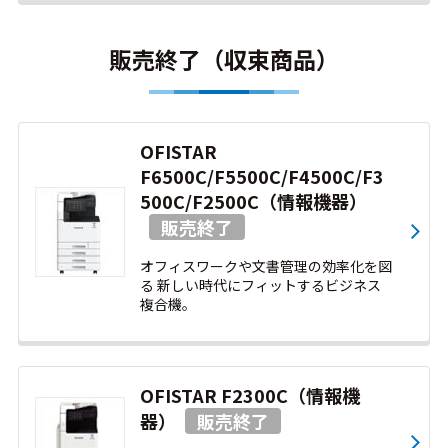
販売終了（収束商品）
OFISTAR
F6500C/F5500C/F4500C/F3
500C/F2500C（情報機器）
オフィスワークや文書管理の効率化を図
る 新しい時代にフィットするビジネス
複合機。
OFISTAR F2300C（情報機
器）