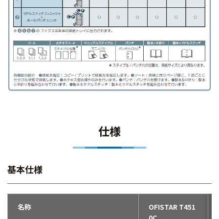
仕様
基本仕様
名称
OFISTAR T451
0C