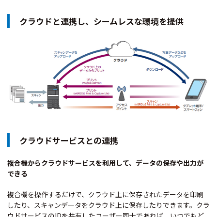
クラウドと連携し、シームレスな環境を提供
クラウドサービスとの連携
複合機からクラウドサービスを利用して、データの保存や出力が
できる
複合機を操作するだけで、クラウド上に保存されたデータを印刷
したり、スキャンデータをクラウド上に保存したりできます。クラ
ウドサービスのIDを共有したユーザー同士であれば、いつでもど