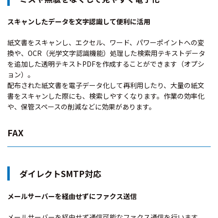
スキャンしたデータを文字認識して便利に活用
紙文書をスキャンし、エクセル、ワード、パワーポイントへの変
換や、OCR（光学文字認識機能）処理した検索用テキストデータ
を追加した透明テキストPDFを作成することができます（オプシ
ョン）。
配布された紙文書を電子データ化して再利用したり、大量の紙文
書をスキャンした際にも、検索しやすくなります。作業の効率化
や、保管スペースの削減などに効果があります。
FAX
ダイレクトSMTP対応
メールサーバーを経由せずにファクス送信
メールサーバーを経由せず通信可能なファクス通信を行います。