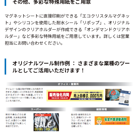
その他、多彩な特殊用紙をご用意
マグネットシートに直接印刷ができる「エコクリスタルマグネッ
ト」やシリコンを使用した耐水シール「リポップ」、オリジナル
デザインのクリアホルダーが作成できる「オンデマンドクリアホ
ルダー」など多彩な特殊用紙をご用意しています。詳しくは営業
担当にお問い合わせください。
オリジナルツール制作例 ： さまざまな業種のツー
ルとしてご活用いただけます！