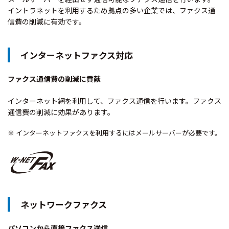
イントラネットを利用するため拠点の多い企業では、ファクス通
信費の削減に有効です。
インターネットファクス対応
ファクス通信費の削減に貢献
インターネット網を利用して、ファクス通信を行います。ファクス
通信費の削減に効果があります。
※ インターネットファクスを利用するにはメールサーバーが必要です。
ネットワークファクス
パソコンから直接ファクス送信