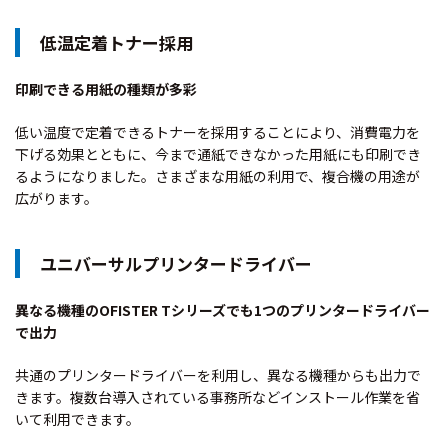
低温定着トナー採用
印刷できる用紙の種類が多彩
低い温度で定着できるトナーを採用することにより、消費電力を
下げる効果とともに、今まで通紙できなかった用紙にも印刷でき
るようになりました。さまざまな用紙の利用で、複合機の用途が
広がります。
ユニバーサルプリンタードライバー
異なる機種のOFISTER Tシリーズでも1つのプリンタードライバー
で出力
共通のプリンタードライバーを利用し、異なる機種からも出力で
きます。複数台導入されている事務所などインストール作業を省
いて利用できます。