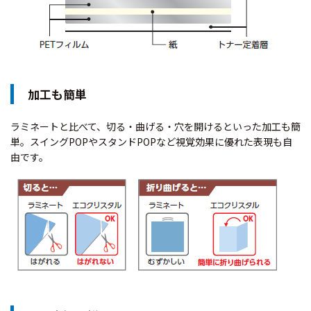
加工も簡単
ラミネートと比べて、切る・曲げる・穴を開けるといった加工も簡
単。スイングPOPやスタンドPOPなど視覚効果に優れた表現も自
由です。