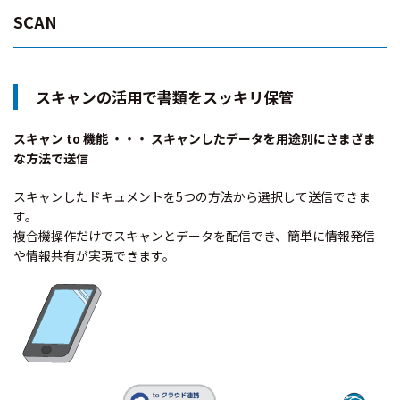
SCAN
スキャンの活用で書類をスッキリ保管
スキャン to 機能 ・・・ スキャンしたデータを用途別にさまざま
な方法で送信
スキャンしたドキュメントを5つの方法から選択して送信できま
す。
複合機操作だけでスキャンとデータを配信でき、簡単に情報発信
や情報共有が実現できます。