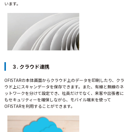
います。
３. クラウド連携
OFISTARの本体画面からクラウド上のデータを印刷したり、クラ
ウド上にスキャンデータを保存できます。また、有線と無線のネ
ットワークを分けて設定でき、社員だけでなく、来客や出張者に
もセキュリティーを確保しながら、モバイル端末を使って
OFISTARを利用することができます。