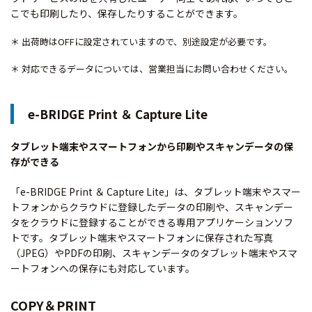
こでも印刷したり、保存したりすることができます。
＊ 出荷時はOFFに設定されていますので、別途設定が必要です。
＊ 対応できるデータについては、営業担当にお問い合わせください。
e-BRIDGE Print ＆ Capture Lite
タブレット端末やスマートフォンから印刷やスキャンデータの保
存ができる
「e-BRIDGE Print ＆ Capture Lite」は、タブレット端末やスマー
トフォンからクラウドに登録したデータの印刷や、スキャンデー
タをクラウドに登録することができる専用アプリケーションソフ
トです。タブレット端末やスマートフォンに保存された写真
（JPEG）やPDFの印刷、スキャンデータのタブレット端末やスマ
ートフォンへの保存にも対応しています。
COPY＆PRINT