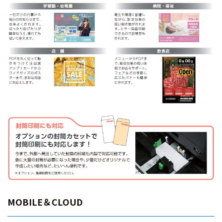
MOBILE＆CLOUD