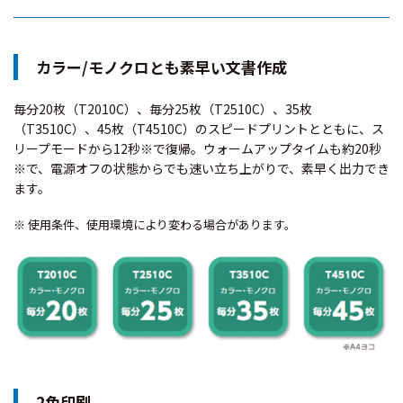
カラー/モノクロとも素早い文書作成
毎分20枚（T2010C）、毎分25枚（T2510C）、35枚
（T3510C）、45枚（T4510C）のスピードプリントとともに、ス
リープモードから12秒※で復帰。ウォームアップタイムも約20秒
※で、電源オフの状態からでも速い立ち上がりで、素早く出力でき
ます。
※ 使用条件、使用環境により変わる場合があります。
2色印刷