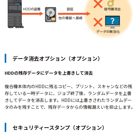
データ消去オプション（オプション）
HDDの残存データにデータを上書きして消去
複合機本体内のHDDに残るコピー、プリント、スキャンなどの残
存している一時データに、ジョブ終了後、ランダムデータを上書
きしてデータを消去します。HDDには上書きされたランダムデー
タのみを残すことで、残存データからの情報漏えいを抑止します。
セキュリティースタンプ（オプション）