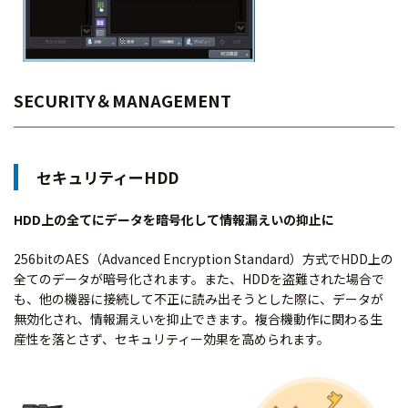
SECURITY＆MANAGEMENT
セキュリティーHDD
HDD上の全てにデータを暗号化して情報漏えいの抑止に
256bitのAES（Advanced Encryption Standard）方式でHDD上の
全てのデータが暗号化されます。また、HDDを盗難された場合で
も、他の機器に接続して不正に読み出そうとした際に、データが
無効化され、情報漏えいを抑止できます。複合機動作に関わる生
産性を落とさず、セキュリティー効果を高められます。