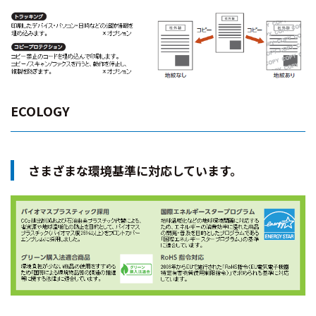
ECOLOGY
さまざまな環境基準に対応しています。