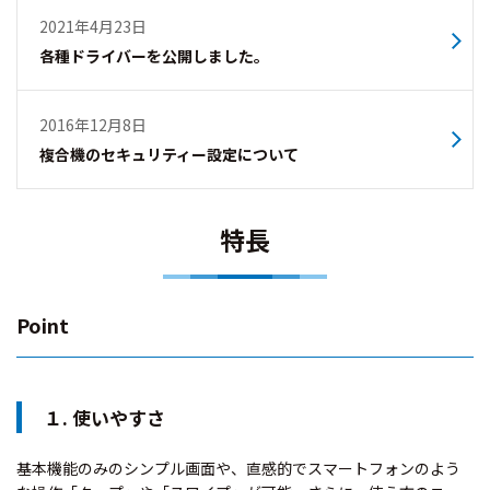
2021年4月23日
各種ドライバーを公開しました。
2016年12月8日
複合機のセキュリティー設定について
特長
Point
１. 使いやすさ
基本機能のみのシンプル画面や、直感的でスマートフォンのよう