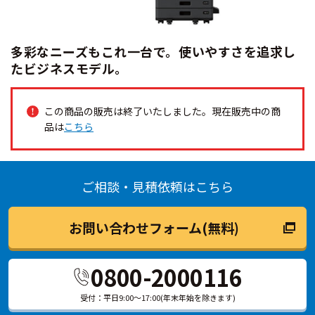
多彩なニーズもこれ一台で。使いやすさを追求し
たビジネスモデル。
この商品の販売は終了いたしました。現在販売中の商
品は
こちら
ご相談・見積依頼はこちら
お問い合わせフォーム(無料)
0800-2000116
受付：平日9:00～17:00(年末年始を除きます)