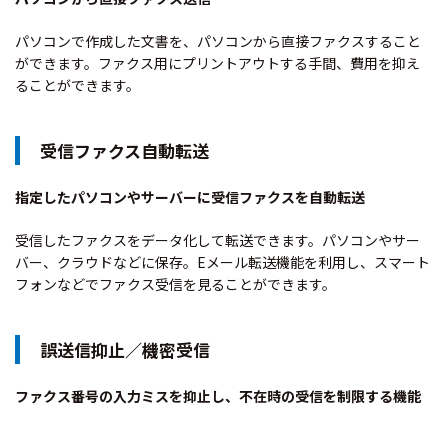
パソコンで作成した文書を、パソコンから直接ファクスすること
ができます。ファクス用にプリントアウトする手間、費用を抑え
ることができます。
受信ファクス自動転送
指定したパソコンやサーバーに受信ファクスを自動転送
受信したファクスをデータ化して転送できます。パソコンやサー
バー、クラウドなどに保存。Eメール転送機能を利用し、スマート
フォンなどでファクス受信を見ることができます。
誤送信抑止／機密受信
ファクス番号の入力ミスを抑止し、不在時の受信を制限する機能