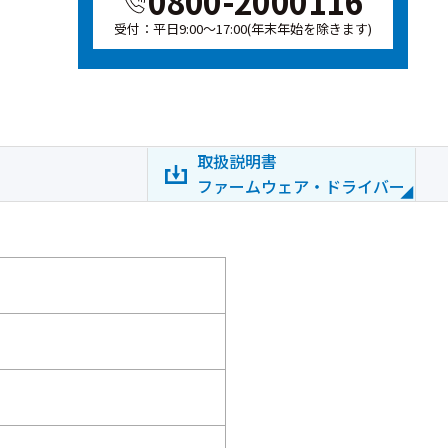
0800-2000116
受付：平日9:00～17:00(年末年始を除きます)
取扱説明書
ファームウェア・ドライバー