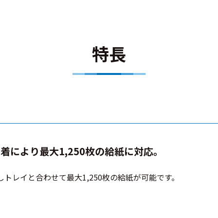
特長
により最大1,250枚の給紙に対応。
トレイと合わせて最大1,250枚の給紙が可能です。