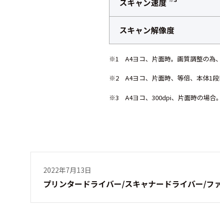
スキャン速度
スキャン解像度
※1 A4ヨコ、片面時。画質調整の
※2 A4ヨコ、片面時、等倍、本体
※3 A4ヨコ、300dpi、片面時の場合
2022年7月13日
プリンタードライバー/スキャナードライバー/フ