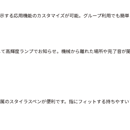
示する応用機能のカスタマイズが可能。グループ利用でも簡単
して高輝度ランプでお知らせ。機械から離れた場所や完了音が
属のスタイラスペンが便利です。指にフィットする持ちやすい