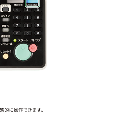
感的に操作できます。