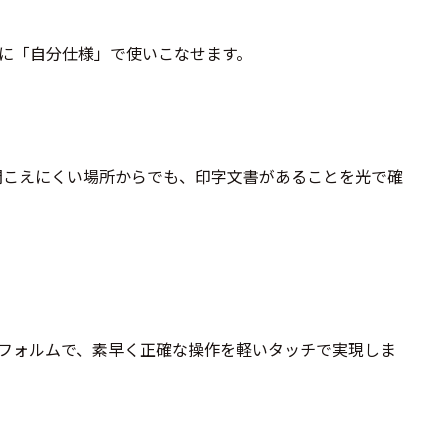
に「自分仕様」で使いこなせます。
聞こえにくい場所からでも、印字文書があることを光で確
フォルムで、素早く正確な操作を軽いタッチで実現しま