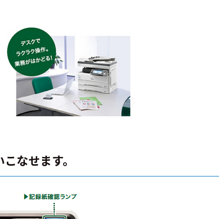
使いこなせます。