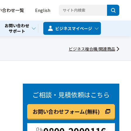
い合わせ一覧
English
お問い合わせ
ビジネス
マイページ
サポート
ビジネス複合機/関連商品
ご相談・見積依頼はこちら
お問い合わせフォーム(無料)