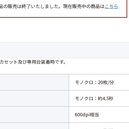
品の販売は終了いたしました。現在販売中の商品は
こちら
カセット及び専用台装着時です。
モノクロ：20枚/分
モノクロ：約4.5秒
600dpi相当