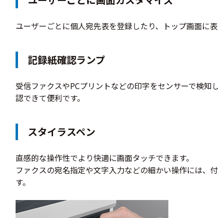
ユーザーごとに個人宛先表を登録したり、トップ画面に表
記録紙確認ランプ
受信ファクスやPCプリントなどの印字をセンサーで検知
認できて便利です。
スタイラスペン
直感的な操作性でより快適に画面タッチできます。
ファクスの宛名指定や文字入力などの細かい操作には、付
す。