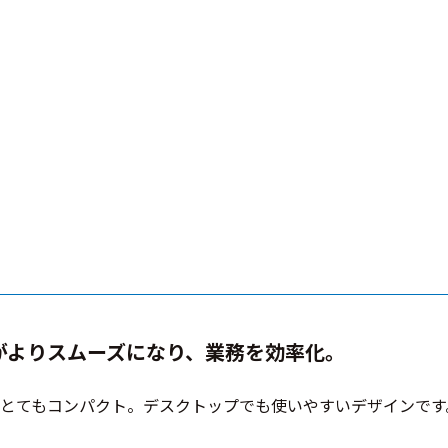
がよりスムーズになり、業務を効率化。
と、とてもコンパクト。デスクトップでも使いやすいデザインです