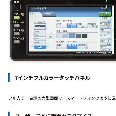
7インチフルカラータッチパネル
フルカラー表示の大型画面で、スマートフォンのように直
ユーザーごとに画面カスタマイズ