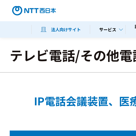
サービス
法人向けサイト
テレビ電話/その他電
IP電話会議装置、