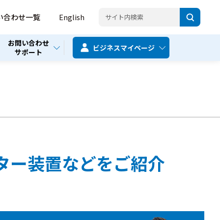
い合わせ一覧
English
お問い合わせ
ビジネス
マイページ
サポート
ター装置などをご紹介