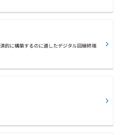
を経済的に構築するのに適したデジタル回線終端