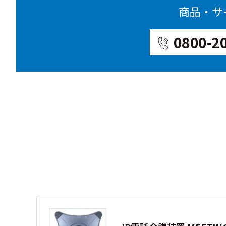
商品・サ
0800-2