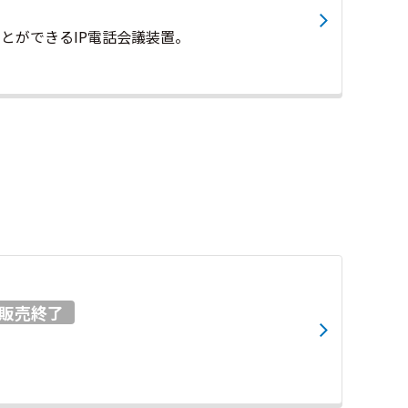
とができるIP電話会議装置。