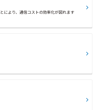
ことにより、通信コストの効率化が図れます