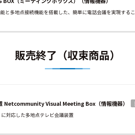
ING BOX（ミーティングボックス）（情報機器）
能と多地点接続機能を搭載した、簡単に電話会議を実現するこ
販売終了（収束商品）
community Visual Meeting Box（情報機器）
」に対応した多地点テレビ会議装置