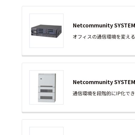
Netcommunity SYS
オフィスの通信環境を変える小
Netcommunity SYS
通信環境を段階的にIP化でき