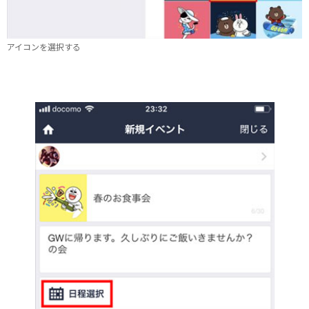
アイコンを選択する