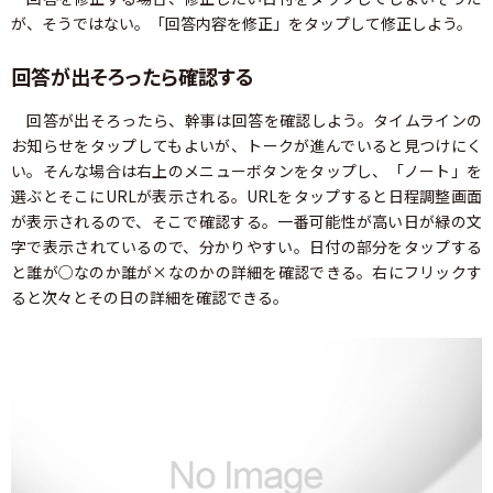
が、そうではない。「回答内容を修正」をタップして修正しよう。
回答が出そろったら確認する
回答が出そろったら、幹事は回答を確認しよう。タイムラインの
お知らせをタップしてもよいが、トークが進んでいると見つけにく
い。そんな場合は右上のメニューボタンをタップし、「ノート」を
選ぶとそこにURLが表示される。URLをタップすると日程調整画面
が表示されるので、そこで確認する。一番可能性が高い日が緑の文
字で表示されているので、分かりやすい。日付の部分をタップする
と誰が○なのか誰が×なのかの詳細を確認できる。右にフリックす
ると次々とその日の詳細を確認できる。