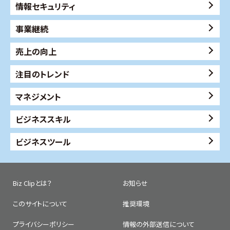
情報セキュリティ
事業継続
売上の向上
注目のトレンド
マネジメント
ビジネススキル
ビジネスツール
Biz Clipとは？
お知らせ
このサイトについて
推奨環境
プライバシーポリシー
情報の外部送信について