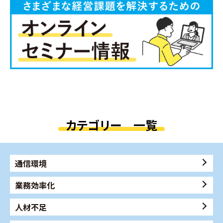
カテゴリー 一覧
通信環境
業務効率化
人材不足