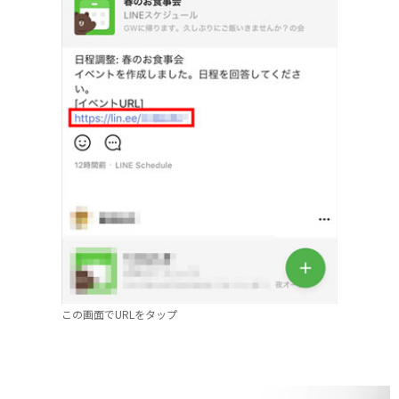
この画面でURLをタップ