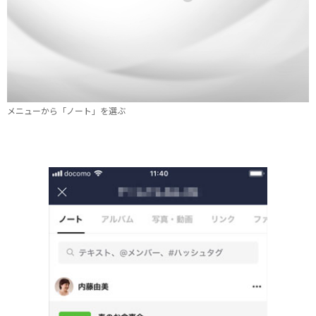
メニューから「ノート」を選ぶ