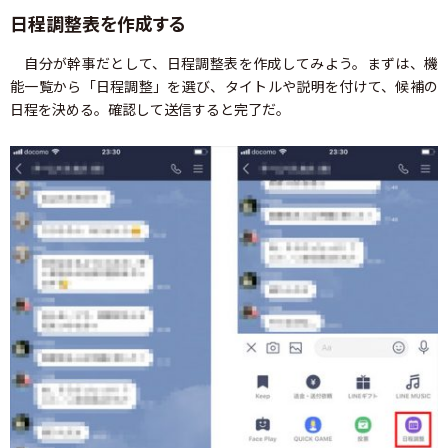
日程調整表を作成する
自分が幹事だとして、日程調整表を作成してみよう。まずは、機
能一覧から「日程調整」を選び、タイトルや説明を付けて、候補の
日程を決める。確認して送信すると完了だ。