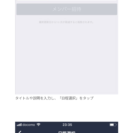
タイトルや説明を入力し、「日程選択」をタップ