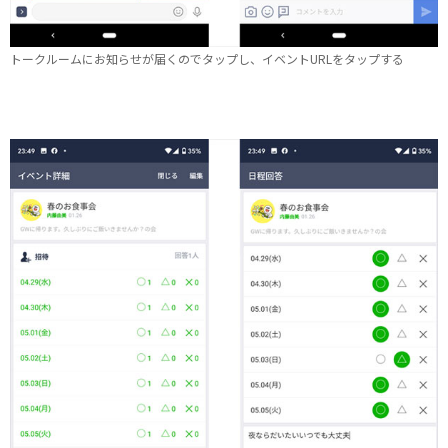
トークルームにお知らせが届くのでタップし、イベントURLをタップする