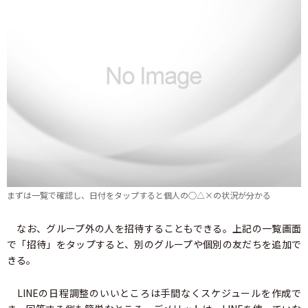
まずは一覧で確認し、日付をタップすると個人の○△×の状況が分かる
なお、グループ外の人を招待することもできる。上記の一覧画面
で「招待」をタップすると、別のグループや個別の友だちを追加で
きる。
LINEの日程調整のいいところは手間なくスケジュールを作成で