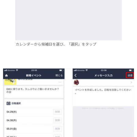
カレンダーから候補日を選び、「選択」をタップ