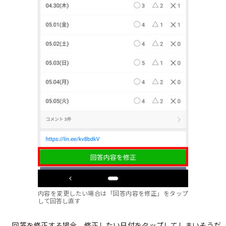
内容を変更したい場合は「回答内容を修正」をタップ
して回答し直す
回答を修正する場合、修正したい日付をタップしてしまいそうだ