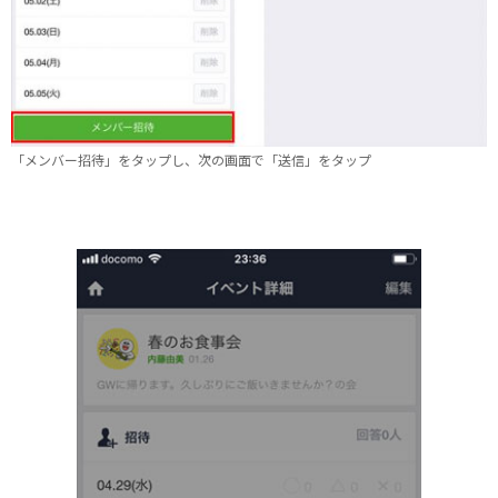
「メンバー招待」をタップし、次の画面で「送信」をタップ