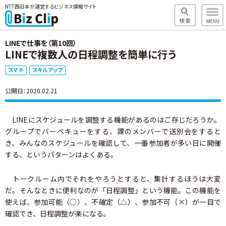
NTT西日本が運営するビジネス情報サイト
LINEで仕事を（第10回）
LINEで複数人の日程調整を簡単に行う
スマホ
スキルアップ
公開日：2020.02.21
LINEにスケジュールを調整する機能があるのはご存じだろうか。
グループでバーベキューをする、課のメンバーで送別会をすると
き、みんなのスケジュールを確認して、一番参加者が多い日に開催
する、というパターンはよくある。
トークルーム内でそれをやろうとすると、集計するほうは大変
だ。そんなときに便利なのが「日程調整」という機能。この機能を
使えば、参加可能（○）、不確定（△）、参加不可（×）が一目で
確認でき、日程調整が楽になる。