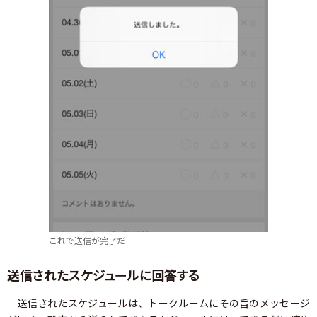
これで送信が完了だ
送信されたスケジュールに回答する
送信されたスケジュールは、トークルームにその旨のメッセージ