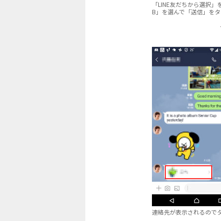
「LINE友だちから選択
B」を選んで「送信」をタ
連絡先が表示されるので