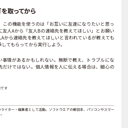
を取ってから
この機能を使うのは「お互いに友達になりたいと思っ
に友人Aから「友人Bの連絡先を教えてほしい」とお願い
人Aから連絡先を教えてほしいと言われているが教えても
承してもらってから実行しよう。
事情があるかもしれない。無断で教え、トラブルにな
絡先だけではない。個人情報を人に伝える場合は、細心の
標です
連のライター・編集者として活動。ソフトウエアの解説本、パソコンやスマー
る。