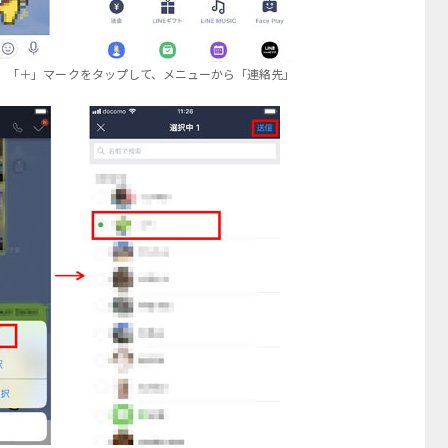
、「＋」マークをタップして、メニューから「連絡先」