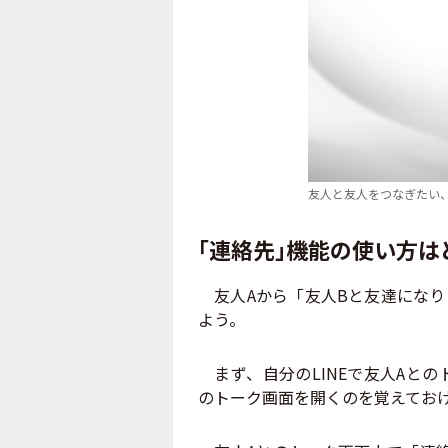
友人と友人をつなぎたい
「連絡先」機能の使い方は
友人Aから「友人Bと友達になり
よう。
まず、自分のLINEで友人Aと
のトーク画面を開くのを覚えてお