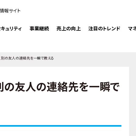
情報サイト
キュリティ
事業継続
売上の向上
注目のトレンド
マ
ちに、別の友人の連絡先を一瞬で教える
、別の友人の連絡先を一瞬で