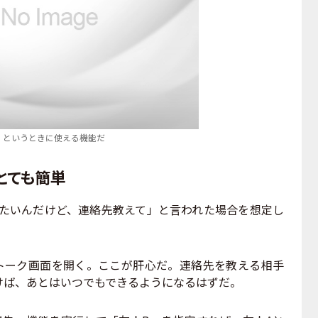
、というときに使える機能だ
とても簡単
たいんだけど、連絡先教えて」と言われた場合を想定し
のトーク画面を開く。ここが肝心だ。連絡先を教える相手
けば、あとはいつでもできるようになるはずだ。