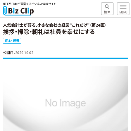
NTT西日本が運営するビジネス情報サイト
人気会計士が語る、小さな会社の経営“これだけ”（第24回）
挨拶・掃除・朝礼は社員を幸せにする
資金・経費
公開日：2020.10.02