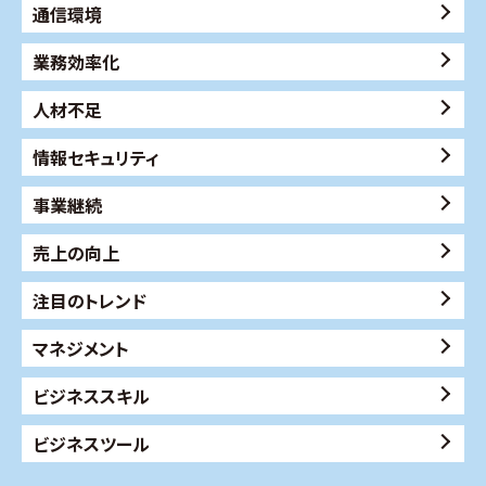
通信環境
業務効率化
人材不足
情報セキュリティ
事業継続
売上の向上
注目のトレンド
マネジメント
ビジネススキル
ビジネスツール