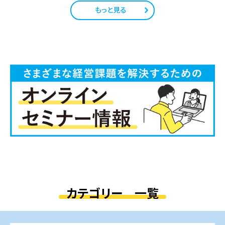
もっと見る
カテゴリー 一覧