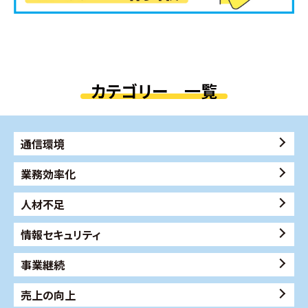
カテゴリー 一覧
通信環境
業務効率化
人材不足
情報セキュリティ
事業継続
売上の向上