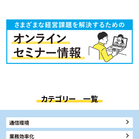
カテゴリー 一覧
通信環境
業務効率化