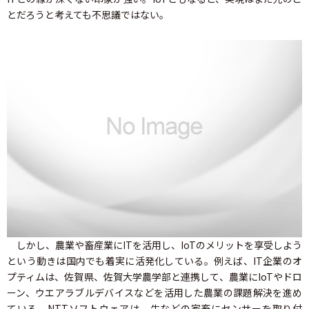
とだろうと考えても不思議ではない。
しかし、農業や畜産業にITを活用し、IoTのメリットを享受しよう
という動きは国内でも着実に活発化している。例えば、IT企業のオ
プティムは、佐賀県、佐賀大学農学部と連携して、農業にIoTやドロ
ーン、ウエアラブルデバイスなどを活用した農業の課題解決を進め
ている。NTTソフトウェアは、牛などの家畜にセンサーを取り付