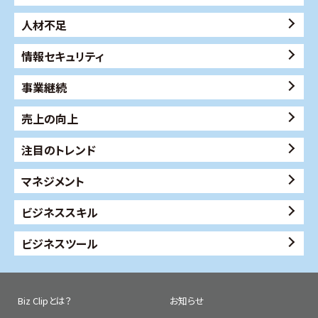
人材不足
情報セキュリティ
事業継続
売上の向上
注目のトレンド
マネジメント
ビジネススキル
ビジネスツール
Biz Clipとは？
お知らせ