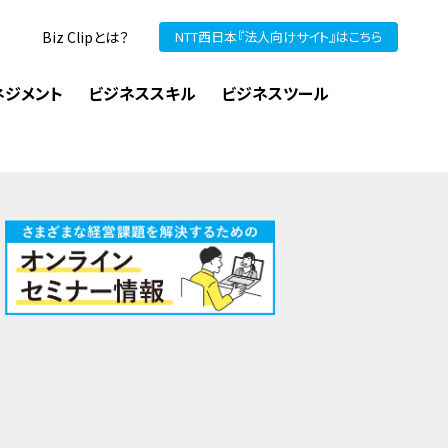
Biz Clipとは？
NTT西日本『法人向けサイト』はこちら
ネジメント
ビジネススキル
ビジネスツール