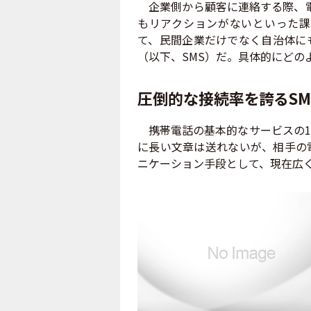
企業側から顧客に連絡する際、電
もリアクションがないといった課
て、民間企業だけでなく自治体に
（以下、SMS）だ。具体的にどの
圧倒的な接続率を誇るSM
携帯電話の基本的なサービスの1
に長い文章は送れないが、相手の
ニケーション手段として、現在広