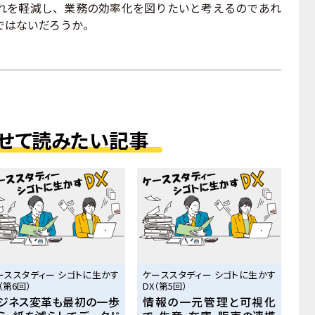
れを軽減し、業務の効率化を図りたいと考えるのであれ
ではないだろうか。
せて読みたい記事
ーススタディー シゴトに生かす
ケーススタディー シゴトに生かす
（第6回）
DX（第5回）
ジネス変革も最初の一歩
情報の一元管理と可視化