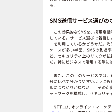
る。
SMS送信サービス選びの
この効果的なSMSを、携帯電話
している。サービス選びで着目し
ーを利用しているかどうかだ。海
ケースが多い半面、SMSの到達
ど、セキュリティ上のリスクが払
だ。特にビジネスで活用する際に
また、この手のサービスでは、送
号に比べて分かりやすいようにも
ルにつながりかねない。 その点
ットワークを構成し、セキュリテ
NTTコム オンライン・マーケ