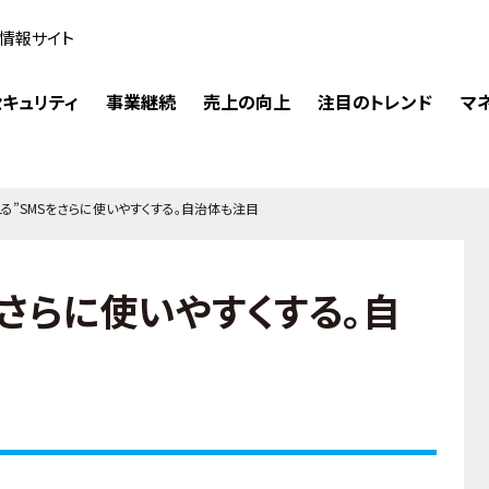
情報サイト
キュリティ
事業継続
売上の向上
注目のトレンド
マ
える”SMSをさらに使いやすくする。自治体も注目
をさらに使いやすくする。自