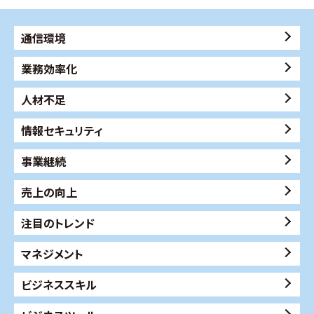
通信環境
業務効率化
人材不足
情報セキュリティ
事業継続
売上の向上
注目のトレンド
マネジメント
ビジネススキル