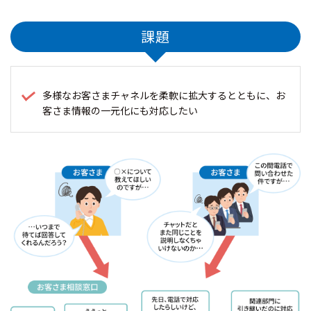
課題
多様なお客さまチャネルを柔軟に拡大するとともに、お
客さま情報の一元化にも対応したい