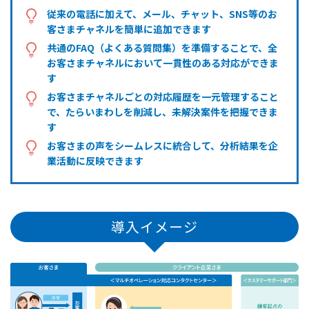
従来の電話に加えて、メール、チャット、SNS等のお
客さまチャネルを簡単に追加できます
共通のFAQ（よくある質問集）を準備することで、全
お客さまチャネルにおいて一貫性のある対応ができま
す
お客さまチャネルごとの対応履歴を一元管理すること
で、たらいまわしを削減し、未解決案件を把握できま
す
お客さまの声をシームレスに統合して、分析結果を企
業活動に反映できます
導入イメージ