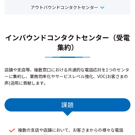
アウトバウンドコンタクトセンター
インバウンドコンタクトセンター（受電
集約）
店舗や支店等、複数窓口における共通的な電話応対を1つのセンタ
ーに集約し、業務効率化やサービスレベル強化、VOC(お客さまの
声)活用に貢献します。
課題
複数の支店や店舗において、お客さまからの様々な電話