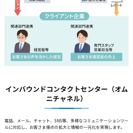
インバウンドコンタクトセンター（オム
ニチャネル）
電話、メール、チャット、SNS等、多様なコミュニケーションツー
ルに対応し、お客さま接点の拡大と情報の一元化を実現します。