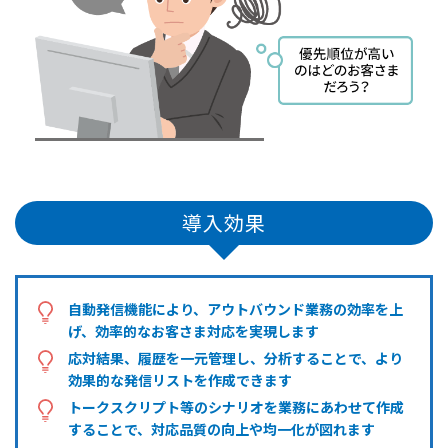
導入効果
自動発信機能により、アウトバウンド業務の効率を上
げ、効率的なお客さま対応を実現します
応対結果、履歴を一元管理し、分析することで、より
効果的な発信リストを作成できます
トークスクリプト等のシナリオを業務にあわせて作成
することで、対応品質の向上や均一化が図れます