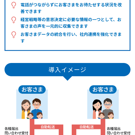
電話がつながらずにお客さまをお待たせする状況を改
善できます
経営戦略等の意思決定に必要な情報の一つとして、お
客さまの声を一元的に収集できます
お客さまデータの統合を行い、社内連携を強化できま
す
導入イメージ