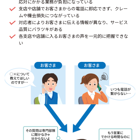
応対にかかる業務が負担になっている
支店や店舗でお客さまからの電話に即応できず、クレー
ムや機会損失につながっている
対応者によりお客さまに伝える情報が異なり、サービス
品質にバラツキがある
各支店や店舗に入るお客さまの声を一元的に把握できな
い