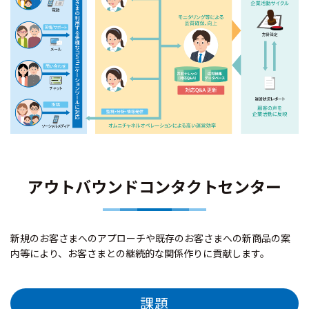
アウトバウンドコンタクトセンター
新規のお客さまへのアプローチや既存のお客さまへの新商品の案
内等により、お客さまとの継続的な関係作りに貢献します。
課題