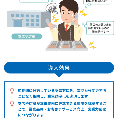
導入効果
広範囲に分散している受電窓口を、電話番号変更する
ことなく集約し、業務効率化を実現します
支店や店舗が本来業務に専念できる環境を構築するこ
とで、業務品質・お客さまサービス向上、営業力強化
につながります