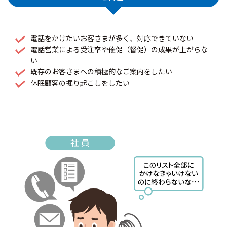
電話をかけたいお客さまが多く、対応できていない
電話営業による受注率や催促（督促）の成果が上がらな
い
既存のお客さまへの積極的なご案内をしたい
休眠顧客の掘り起こしをしたい