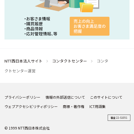
NTT西日本法人サイト
コンタクトセンター
コンタ
クトセンター運営
プライバシーポリシー
情報の外部送信について
このサイトについて
ウェブアクセシビリティポリシー
商標・著作権
ICT用語集
審査 22-S1051
© 1999 NTT西日本株式会社