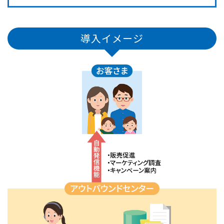
導入イメージ