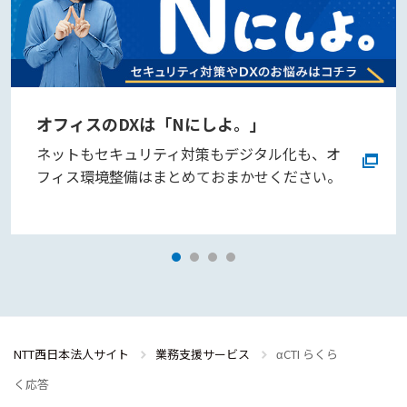
オフィスのDXは「Nにしよ。」
ネットもセキュリティ対策もデジタル化も、オ
フィス環境整備はまとめておまかせください。
NTT西日本法人サイト
業務支援サービス
αCTI らくら
く応答