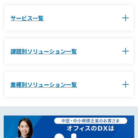
サービス一覧
課題別ソリューション一覧
業種別ソリューション一覧