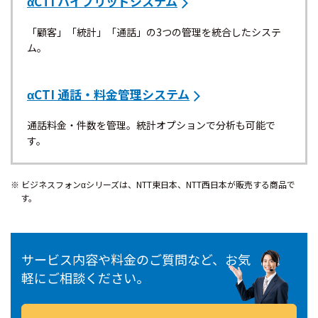
αCTI ハイブリッドシステム
「顧客」「統計」「通話」の3つの管理を統合したシステ
ム。
αCTI 通話・料金管理システム
通話料金・件数を管理。統計オプションで分析も可能で
す。
ビジネスフォンαシリーズは、NTT東日本、NTT西日本が販売する商品で
す。
サービス内容や料金のご質問など、お気
軽にご相談ください。