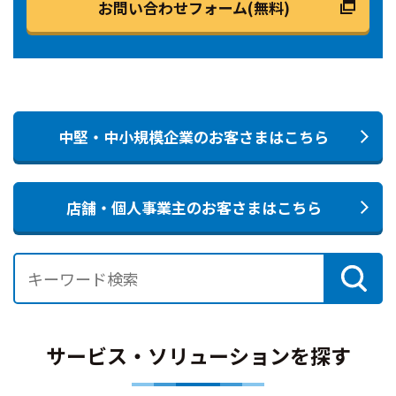
お問い合わせフォーム(無料)
中堅・中小規模企業のお客さまはこちら
店舗・個人事業主のお客さまはこちら
サービス・ソリューションを探す