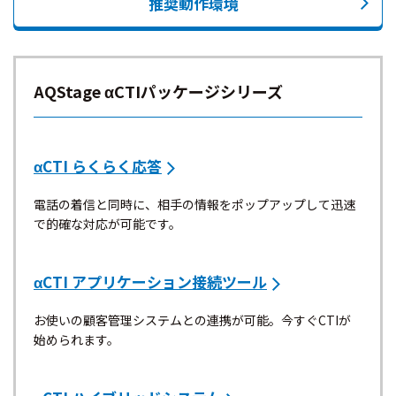
推奨動作環境
AQStage αCTIパッケージシリーズ
αCTI らくらく応答
電話の着信と同時に、相手の情報をポップアップして迅速
で的確な対応が可能です。
αCTI アプリケーション接続ツール
お使いの顧客管理システムとの連携が可能。今すぐCTIが
始められます。