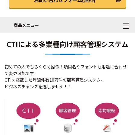
商品メニュー
CTIによる多業種向け顧客管理システム
初めての人でもらくらく操作！項目名やフォントも用途に合わせ
て変更可能です。
CTIを搭載した登録件数10万件の顧客管理システム。
ビジネスチャンスを逃しません！！