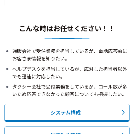
こんな時はお任せください！！
通販会社で受注業務を担当しているが、電話応答前に
お客さま情報を知りたい。
ヘルプデスクを担当しているが、応対した担当者以外
でも迅速に対応したい。
タクシー会社で受付業務をしているが、コール数が多
いため応答できなかった顧客についても把握したい。
システム構成