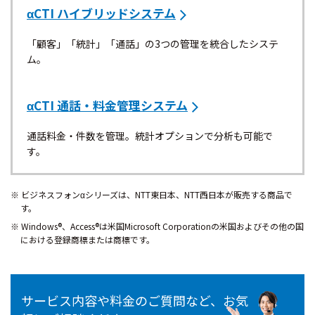
αCTI ハイブリッドシステム
「顧客」「統計」「通話」の3つの管理を統合したシステ
ム。
αCTI 通話・料金管理システム
通話料金・件数を管理。統計オプションで分析も可能で
す。
ビジネスフォンαシリーズは、NTT東日本、NTT西日本が販売する商品で
す。
Windows®、Access®は米国Microsoft Corporationの米国およびその他の国
における登録商標または商標です。
サービス内容や料金のご質問など、お気