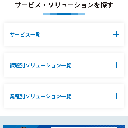
サービス・ソリューションを探す
サービス一覧
課題別ソリューション一覧
業種別ソリューション一覧