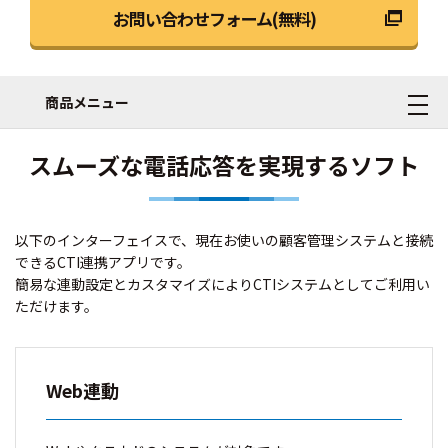
お問い合わせフォーム(無料)
商品メニュー
スムーズな電話応答を実現するソフト
以下のインターフェイスで、現在お使いの顧客管理システムと接続
できるCTI連携アプリです。
簡易な連動設定とカスタマイズによりCTIシステムとしてご利用い
ただけます。
Web連動