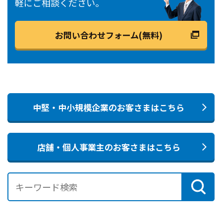
軽にご相談ください。
お問い合わせフォーム(無料)
中堅・中小規模企業のお客さまはこちら
店舗・個人事業主のお客さまはこちら