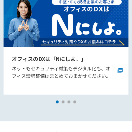
オフィスのDXは「Nにしよ。」
ネットもセキュリティ対策もデジタル化も、オ
フィス環境整備はまとめておまかせください。