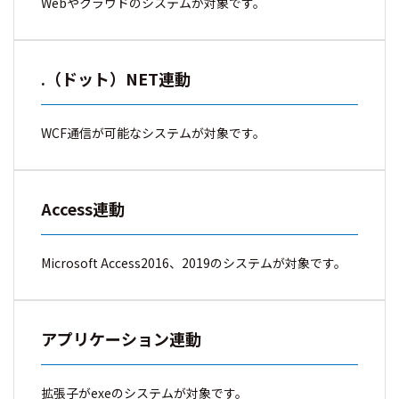
Webやクラウドのシステムが対象です。
.（ドット）NET連動
WCF通信が可能なシステムが対象です。
Access連動
Microsoft Access2016、2019のシステムが対象です。
アプリケーション連動
拡張子がexeのシステムが対象です。