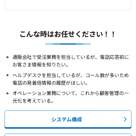
こんな時はお任せください！！
通販会社で受注業務を担当しているが、電話応答前に
お客さま情報を知りたい。
ヘルプデスクを担当しているが、コール数が多いため
電話の発着信情報の履歴がほしい。
オペレーション業務について、これから顧客管理の一
元化を考えている。
システム構成