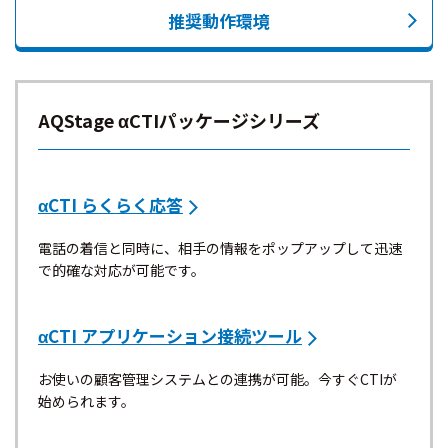
推奨動作環境
AQStage αCTIパッケージシリーズ
αCTI らくらく応答
電話の着信と同時に、相手の情報をポップアップして迅速
で的確な対応が可能です。
αCTI アプリケーション接続ツール
お使いの顧客管理システムとの連携が可能。今すぐCTIが
始められます。