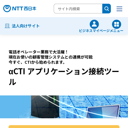
法人向けサイト
ビジネスマイページ
メニュー
電話オペレーター業務で大活躍！
現在お使いの顧客管理システムとの連携が可能
今すぐ、CTIから始められます。
αCTI アプリケーション接続ツー
ル