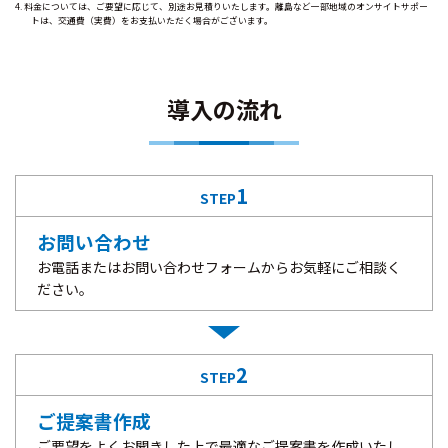
料金については、ご要望に応じて、別途お見積りいたします。離島など一部地域のオンサイトサポー
トは、交通費（実費）をお支払いただく場合がございます。
導入の流れ
1
STEP
お問い合わせ
お電話またはお問い合わせフォームからお気軽にご相談く
ださい。
2
STEP
ご提案書作成
ご要望をよくお聞きした上で最適なご提案書を作成いたし