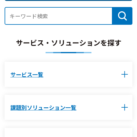
サービス・ソリューションを探す
サービス一覧
課題別ソリューション一覧