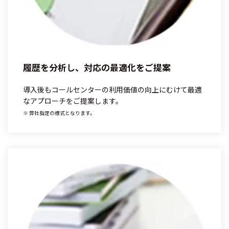
履歴を分析し、対応の最適化をご提案
導入後もコールセンターの利用価値の向上にむけて最適
なアプローチをご提案します。
※ 弊社指定の様式となります。