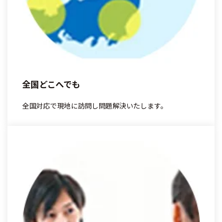
全国どこへでも
全国対応で現地に訪問し問題解決いたします。