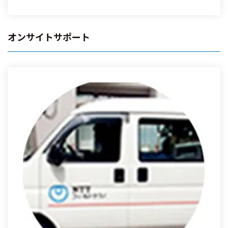
オンサイトサポート