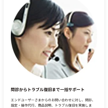
問診からトラブル復旧まで一括サポート
エンドユーザーさまからのお問い合わせに対し、問診、
設定・操作代行、商品説明、トラブル復旧を実施しま