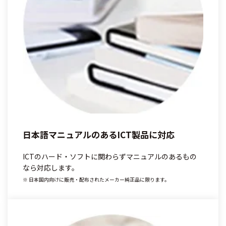
日本語マニュアルのあるICT製品に対応
ICTのハード・ソフトに関わらずマニュアルのあるもの
なら対応します。
※ 日本国内向けに販売・配布されたメーカー純正品に限ります。