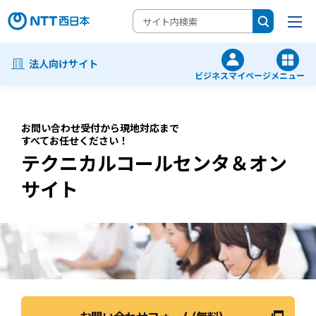
法人向けサイト
ビジネスマイページ
メニュー
お問い合わせ受付から現地対応まで
すべてお任せください！
テクニカルコールセンタ＆オン
サイト