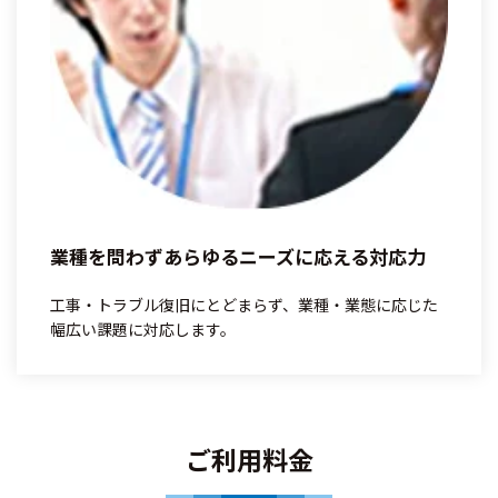
業種を問わずあらゆるニーズに応える対応力
工事・トラブル復旧にとどまらず、業種・業態に応じた
幅広い課題に対応します。
ご利用料金