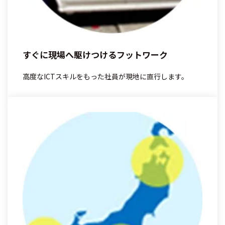
すぐに現場へ駆けつけるフットワーク
高度なICTスキルをもった社員が現地に直行します。