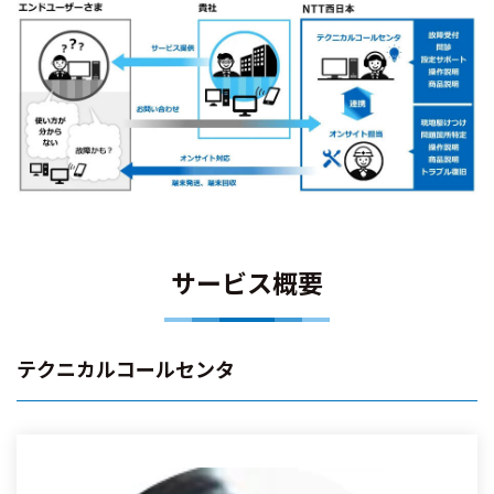
サービス概要
テクニカルコールセンタ