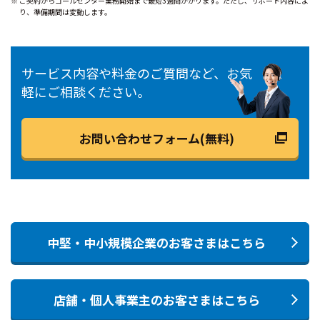
ご契約からコールセンター業務開始まで最短3週間かかります。ただし、サポート内容によ
り、準備期間は変動します。
サービス内容や料金のご質問など、お気
軽にご相談ください。
お問い合わせフォーム(無料)
中堅・中小規模企業のお客さまはこちら
店舗・個人事業主のお客さまはこちら