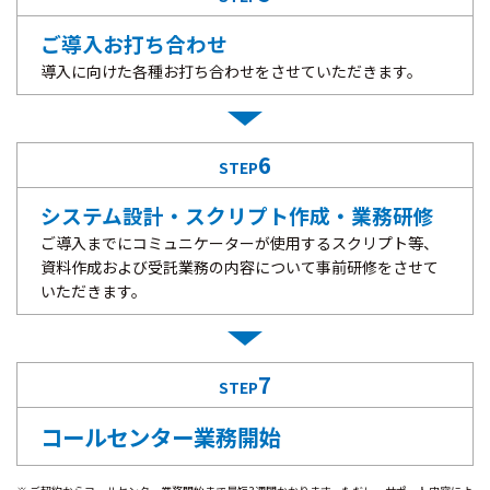
ご導入お打ち合わせ
導入に向けた各種お打ち合わせをさせていただきます。
6
STEP
システム設計・スクリプト作成・業務研修
ご導入までにコミュニケーターが使用するスクリプト等、
資料作成および受託業務の内容について事前研修をさせて
いただきます。
7
STEP
コールセンター業務開始