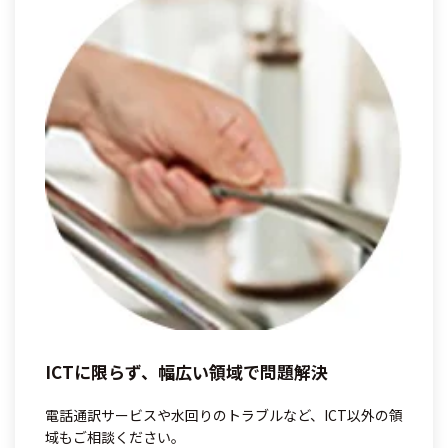
ICTに限らず、幅広い領域で問題解決
電話通訳サービスや水回りのトラブルなど、ICT以外の領
域もご相談ください。