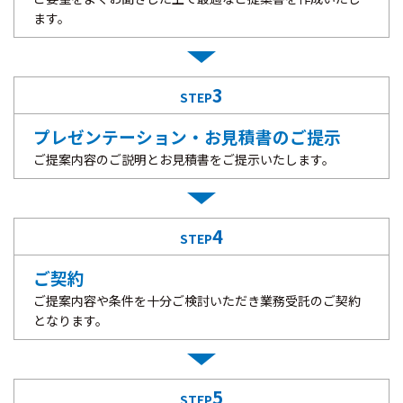
ます。
3
STEP
プレゼンテーション・お見積書のご提示
ご提案内容のご説明とお見積書をご提示いたします。
4
STEP
ご契約
ご提案内容や条件を十分ご検討いただき業務受託のご契約
となります。
5
STEP