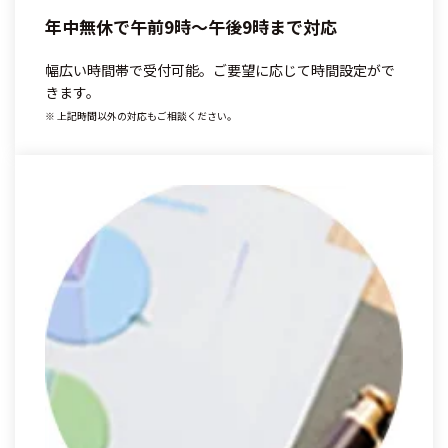
年中無休で午前9時～午後9時まで対応
幅広い時間帯で受付可能。ご要望に応じて時間設定がで
きます。
※ 上記時間以外の対応もご相談ください。