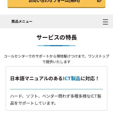
お問い合わせフォーム(無料)
商品メニュー
サービスの特長
コールセンターでのサポートから現地駆けつけまで、ワンストップ
で提供いたします
日本語マニュアルのある
ICT製品
に対応！
ハード、ソフト、ベンダー問わず多種多様なICT製
品をサポートしています。