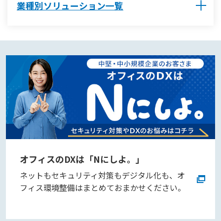
業種別ソリューション一覧
オフィスのDXは「Nにしよ。」
ネットもセキュリティ対策もデジタル化も、オ
フィス環境整備はまとめておまかせください。