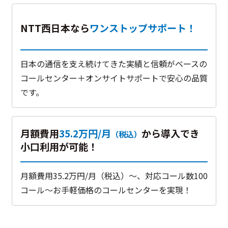
NTT西日本なら
ワンストップサポート！
日本の通信を支え続けてきた実績と信頼がベースの
コールセンター＋オンサイトサポートで安心の品質
です。
月額費用
35.2万円/月
から導入でき
（税込）
小口利用が可能！
月額費用35.2万円/月（税込）～、対応コール数100
コール～お手軽価格のコールセンターを実現！