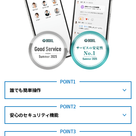
POINT1
誰でも簡単操作
POINT2
安心のセキュリティ機能
POINT3