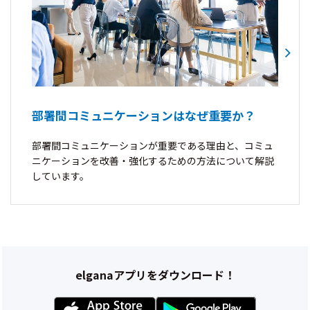
部署間コミュニケーションはなぜ重要か？
部署間コミュニケーションが重要である理由と、コミュ
ニケーションを改善・強化するための方法について解説
しています。
elganaアプリをダウンロード！