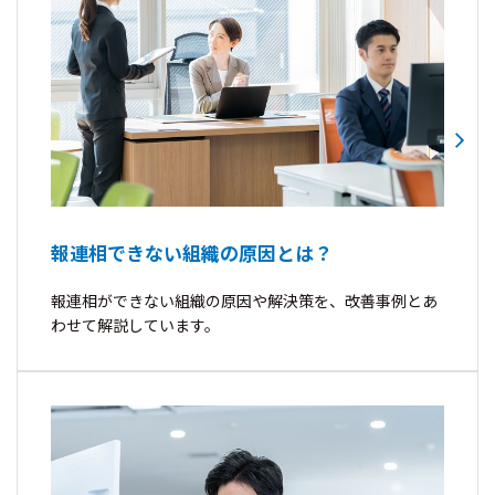
報連相できない組織の原因とは？
報連相ができない組織の原因や解決策を、改善事例とあ
わせて解説しています。