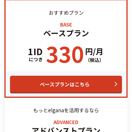
おすすめプラン
BASE
ベースプラン
330
1ID
円/月
につき
（税込）
ベースプランはこちら
もっとelganaを活用するなら
ADVANCED
アドバンストプラン