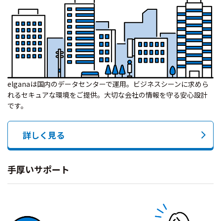
elganaは国内のデータセンターで運用。ビジネスシーンに求めら
れるセキュアな環境をご提供。大切な会社の情報を守る安心設計
です。
詳しく見る
手厚いサポート