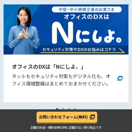
オフィスのDXは「Nにしよ。」
ネットもセキュリティ対策もデジタル化も、オ
フィス環境整備はまとめておまかせください。
お問い合わせフォーム
(無料)
記載の料金・解約金等は
特に記載のない限り税込です