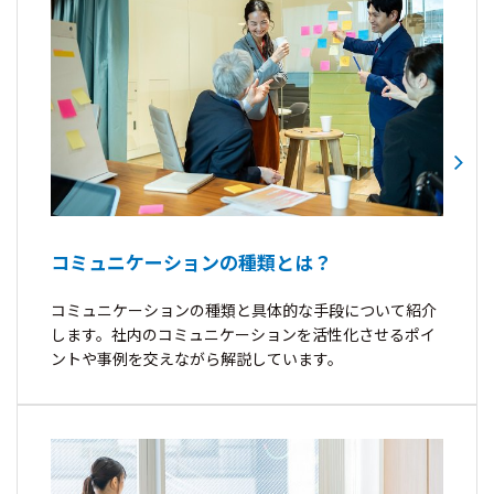
コミュニケーションの種類とは？
コミュニケーションの種類と具体的な手段について紹介
します。社内のコミュニケーションを活性化させるポイ
ントや事例を交えながら解説しています。