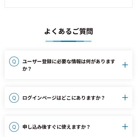
よくあるご質問
ユーザー登録に必要な情報は何があります
か？
ログインページはどこにありますか？
申し込み後すぐに使えますか？