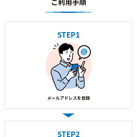
ご利用手順
STEP1
メールアドレスを登録
STEP2