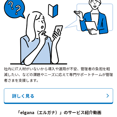
社内にIT人材がいないから導入や運用が不安、管理者の負担を軽
減したい、などの課題やニーズに応えて専門サポートチームが管理
者さまを支援します。
詳しく見る
「elgana（エルガナ）」のサービス紹介動画