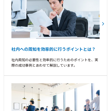
社内への周知を効率的に行うポイントとは？
社内周知の必要性と効率的に行うためのポイントを、実
際の成功事例とあわせて解説しています。