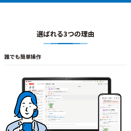
選ばれる3つの理由
誰でも簡単操作