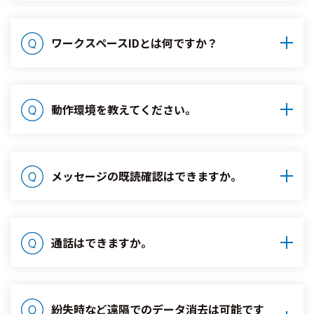
ワークスペースIDとは何ですか？
動作環境を教えてください。
メッセージの既読確認はできますか。
通話はできますか。
紛失時など遠隔でのデータ消去は可能です