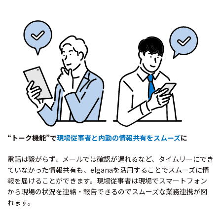
“トーク機能”で
現場従事者と内勤の情報共有をスムーズ
に
電話は繋がらず、メールでは確認が遅れるなど、タイムリーにでき
ていなかった情報共有も、elganaを活用することでスムーズに情
報を届けることができます。現場従事者は現場でスマートフォン
から現場の状況を連絡・報告できるのでスムーズな業務連携が図
れます。