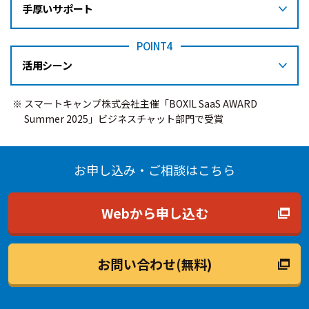
手厚いサポート
POINT4
活用シーン
スマートキャンプ株式会社主催「BOXIL SaaS AWARD
Summer 2025」ビジネスチャット部門で受賞
お申し込み・ご相談はこちら
Webから申し込む
お問い合わせ(無料)