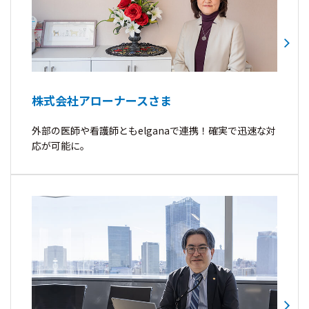
株式会社アローナースさま
外部の医師や看護師ともelganaで連携！確実で迅速な対
応が可能に。