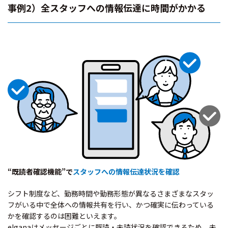
事例2）全スタッフへの情報伝達に時間がかかる
“既読者確認機能”で
スタッフへの情報伝達状況を確認
シフト制度など、勤務時間や勤務形態が異なるさまざまなスタッ
フがいる中で全体への情報共有を行い、かつ確実に伝わっている
かを確認するのは困難といえます。
elganaはメッセージごとに既読・未読状況を確認できるため、未