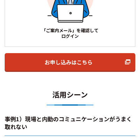
「ご案内メール」を確認して
ログイン
お申し込みはこちら
活用シーン
事例1）現場と内勤のコミュニケーションがうまく
取れない