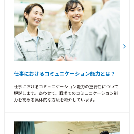
仕事におけるコミュニケーション能力とは？
仕事におけるコミュニケーション能力の重要性について
解説します。あわせて、職場でのコミュニケーション能
力を高める具体的な方法を紹介しています。