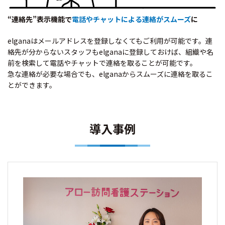
“連絡先”表示機能で
電話やチャットによる連絡がスムーズ
に
elganaはメールアドレスを登録しなくてもご利用が可能です。連
絡先が分からないスタッフもelganaに登録しておけば、組織や名
前を検索して電話やチャットで連絡を取ることが可能です。
急な連絡が必要な場合でも、elganaからスムーズに連絡を取るこ
とができます。
導入事例