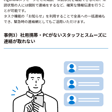
読状態の人には個別で連絡をするなど、確実な情報伝達を行うこ
とが可能です。
タスク機能の「お知らせ」を利用することで全員への一括連絡も
でき、緊急時の連絡網としてもご活用いただけます。
事例3）社用携帯・PCがないスタッフとスムーズに
連絡が取れない