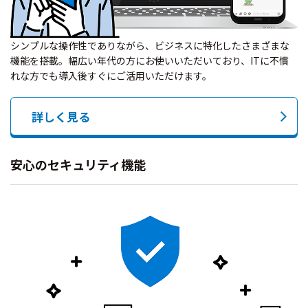
シンプルな操作性でありながら、ビジネスに特化したさまざまな
機能を搭載。幅広い年代の方にお使いいただいており、ITに不慣
れな方でも導入後すぐにご活用いただけます。
詳しく見る
安心のセキュリティ機能