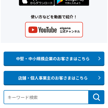
使い方などを動画で紹介！
中堅・中小規模企業のお客さまはこちら
店舗・個人事業主のお客さまはこちら