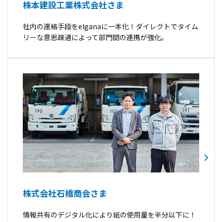
株本建設工業株式会社さま
社内の連絡手段をelganaに一本化！ダイレクトでタイム
リーな意思疎通によって部門間の連携が強化。
株式会社石橋商会さま
情報共有のデジタル化により紙の使用量を半分以下に！