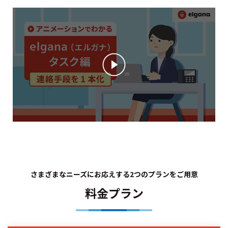
さまざまなニーズにお応えする2つのプランをご用意
料金プラン