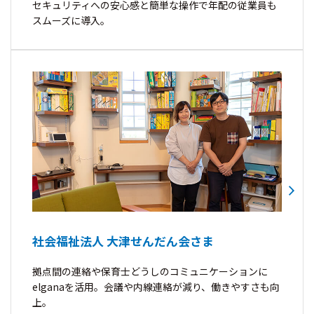
セキュリティへの安心感と簡単な操作で年配の従業員も
スムーズに導入。
社会福祉法人 大津せんだん会さま
拠点間の連絡や保育士どうしのコミュニケーションに
elganaを活用。会議や内線連絡が減り、働きやすさも向
上。