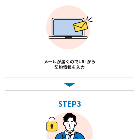
メールが届くのでURLから
契約情報を入力
STEP3