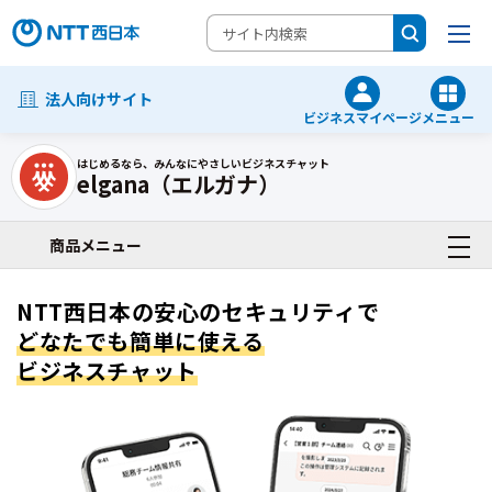
法人向けサイト
ビジネスマイページ
メニュー
はじめるなら、みんなにやさしいビジネスチャット
elgana（エルガナ）
業務支援サービス一覧
商品メニュー
NTT西日本の安心のセキュリティで
どなたでも簡単に使える
ビジネスチャット