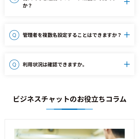
か？
管理者を複数名設定することはできますか？
利用状況は確認できますか。
ビジネスチャットのお役立ちコラム