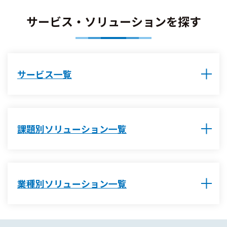
サービス・ソリューションを探す
サービス一覧
課題別ソリューション一覧
業種別ソリューション一覧