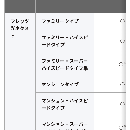
フレッツ
ファミリータイプ
○
光ネクス
ト
ファミリー・ハイスピ
○
ードタイプ
ファミリー・スーパー
※
○
ハイスピードタイプ隼
マンションタイプ
○
マンション・ハイスピ
○
ードタイプ
マンション・スーパー
※
○