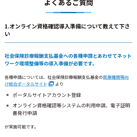
よくあるご質問
1.オンライン資格確認導入準備について教えて下さ
い
社会保険診療報酬支払基金への各種申請とあわせてネット
ワーク環境整備等の導入準備が必要です。
各種申請については、社会保険診療報酬支払基金の
医療機関等向
け総合ポータルサイト
より
ポータルサイトアカウント登録
オンライン資格確認等システムの利用申請、電子証明
書発行申請
が実施可能です。