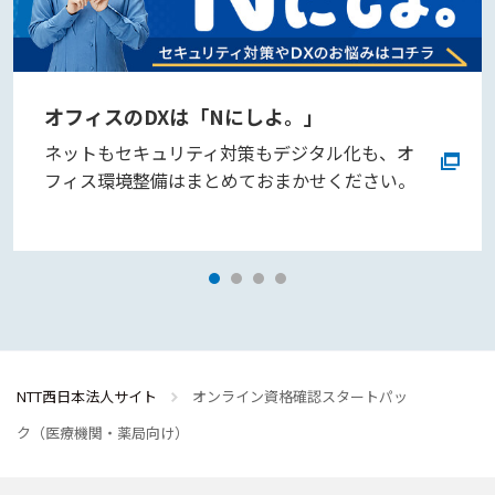
オフィスのDXは「Nにしよ。」
ネットもセキュリティ対策もデジタル化も、オ
フィス環境整備はまとめておまかせください。
NTT西日本法人サイト
オンライン資格確認スタートパッ
ク（医療機関・薬局向け）