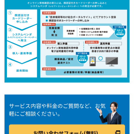
サービス内容や料金のご質問など、お気
軽にご相談ください。
お問い合わせフォーム(無料)