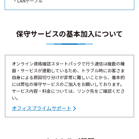
LANケーブル
保守サービスの基本加入について
オンライン資格確認スタートパックで行う通信は複数の機
器・サービスが連動しているため、トラブル時にお客さま
自身による原因切り分けが非常に難しいことから、基本的
には弊社の保守サービスのご加入をお願いしております。
サービス内容・料金については、リンク先をご確認くださ
い。
オフィスプライムサポート