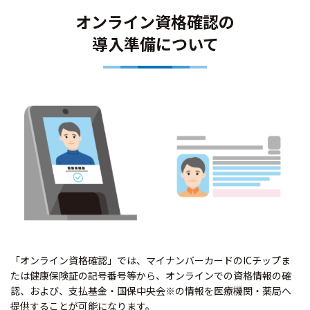
オンライン資格確認の
導入準備について
「オンライン資格確認」では、マイナンバーカードのICチップま
たは健康保険証の記号番号等から、オンラインでの資格情報の確
認、および、支払基金・国保中央会※の情報を医療機関・薬局へ
提供することが可能になります。