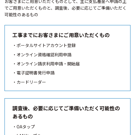
お客さまにご用意いただくものとして、主に支払基金へ申請の上
でご用意いただくものと、調査後、必要に応じてご準備いただく
可能性のあるもの
工事までにお客さまにご用意いただくもの
ポータルサイトアカウント登録
オンライン資格確認利用申請
オンライン請求利用申請・開始届
電子証明書発行申請
カードリーダー
調査後、必要に応じてご準備いただく可能性の
あるもの
OAタップ