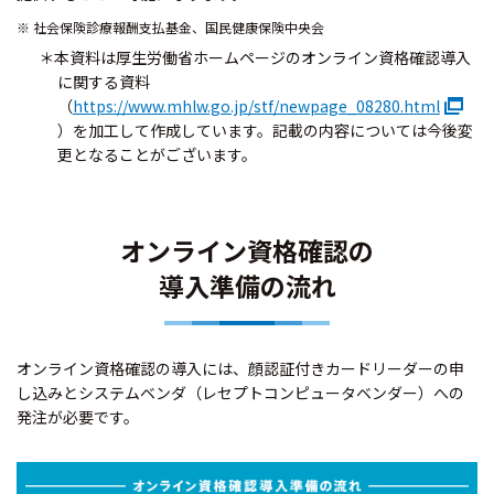
社会保険診療報酬支払基金、国民健康保険中央会
＊本資料は厚生労働省ホームページのオンライン資格確認導入
に関する資料
（
https://www.mhlw.go.jp/stf/newpage_08280.html
）を加工して作成しています。記載の内容については今後変
更となることがございます。
オンライン資格確認の
導入準備の流れ
オンライン資格確認の導入には、顔認証付きカードリーダーの申
し込みとシステムベンダ（レセプトコンピュータベンダー）への
発注が必要です。