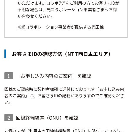
※
いただけます。コラボ光
をご利用の方でお客さまIDが
不明な場合は、光コラボレーション事業者さまへお問
い合わせください。
※光コラボレーション事業者が提供する光回線
お客さまIDの確認方法（NTT西日本エリア）
1
「お申し込み内容のご案内」を確認
回線のご契約時に契約者様宛に送付しております「お申し込み内
容のご案内」に、お客さまIDの記載がありますのでご確認くださ
い。
2
回線終端装置（ONU）を確認
お客さまがご利用中の回線終端装置（ONU）に貼付しているシー