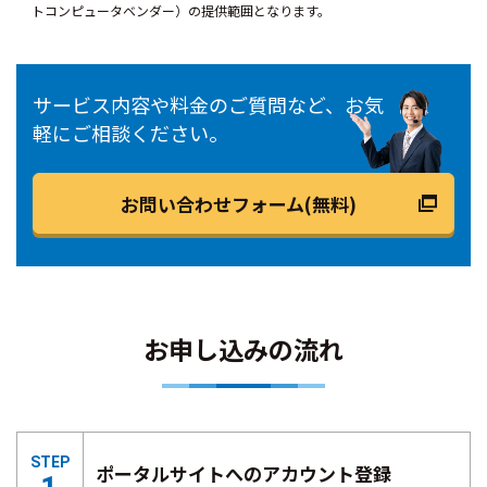
トコンピュータベンダー）の提供範囲となります。
サービス内容や料金のご質問など、お気
軽にご相談ください。
お問い合わせフォーム(無料)
お申し込みの流れ
STEP
ポータルサイトへのアカウント登録