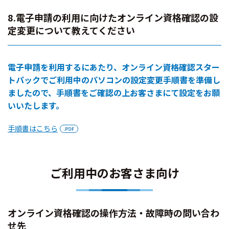
8.電子申請の利用に向けたオンライン資格確認の設
定変更について教えてください
電子申請を利用するにあたり、オンライン資格確認スター
トパックでご利用中のパソコンの設定変更手順書を準備し
ましたので、手順書をご確認の上お客さまにて設定をお願
いいたします。
手順書はこちら
ご利用中のお客さま向け
オンライン資格確認の操作方法・故障時の問い合わ
せ先