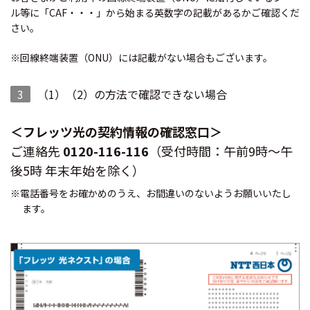
ル等に「CAF・・・」から始まる英数字の記載があるかご確認くだ
さい。
※回線終端装置（ONU）には記載がない場合もございます。
3
（1）（2）の方法で確認できない場合
＜フレッツ光の契約情報の確認窓口＞
ご連絡先
0120-116-116
（受付時間：午前9時～午
後5時 年末年始を除く）
※電話番号をお確かめのうえ、お間違いのないようお願いいたし
ます。