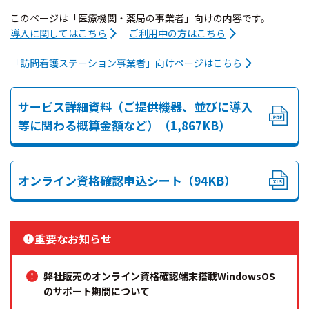
このページは「医療機関・薬局の事業者」向けの内容です。
導入に関してはこちら
ご利用中の方はこちら
「訪問看護ステーション事業者」向けページはこちら
サービス詳細資料（ご提供機器、並びに導入
等に関わる概算金額など）（1,867KB）
オンライン資格確認申込シート（94KB）
重要なお知らせ
弊社販売のオンライン資格確認端末搭載WindowsOS
のサポート期間について