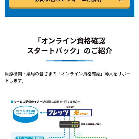
「オンライン資格確認
スタートパック」のご紹介
医療機関・薬局の皆さまの「オンライン資格確認」導入をサポー
トします。