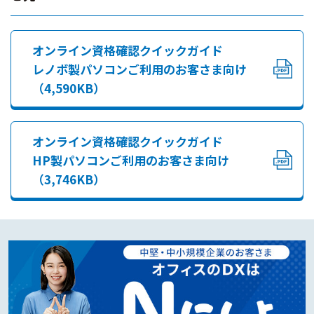
オンライン資格確認クイックガイド
レノボ製パソコンご利用のお客さま向け
（4,590KB）
オンライン資格確認クイックガイド
HP製パソコンご利用のお客さま向け
（3,746KB）