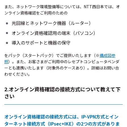
また、ネットワーク環境整備等については、NTT西日本では、オ
ンライン資格確認をご利用のための
光回線とネットワーク機器（ルーター）
オンライン資格確認用の端末（パソコン）
導入のサポートと機器の保守
をパック（スタートパック）でご提供いたします（※
構成図参
照
）。また、お客さまがご利用中のレセプトコンピュータベンダ
ーとも連携いたします（対象外のケースあり）。詳細はお問い合
わせください。
2.オンライン資格確認の接続方式について教えて下
さい
オンライン資格確認の接続方式には、IP-VPN方式とイン
ターネット接続方式（IPsec+IKE）の2つの方式がありま