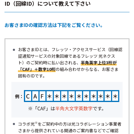
ID（回線ID）について教えて下さい
お客さまIDの確認方法は下記をご覧ください。
お客さまIDとは、フレッツ・アクセスサービス（回線認
証通知サービスの対象回線であるフレッツ 光ネクス
ト）のご契約時に払い出される、
半角英字上位3桁が
『CAF』＋数字10桁
の組み合わせからなる、お客さま
固有のIDです。
※
コラボ光
をご契約中の方は光コラボレーション事業者
さまから提供されている開通のご案内書などでご確認