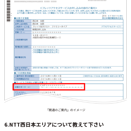
6.NTT西日本エリアについて教えて下さい