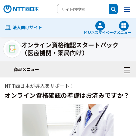
法人向けサイト
ビジネスマイページ
メニュー
オンライン資格確認スタートパック
（医療機関・薬局向け）
商品メニュー
NTT西日本が導入をサポート！
オンライン資格確認の準備はお済みですか？