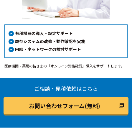
各種機器の導入・設定サポート
既存システムの改修・動作確認を実施
回線・ネットワークの検討サポート
医療機関・薬局の皆さまの「オンライン資格確認」導入をサポートします。
ご相談・見積依頼はこちら
お問い合わせフォーム(無料)