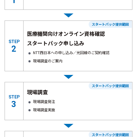
1
スタートパック提供範囲
医療機関向けオンライン資格確認
STEP
スタートパック申し込み
2
NTT西日本への申し込み／光回線のご契約確認
現場調査のご案内
スタートパック提供範囲
現場調査
STEP
現場調査発注
3
現場調査実施
スタートパック提供範囲