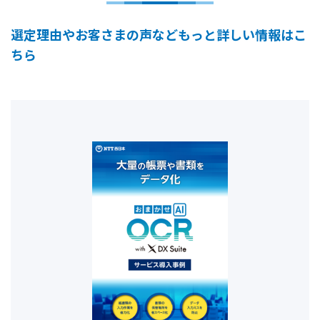
選定理由やお客さまの声などもっと詳しい情報はこ
ちら