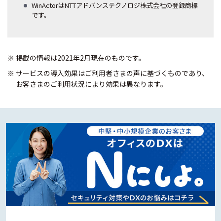
WinActorはNTTアドバンステクノロジ株式会社の登録商標
です。
※ 掲載の情報は2021年2月現在のものです。
※ サービスの導入効果はご利用者さまの声に基づくものであり、
お客さまのご利用状況により効果は異なります。