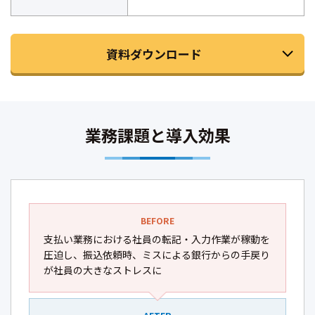
資料ダウンロード
業務課題と導入効果
BEFORE
支払い業務における社員の転記・入力作業が稼動を
圧迫し、振込依頼時、ミスによる銀行からの手戻り
が社員の大きなストレスに