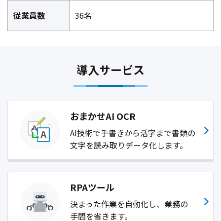
従業員数
36名
導入サービス
おまかせAI OCR
AI技術で手書きから活字まで書類の
文字を読み取りデータ化します。
RPAツール
決まった作業を自動化し、業務の
手間を省きます。