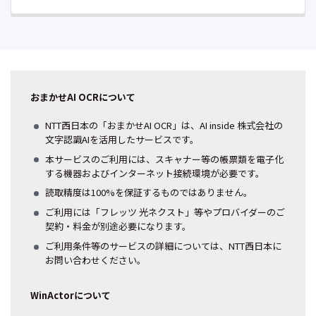
おまかせAI OCRについて
NTT西日本の「おまかせAI OCR」は、AI inside 株式会社の
文字認識AIを活用したサービスです。
本サービスのご利用には、スキャナー等の帳票類を電子化
する機器およびインターネット接続環境が必要です。
読取精度は100%を保証するものではありません。
ご利用には「フレッツ 光ネクスト」等やプロバイダーのご
契約・料金が別途必要になります。
ご利用条件等のサービスの詳細については、NTT西日本に
お問い合わせください。
WinActorについて