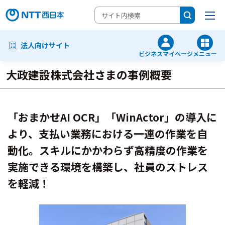
法人向けサイト
ビジネスマイページ
メニュー
大政建設株式会社さまの事例概要
「おまかせAI OCR」「WinActor」の導入に
より、支払い業務における一連の作業を自
動化。スキルにかかわらず高精度の作業を
実施できる環境を構築し、社員のストレス
を軽減！