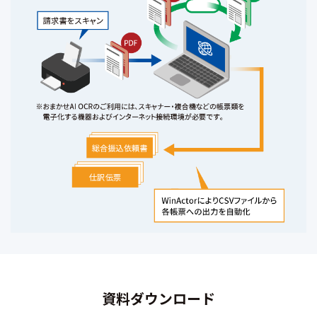
資料ダウンロード