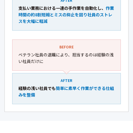
AFTER
支払い業務における一連の手作業を自動化し、
作業
時間の約8割短縮とミスの抑止を図り社員のストレ
スを大幅に軽減
BEFORE
ベテラン社員の退職により、担当するのは経験の浅
い社員だけに
AFTER
経験の浅い社員でも
簡単に素早く作業ができる仕組
みを整備