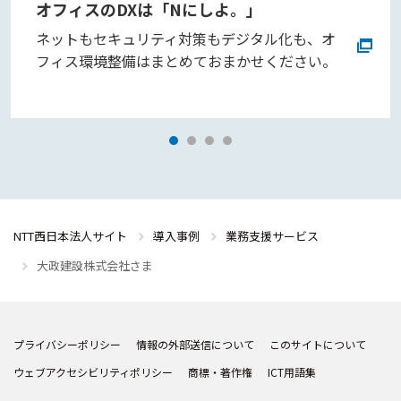
オフィスのDXは「Nにしよ。」
ネットもセキュリティ対策もデジタル化も、オ
フィス環境整備はまとめておまかせください。
NTT西日本法人サイト
導入事例
業務支援サービス
大政建設株式会社さま
プライバシーポリシー
情報の外部送信について
このサイトについて
ウェブアクセシビリティポリシー
商標・著作権
ICT用語集