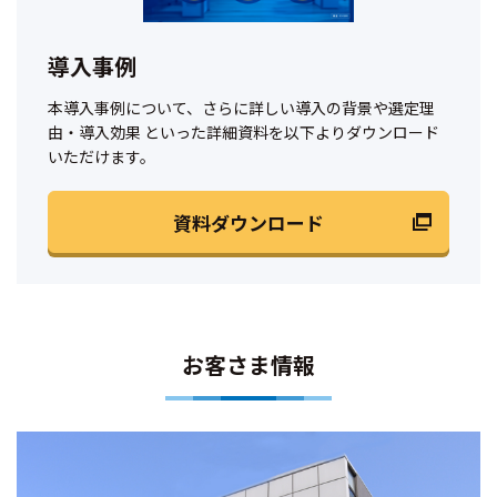
導入事例
本導入事例について、さらに詳しい導入の背景や選定理
由・導入効果 といった詳細資料を以下よりダウンロード
いただけます。
資料ダウンロード
お客さま情報