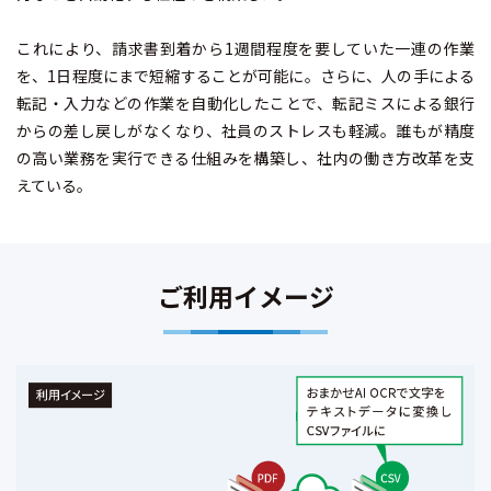
これにより、請求書到着から1週間程度を要していた一連の作業
を、1日程度にまで短縮することが可能に。さらに、人の手による
転記・入力などの作業を自動化したことで、転記ミスによる銀行
からの差し戻しがなくなり、社員のストレスも軽減。誰もが精度
の高い業務を実行できる仕組みを構築し、社内の働き方改革を支
えている。
ご利用イメージ