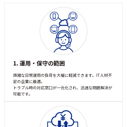
1. 運用・保守の範囲
煩雑な日常運用の負荷を大幅に軽減できます。IT人材不
足の企業に最適。
トラブル時の対応窓口が一元化され、迅速な問題解決が
可能です。