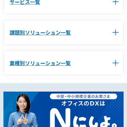
サービス一覧
課題別ソリューション一覧
業種別ソリューション一覧