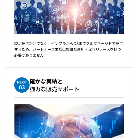
製品提供だけでなく、インフラからOSまでフルマネージドで提供
するため、パートナー企業様は複雑な運用・保守リソースを持つ
必要はありません。
確かな実績と
MERIT
03
強力な販売サポート