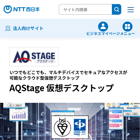
法人向けサイト
ビジネスマイページ
メニュー
いつでもどこでも、マルチデバイスでセキュアな
アクセスが
可能なクラウド型仮想デスクトップ
AQStage 仮想デスクトップ