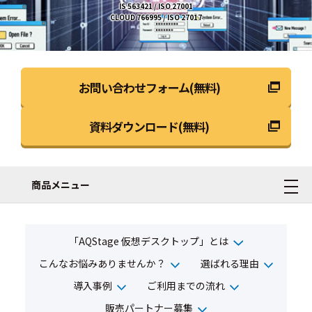
お問い合わせフォーム(無料)
資料ダウンロード(無料)
商品メニュー
「AQStage 仮想デスクトップ」とは
こんなお悩みありませんか？
選ばれる理由
導入事例
ご利用までの流れ
販売パートナー募集