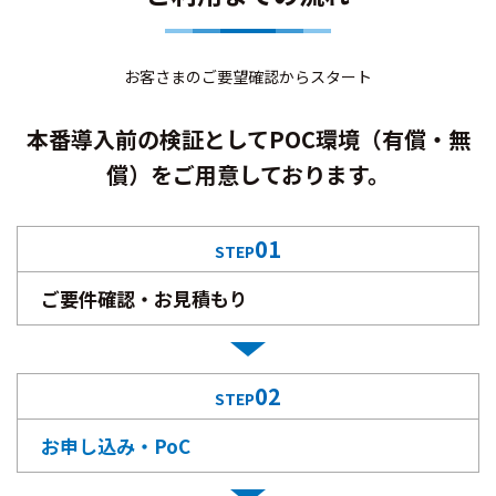
お客さまのご要望確認からスタート
本番導入前の検証としてPOC環境（有償・無
償）をご用意しております。
01
STEP
ご要件確認・お見積もり
02
STEP
お申し込み・PoC