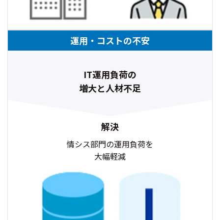
運用・コストの不安
IT運用負荷の
増大と人材不足
解決
情シス部門の運用負荷を
大幅軽減