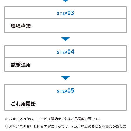
03
STEP
環境構築
04
STEP
試験運用
05
STEP
ご利用開始
お申し込みから、サービス開始まで約4カ月程度必要です。
お客さまのお申し込み内容によっては、4カ月以上必要となる場合がありま