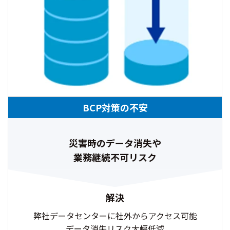
BCP対策の不安
災害時のデータ消失や
業務継続不可リスク
解決
弊社データセンターに社外からアクセス可能
データ消失リスク大幅低減