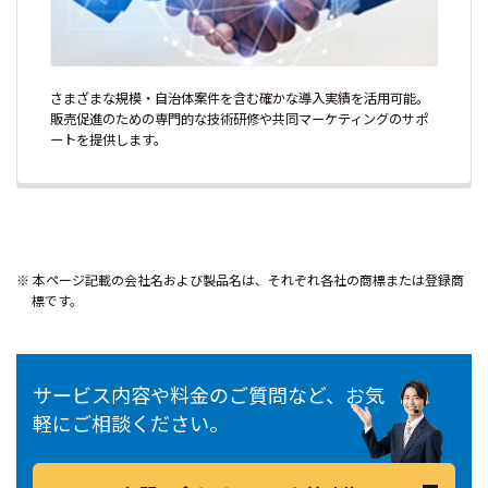
さまざまな規模・自治体案件を含む確かな導入実績を活用可能。
販売促進のための専門的な技術研修や共同マーケティングのサポ
ートを提供します。
本ページ記載の会社名および製品名は、それぞれ各社の商標または登録商
標です。
サービス内容や料金のご質問など、お気
軽にご相談ください。