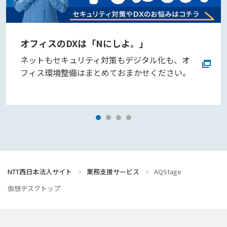
オフィスのDXは「Nにしよ。」
ネットもセキュリティ対策もデジタル化も、オ
フィス環境整備はまとめておまかせください。
NTT西日本法人サイト
業務支援サービス
AQStage
仮想デスクトップ