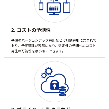
2. コストの予測性
基盤のバージョンアップ費用などは月額費用に含まれて
おり、予実管理が容易になり、想定外の予期せぬコスト
発生の可能性を最小限にできます。