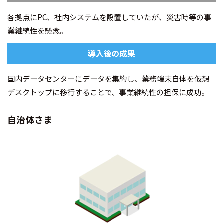
各拠点にPC、社内システムを設置していたが、災害時等の事
業継続性を懸念。
導入後の成果
国内データセンターにデータを集約し、業務端末自体を仮想
デスクトップに移行することで、事業継続性の担保に成功。
自治体さま