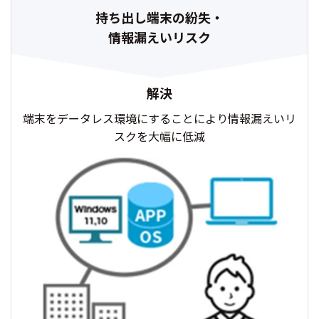
持ち出し端末の紛失・
情報漏えいリスク
解決
端末をデータレス環境にすることにより情報漏えいリ
スクを大幅に低減