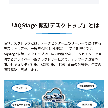
「AQStage 仮想デスクトップ」とは
仮想デスクトップとは、データセンター上のサーバーで動作する
デスクトップを、一般的なPCと同様に利用できる技術です。
AQstage仮想デスクトップは、国内の堅牢なデータセンターで提
供するプライベート型クラウドサービスで、テレワーク環境整
備、セキュリティ対策、BCP対策、IT運用負荷の対策等、企業の
課題解決に貢献します。