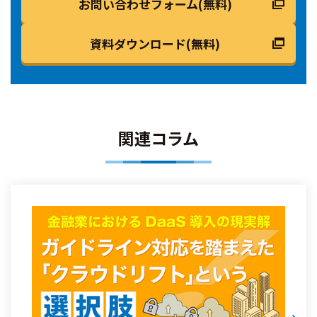
お問い合わせフォーム(無料)
資料ダウンロード(無料)
関連コラム