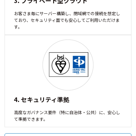
3. プライベート型クラウド
お客さま毎にサーバー構築し、閉域網での接続を想定し
ており、セキュリティ面でも安心してご利用いただけま
す。
4. セキュリティ準拠
高度なガバナンス要件（特に自治体・公共）に、安心し
て準拠できます。