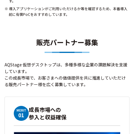
す。
導入アプリケーションがご利用いただけるか等を確認するため、本番導入
前に有償PoCをおすすめしています。
販売パートナー募集
AQStage 仮想デスクトップは、多種多様な企業の課題解決を支援
しています。
この成長市場で、お客さまへの価値提供を共に推進していただけ
る販売パートナー様を広く募集しています。
成長市場への
MERIT
01
参入と収益確保