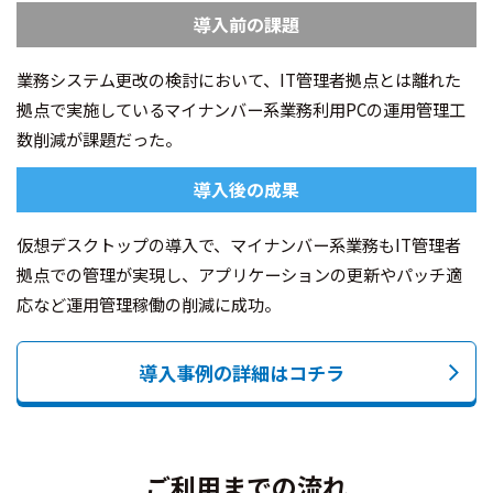
導入前の課題
業務システム更改の検討において、IT管理者拠点とは離れた
拠点で実施しているマイナンバー系業務利用PCの運用管理工
数削減が課題だった。
導入後の成果
仮想デスクトップの導入で、マイナンバー系業務もIT管理者
拠点での管理が実現し、アプリケーションの更新やパッチ適
応など運用管理稼働の削減に成功。
導入事例の詳細はコチラ
ご利用までの流れ