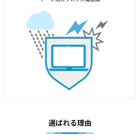
選ばれる理由