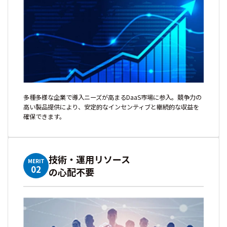
多種多様な企業で導入ニーズが高まるDaaS市場に参入。競争力の
高い製品提供により、安定的なインセンティブと継続的な収益を
確保できます。
技術・運用リソース
MERIT
02
の心配不要