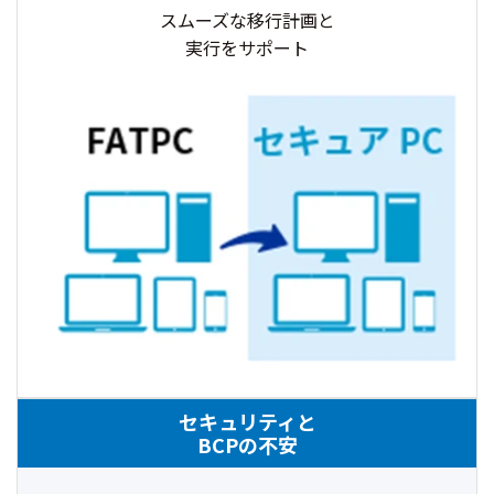
スムーズな移行計画と
実行をサポート
セキュリティと
BCPの不安