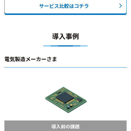
サービス比較はコチラ
導入事例
電気製造メーカーさま
導入前の課題