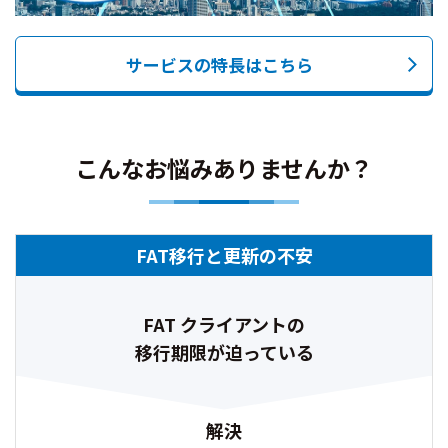
サービスの特長はこちら
こんなお悩みありませんか？
FAT移行と更新の不安
FAT クライアントの
移行期限が迫っている
解決