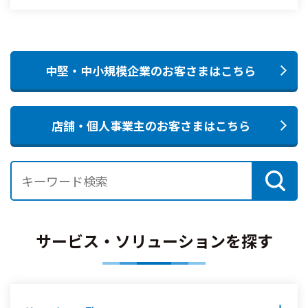
中堅・中小規模企業のお客さまはこちら
店舗・個人事業主のお客さまはこちら
サービス・ソリューションを探す