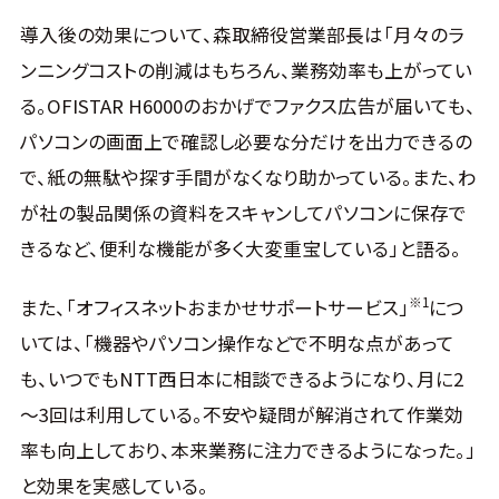
導入後の効果について、森取締役営業部長は「月々のラ
ンニングコストの削減はもちろん、業務効率も上がってい
る。OFISTAR H6000のおかげでファクス広告が届いても、
パソコンの画面上で確認し必要な分だけを出力できるの
で、紙の無駄や探す手間がなくなり助かっている。また、わ
が社の製品関係の資料をスキャンしてパソコンに保存で
きるなど、便利な機能が多く大変重宝している」と語る。
※1
また、「オフィスネットおまかせサポートサービス」
につ
いては、「機器やパソコン操作などで不明な点があって
も、いつでもNTT西日本に相談できるようになり、月に2
～3回は利用している。不安や疑問が解消されて作業効
率も向上しており、本来業務に注力できるようになった。」
と効果を実感している。