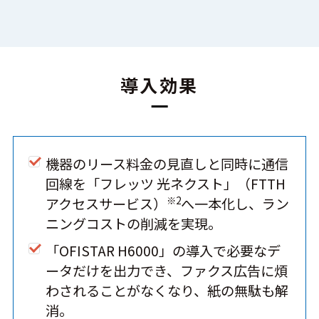
導入効果
機器のリース料金の見直しと同時に通信
回線を「フレッツ 光ネクスト」（FTTH
※2
アクセスサービス）
へ一本化し、ラン
ニングコストの削減を実現。
「OFISTAR H6000」の導入で必要なデ
ータだけを出力でき、ファクス広告に煩
わされることがなくなり、紙の無駄も解
消。