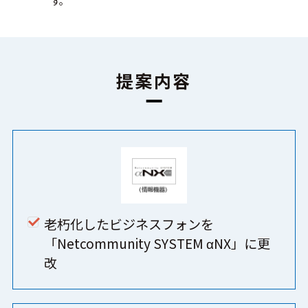
す。
提案内容
老朽化したビジネスフォンを
「Netcommunity SYSTEM αNX」に更
改