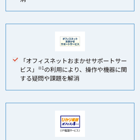
「オフィスネットおまかせサポートサー
※1
ビス」
の利用により、操作や機器に関
する疑問や課題を解消