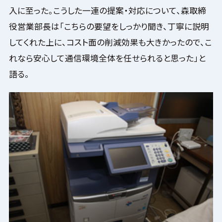
入に至った。こうした一連の提案・対応について、森取締
役営業部長は「こちらの要望をしっかり聞き、丁寧に説明
してくれた上に、コスト面の削減効果も大きかったので、こ
れなら安心して通信環境全体を任せられると思った」と
語る。