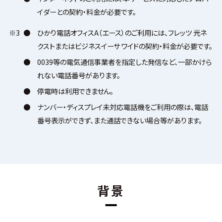
イダーとの契約・料金が必要です。
※3
●
ひかり電話オフィスA（エース）のご利用には、フレッツ 光ネ
クストまたはビジネスイーサ ワイドの契約・料金が必要です。
●
0039等の電気通信事業者を指定した発信など、一部かけら
れない電話番号があります。
●
停電時は利用できません。
●
ナンバー・ディスプレイ未対応電話機をご利用の際は、電話
番号表示ができず、また通話できない場合等があります。
背景