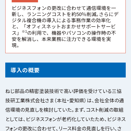
ビジネスフォンの更改に合わせて通信環境を一
新し、ランニングコストを約50％削減｡さらにデ
ジタル複合機の導入による事務作業の効率化
と、「オフィスネットおまかせサポートサービ
※1
ス」
の利用で、機器やパソコンの操作時の不
安を解消し、本来業務に注力できる環境を実
現。
導入の概要
ねじ部品の精密塗装技術で高い評価を受けている三協
技研工業株式会社さま（本社・愛知県）は、会社全体の通
信環境の見直しを検討していた。まず、コスト削減の取組
としては、ビジネスフォンが老朽化していたため、ビジネス
フォンの更改に合わせて、リース料金の見直しを行い、さ