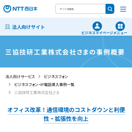
法人向けサイト
ビジネスマイページ
メニュー
三協技研工業株式会社さまの事例概要
法人向けサービス
ビジネスフォン
ビジネスフォン・IP電話導入事例一覧
三協技研工業株式会社さま
オフィス改革！通信環境のコストダウンと利便
性・拡張性を向上