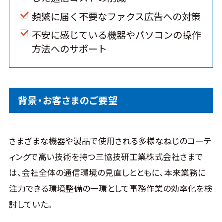
頻繁に届く不要なファクス広告への対策
不安に感じている機器やパソコンの操作
方法へのサポート
背景・お客さまのご要望
さまざまな機器や製品で使用される多様なねじのコーテ
ィングで高い技術を持つ三協技研工業株式会社さまで
は、会社全体の通信環境の見直しとともに、本来業務に
注力できる環境整備の一環として事務作業の効率化を検
討していた。