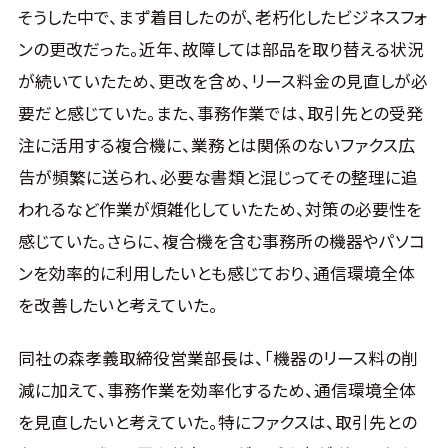
そうした中で、まず着目したのが、老朽化したビジネスフォ
ンの更改だった。近年、故障しては部品を取り替える状況
が続いていたため、更改を含め、リース料金の見直しが必
要だと感じていた。また、事務作業では、取引先との受発
注に活用する複合機に、業務とは関係のないファクス広
告が頻繁に送られ、必要な書類と混じってその整理に追
われるなど作業が煩雑化していたため、対策の必要性を
感じていた。さらに、複合機を含む事務所の機器やパソコ
ンを効率的に利用したいとも感じており、通信環境全体
を改善したいと考えていた。
同社の森孝義取締役営業部長は、「機器のリース料の削
減に加えて、事務作業を効率化するため、通信環境全体
を見直したいと考えていた。特にファクスは、取引先との