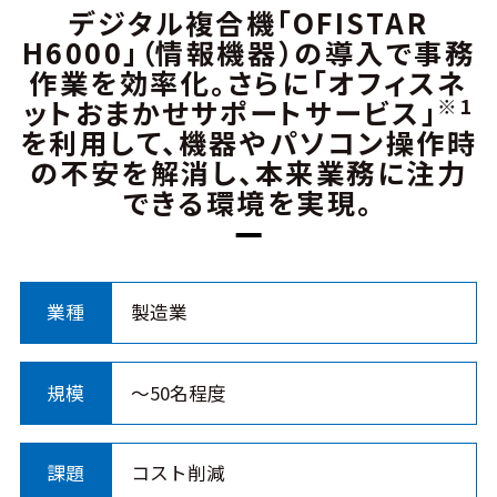
デジタル複合機「OFISTAR
H6000」（情報機器）の導入で事務
作業を効率化。さらに「オフィスネ
※1
ットおまかせサポートサービス」
を利用して、機器やパソコン操作時
の不安を解消し、本来業務に注力
できる環境を実現。
業種
製造業
規模
～50名程度
課題
コスト削減