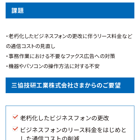
課題
・老朽化したビジネスフォンの更改に伴うリース料金など
の通信コストの見直し
・事務作業における不要なファクス広告への対策
・機器やパソコンの操作方法に対する不安
三協技研工業株式会社さまからのご要望
老朽化したビジネスフォンの更改
ビジネスフォンのリース料金をはじめと
した通信コストの削減