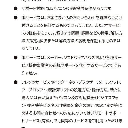
●
サポート対象にはパソコンＯＳ等提供条件があります。
●
本サービスは、お客さまからのお問い合わせを遅滞なく受け
付けることを保証するものではありません。また、本サービ
スの提供をもって、お客さまの問題・課題などの特定、解決方
法の策定、解決または解決方法の説明を保証するものでは
ありません。
●
本サービスは、メーカー、ソフトウェアハウスおよび各種サー
ビス提供事業者の正規サポートを代行するサービスではあ
りません。
●
フレッツサービスやインターネットブラウザー、メールソフト、
ワープロソフト、表計算ソフトの設定方法・操作方法、新たに
購入又は買い換えたパソコン及び周辺機器（ビジネスフォ
ン・複合機等ビジネス用機器を除く）の設定や設定変更等に
関するお問い合わせへの対応については、「リモートサポー
トサービス（有料）」でも同等のサービスをご利用いただけま