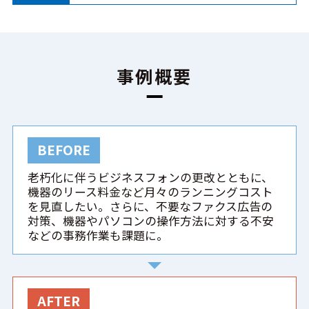
事例概要
BEFORE
老朽化に伴うビジネスフォンの更改とともに、
機器のリース料金など月々のランニングコスト
を見直したい。さらに、不要なファクス広告の
対策、機器やパソコンの操作方法に対する不安
などの事務作業も課題に。
AFTER