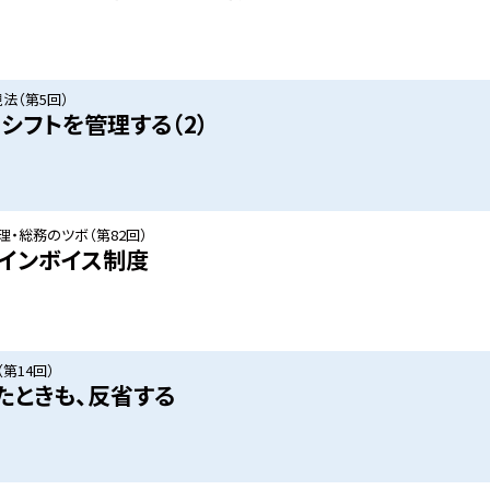
法（第5回）
シフトを管理する（2）
・総務のツボ（第82回）
インボイス制度
第14回）
たときも、反省する