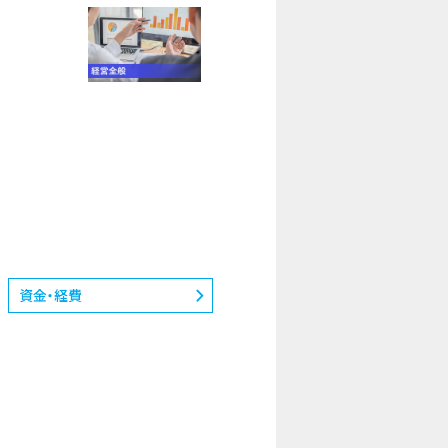
資金・経費