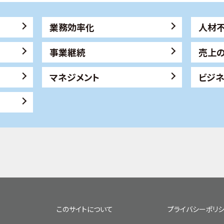
業務効率化
人材
事業継続
売上
マネジメント
ビジ
このサイトについて
プライバシーポリ