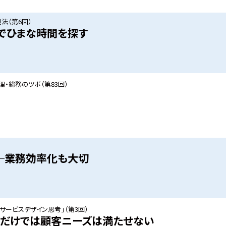
法（第6回）
でひまな時間を探す
・総務のツボ（第83回）
─業務効率化も大切
サービスデザイン思考」（第3回）
るだけでは顧客ニーズは満たせない