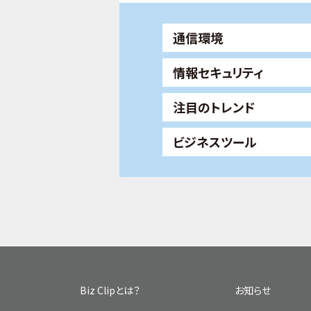
通信環境
情報セキュリティ
注目のトレンド
ビジネスツール
Biz Clipとは？
お知らせ