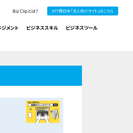
Biz Clipとは？
NTT西日本『法人向けサイト』はこちら
ネジメント
ビジネススキル
ビジネスツール