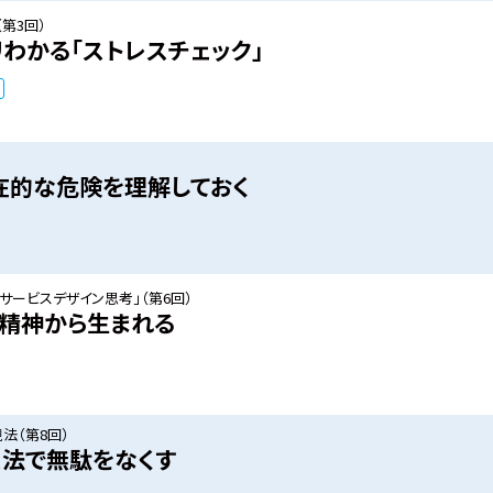
第3回）
リわかる「ストレスチェック」
在的な危険を理解しておく
サービスデザイン思考」（第6回）
精神から生まれる
法（第8回）
ス法で無駄をなくす