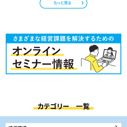
もっと見る
カテゴリー 一覧