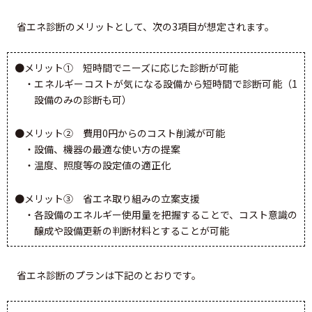
省エネ診断のメリットとして、次の3項目が想定されます。
●メリット① 短時間でニーズに応じた診断が可能
・エネルギーコストが気になる設備から短時間で診断可能（1
設備のみの診断も可）
●メリット② 費用0円からのコスト削減が可能
・設備、機器の最適な使い方の提案
・温度、照度等の設定値の適正化
●メリット③ 省エネ取り組みの立案支援
・各設備のエネルギー使用量を把握することで、コスト意識の
醸成や設備更新の判断材料とすることが可能
省エネ診断のプランは下記のとおりです。