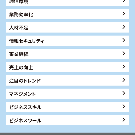
通信環境
業務効率化
人材不足
情報セキュリティ
事業継続
売上の向上
注目のトレンド
マネジメント
ビジネススキル
ビジネスツール