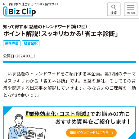
NTT西日本が運営するビジネス情報サイト
知って得する！話題のトレンドワード（第12回）
ポイント解説！スッキリわかる「省エネ診断」
業務課題
経営全般
公開日：2024.03.13
いま話題のトレンドワードをご紹介する本企画。第12回のテーマ
はスッキリわかる「省エネ診断」です。言葉の意味、そしてその背
景や関連する出来事を解説していきます。みなさまのご理解の一助
となれば幸いです。