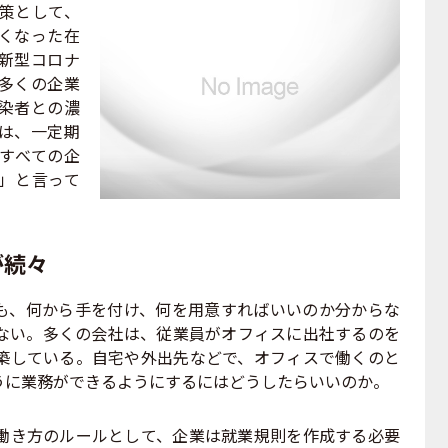
策として、
くなった在
新型コロナ
多くの企業
染者との濃
は、一定期
すべての企
」と言って
が続々
、何から手を付け、何を用意すればいいのか分からな
ない。多くの会社は、従業員がオフィスに出社するのを
築している。自宅や外出先などで、オフィスで働くのと
うに業務ができるようにするにはどうしたらいいのか。
き方のルールとして、企業は就業規則を作成する必要