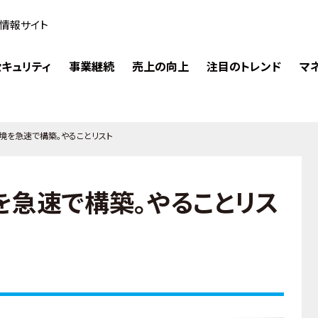
情報サイト
キュリティ
事業継続
売上の向上
注目のトレンド
マ
境を急速で構築。やることリスト
を急速で構築。やることリス