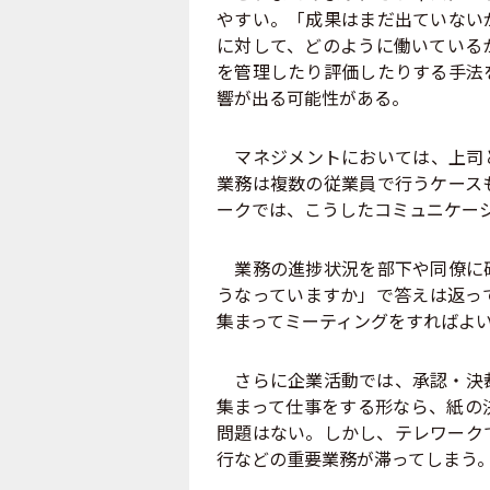
やすい。「成果はまだ出ていない
に対して、どのように働いている
を管理したり評価したりする手法
響が出る可能性がある。
マネジメントにおいては、上司と
業務は複数の従業員で行うケース
ークでは、こうしたコミュニケー
業務の進捗状況を部下や同僚に確
うなっていますか」で答えは返っ
集まってミーティングをすればよ
さらに企業活動では、承認・決裁
集まって仕事をする形なら、紙の
問題はない。しかし、テレワーク
行などの重要業務が滞ってしまう