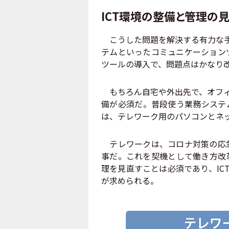
ICT環境の整備と管理の
こうした問題を解決する有力な手
テムといったコミュニケーション
ツールの導入で、問題点はかなり
もちろん自宅や外出先で、オフィ
備が必須だ。普段使う業務システ
は、テレワーク用のパソコンとネ
テレワークは、コロナ対策の応急
事だ。これを契機として働き方改
理を見直すことは必須であり、IC
が求められる。