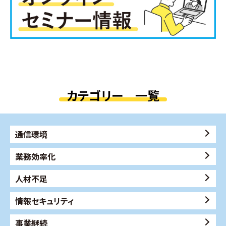
カテゴリー 一覧
通信環境
業務効率化
人材不足
情報セキュリティ
事業継続