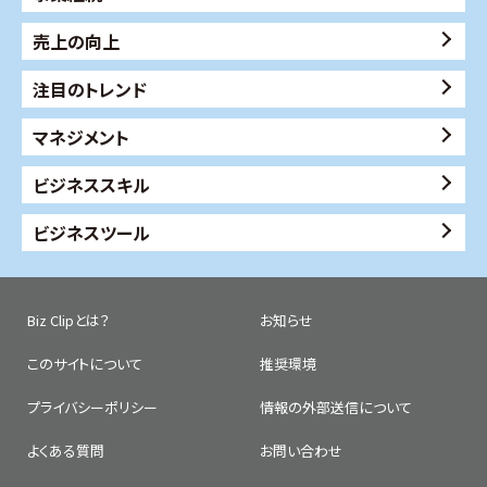
売上の向上
注目のトレンド
マネジメント
ビジネススキル
ビジネスツール
Biz Clipとは？
お知らせ
このサイトについて
推奨環境
プライバシーポリシー
情報の外部送信について
よくある質問
お問い合わせ