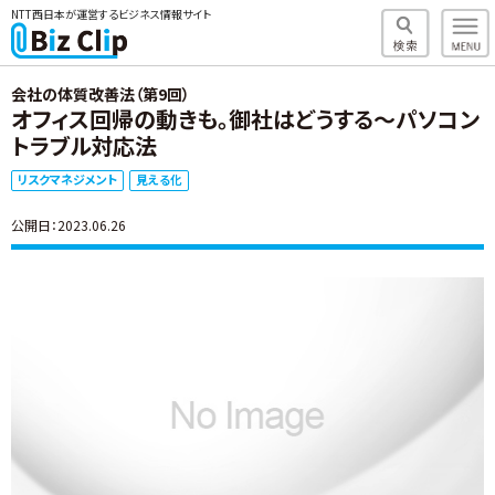
NTT西日本が運営するビジネス情報サイト
会社の体質改善法（第9回）
オフィス回帰の動きも。御社はどうする～パソコン
トラブル対応法
リスクマネジメント
見える化
公開日：2023.06.26