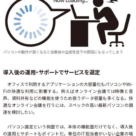
パソコンの動作が遅くなると従業員の生産性低下の原因にもなってしまう
導入後の運用・サポートでサービスを選定
オフィスで利用するアプリケーションの大容量化もパソコンやWi-
Fiの快適な利用に影響する。例えばオンライン会議では映像と音
声、資料共有などの機能を使うため扱うデータ容量も多くなる。快
適なオンライン会議を行うには、スペックの高い最新パソコンの調
達を検討したい。
パソコン選定という側面では、本体の機能面だけでなく、導入後
の運用とサポートもポイントだ。専任のIT担当者がいない企業の場