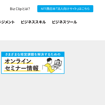
Biz Clipとは？
NTT西日本『法人向けサイト』はこちら
ネジメント
ビジネススキル
ビジネスツール