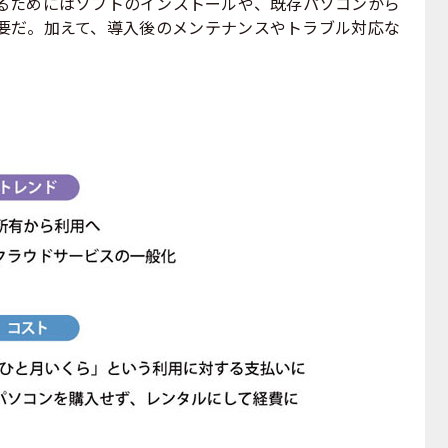
ためにはソフトのインストールや、既存パソコンから
要だ。加えて、導入後のメンテナンスやトラブル対応な