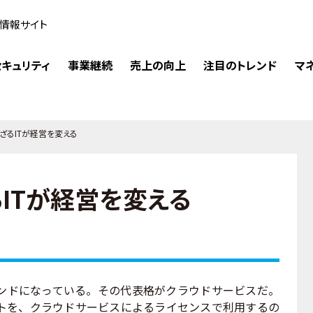
情報サイト
キュリティ
事業継続
売上の向上
注目のトレンド
マ
ざるITが経営を変える
ITが経営を変える
ンドになっている。その代表格がクラウドサービスだ。
トを、クラウドサービスによるライセンスで利用するの