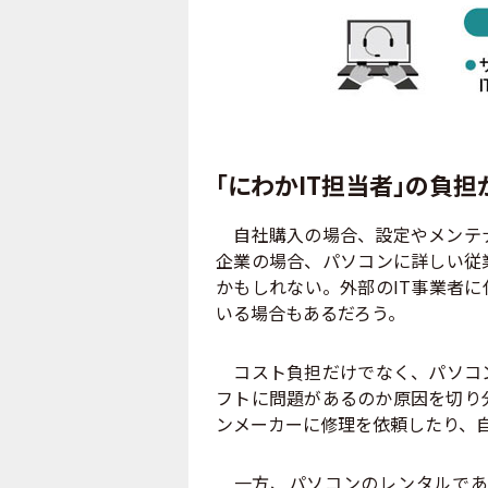
「にわかIT担当者」の負担
自社購入の場合、設定やメンテナ
企業の場合、パソコンに詳しい従
かもしれない。外部のIT事業者
いる場合もあるだろう。
コスト負担だけでなく、パソコン
フトに問題があるのか原因を切り
ンメーカーに修理を依頼したり、
一方、パソコンのレンタルであ