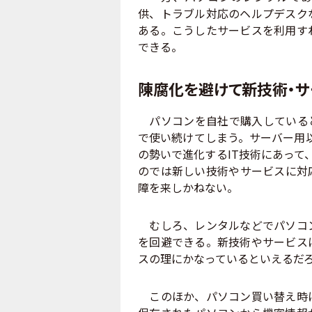
供、トラブル対応のヘルプデスク
ある。こうしたサービスを利用す
できる。
陳腐化を避けて新技術・サ
パソコンを自社で購入していると
で使い続けてしまう。サーバー用
の勢いで進化するIT技術にあって
のでは新しい技術やサービスに対
障を来しかねない。
むしろ、レンタルなどでパソコン
を回避できる。新技術やサービス
スの理にかなっているといえるだ
このほか、パソコン買い替え時に