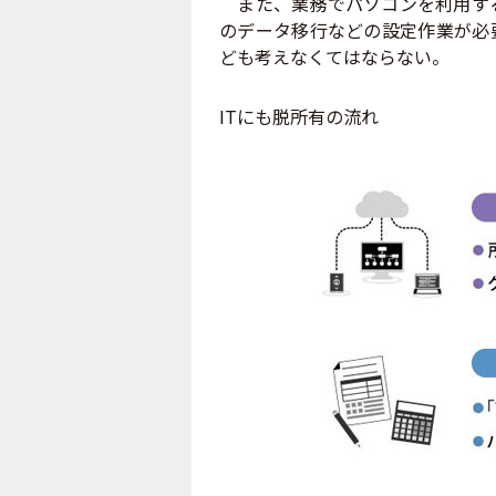
また、業務でパソコンを利用する
のデータ移行などの設定作業が必
ども考えなくてはならない。
ITにも脱所有の流れ