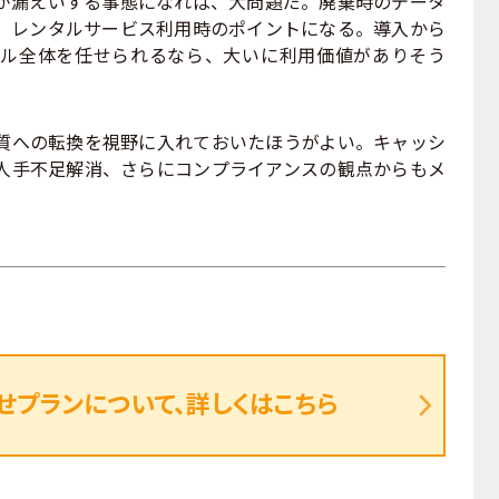
が漏えいする事態になれば、大問題だ。廃棄時のデータ
、レンタルサービス利用時のポイントになる。導入から
ル全体を任せられるなら、大いに利用価値がありそう
への転換を視野に入れておいたほうがよい。キャッシ
人手不足解消、さらにコンプライアンスの観点からもメ
せプランについて、詳しくはこちら