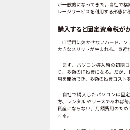
が一般的になってきた。自社で構
レージサービスを利用する形態に
購入すると固定資産税が
IT活用に欠かせないハード、ソ
大きなメリットが生まれる。身近な
まず、パソコン導入時の初期コ
り、多額のIT投資になる。だが
用を開始でき、多額の投資コスト
自社で購入したパソコンは固定
方、レンタル やリースであれば
資産にならない。月額費用のため
える。