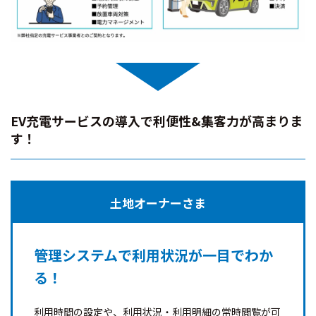
EV充電サービスの導入で利便性&集客力が高まりま
す！
土地オーナーさま
管理システムで利用状況が一目でわか
る！
利用時間の設定や、利用状況・利用明細の常時閲覧が可