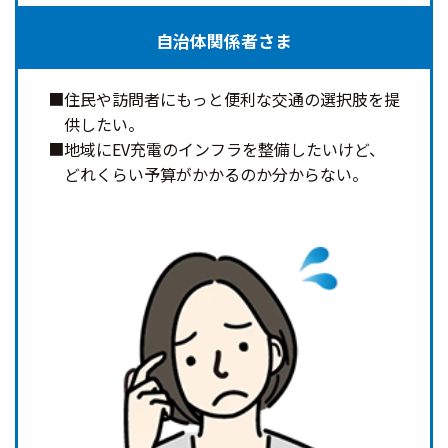
自治体関係者さま
住民や訪問者にもっと便利な交通の選択肢を提
供したい。
地域にEV充電のインフラを整備したいけど、
どれくらい予算がかかるのか分からない。