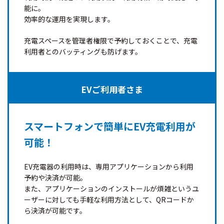
能に。
効率的な運用を実現します。
充電スペースを管理者権限で予約しておくことで、充電
利用者とのバッティングも防げます。
EVご利用者さま
スマートフォンで簡単にEV充電利用が
可能！
EV充電器の利用時は、専用アプリケーションから利用
予約や決済が可能。
また、アプリケーションのインストールが煩雑というユ
ーザーに対しても手軽な利用方法として、QRコードか
ら決済が可能です。