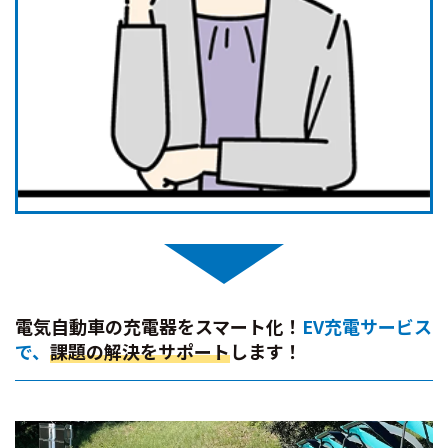
電気自動車の充電器をスマート化！
EV充電サービス
で、
課題の解決をサポート
します！