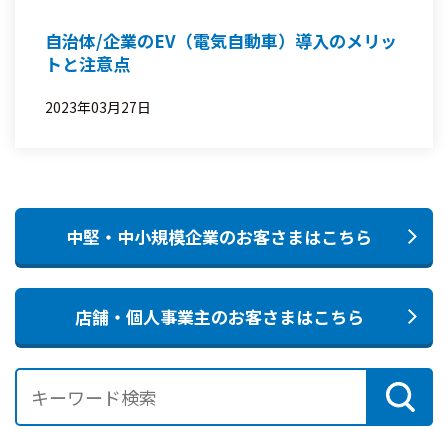
自治体/企業のEV（電気自動車）導入のメリッ
トと注意点
2023年03月27日
中堅・中小規模企業のお客さまはこちら
店舗・個人事業主のお客さまはこちら