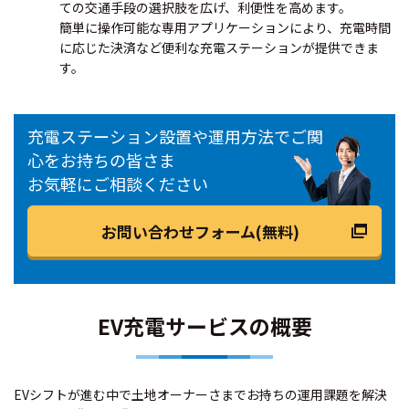
ての交通手段の選択肢を広げ、利便性を高めます。
簡単に操作可能な専用アプリケーションにより、充電時間
に応じた決済など便利な充電ステーションが提供できま
す。
充電ステーション設置や運用方法でご関
心をお持ちの皆さま
お気軽にご相談ください
お問い合わせフォーム(無料)
EV充電サービスの概要
EVシフトが進む中で土地オーナーさまでお持ちの運用課題を解決