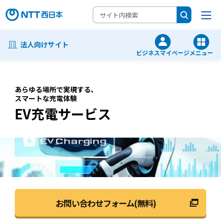
法人向けサイト
ビジネスマイページ
メニュー
あらゆる場所で実現する、
スマートな充電体験
EV充電サービス
お問い合わせフォーム(無料)