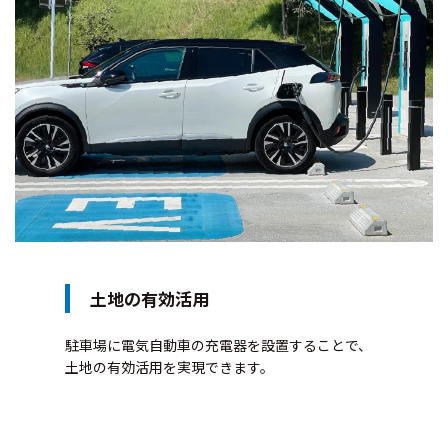
土地の有効活用
駐車場に電気自動車の充電器を設置することで、
土地の有効活用を実現できます。