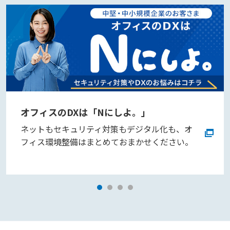
オフィスのDXは「Nにしよ。」
ネットもセキュリティ対策もデジタル化も、オ
フィス環境整備はまとめておまかせください。