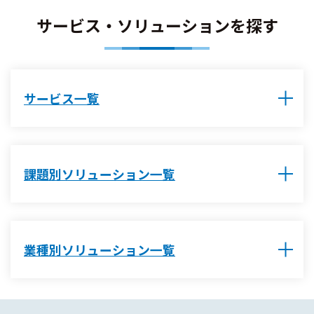
サービス・ソリューションを探す
サービス一覧
課題別ソリューション一覧
業種別ソリューション一覧