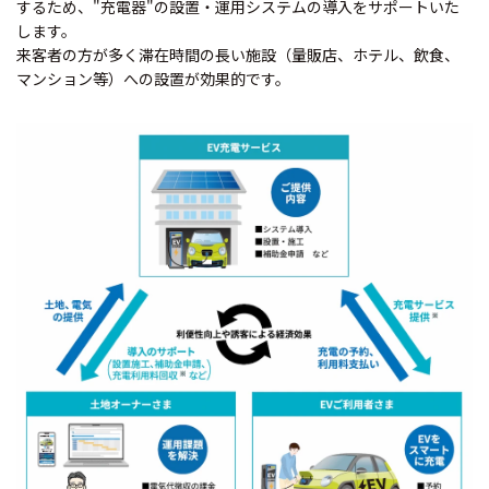
するため、"充電器"の設置・運用システムの導入をサポートいた
します。
来客者の方が多く滞在時間の長い施設（量販店、ホテル、飲食、
マンション等）への設置が効果的です。