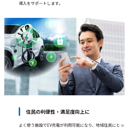
導入をサポートします。
住民の利便性・満足度向上に
よく使う施設でEV充電が利用可能になり、地域住民にとっ