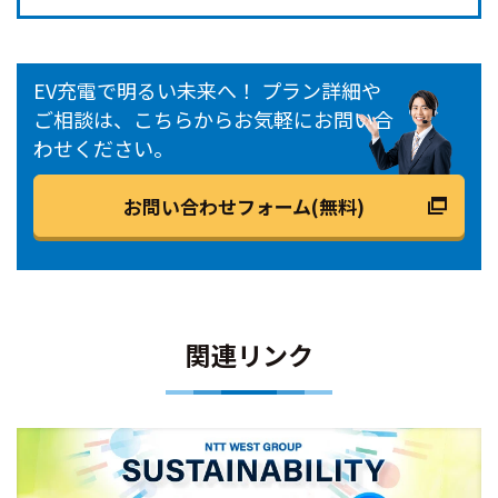
EV充電で明るい未来へ！ プラン詳細や
ご相談は、こちらからお気軽にお問い合
わせください。
お問い合わせフォーム(無料)
関連リンク