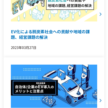
EV化による脱炭素社会への貢献や地域の課
題、経営課題の解決
2023年03月27日