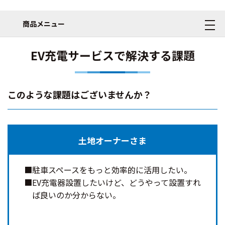
商品メニュー
EV充電サービスで解決する課題
このような課題はございませんか？
土地オーナーさま
駐車スペースをもっと効率的に活用したい。
EV充電器設置したいけど、どうやって設置すれ
ば良いのか分からない。