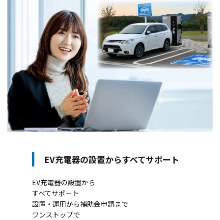
EV充電器の設置からすべてサポート
EV充電器の設置から
すべてサポート
設置・運用から補助金申請まで
ワンストップで