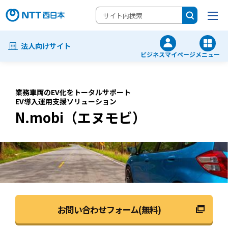
法人向けサイト
ビジネスマイページ
メニュー
業務車両のEV化をトータルサポート
EV導入運用支援ソリューション
N.mobi（エヌモビ）
お問い合わせフォーム(無料)