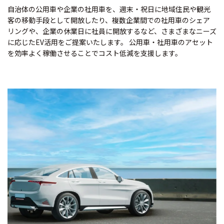
自治体の公用車や企業の社用車を、週末・祝日に地域住民や観光
客の移動手段として開放したり、複数企業間での社用車のシェア
リングや、企業の休業日に社員に開放するなど、さまざまなニーズ
に応じたEV活用をご提案いたします。 公用車・社用車のアセット
を効率よく稼働させることでコスト低減を支援します。