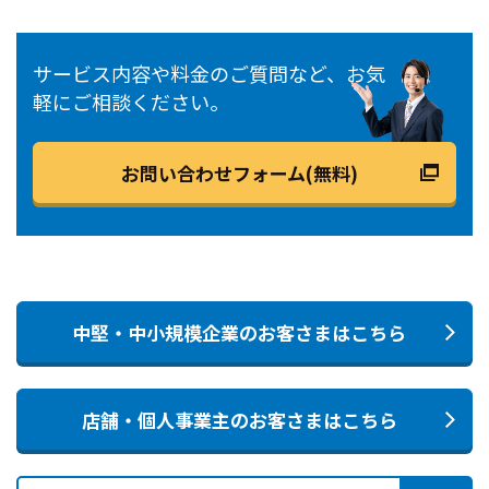
サービス内容や料金のご質問など、お気
軽にご相談ください。
お問い合わせフォーム(無料)
中堅・中小規模企業のお客さまはこちら
店舗・個人事業主のお客さまはこちら