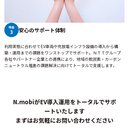
特長
安心のサポート体制
3
利用実態に合わせてEV車両や充放電インフラ設備の導入から構
築・運用までの課題をワンストップでサポート。ＮＴＴグループ
各社やパートナー企業との連携により、地域の脱炭素・カーボン
ニュートラル推進の課題解決に向けてトータルで支援します。
N.mobiがEV導入運用をトータルでサポ
ートいたします
まずはお気軽にお問い合わせください