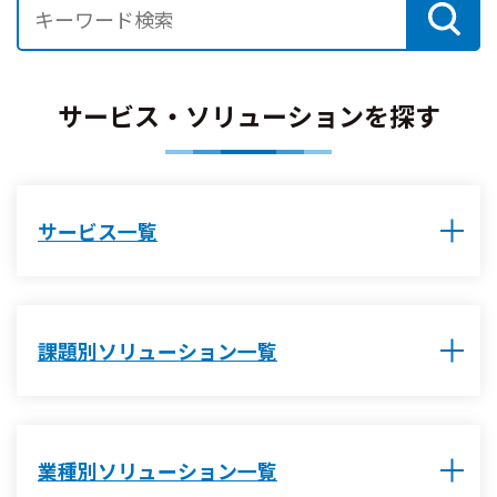
サービス・ソリューションを探す
サービス一覧
課題別ソリューション一覧
業種別ソリューション一覧