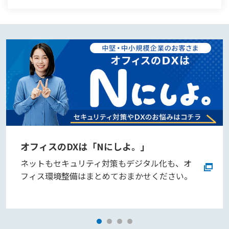
オフィスのDXは「Nにしよ。」
ネットもセキュリティ対策もデジタル化も、オ
フィス環境整備はまとめておまかせください。