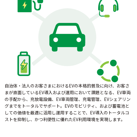
自治体・法人のお客さまにおけるEVの本格的普及に向け、お客さ
まが直面しているEV導入および運用において課題となる、EV車両
の手配から、充放電設備、EV車両管理、充電管理、EVシェアリン
グまでをトータルでサポート。EVのモビリティ、および蓄電池と
しての価値を最適に活用し運用することで、EV導入のトータルコ
ストを抑制し、かつ利便性に優れたEV利用環境を実現します。