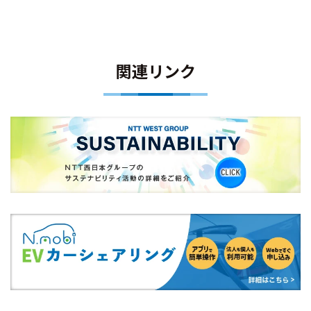
関連リンク