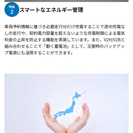
特長
スマートなエネルギー管理
2
車両予約情報に基づき必要走行分だけ充電することで途中充電な
しの走行や、契約電力容量を超えないような充電制御による電気
料金の上昇を防止する機能を実装しています。また、V2H/V2Bと
組み合わせることで「動く蓄電池」として、災害時のバックアッ
プ電源にも活用することができます。