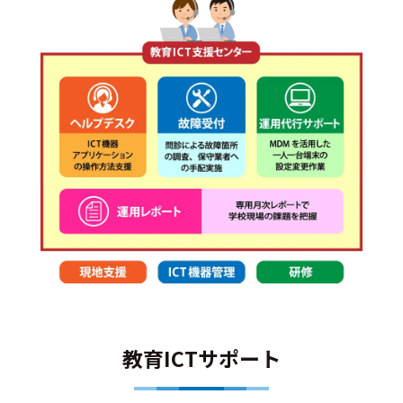
教育ICTサポート