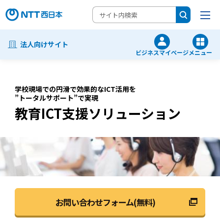
法人向けサイト
ビジネスマイページ
メニュー
学校現場での円滑で効果的なICT活用を
”トータルサポート”で実現
教育ICT支援ソリューション
お問い合わせフォーム(無料)