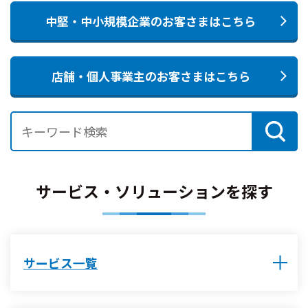
中堅・中小規模企業のお客さまはこちら
店舗・個人事業主のお客さまはこちら
サービス・ソリューションを探す
サービス一覧