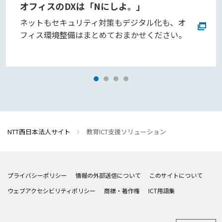
オフィスのDXは「Nにしよ。」
ネットもセキュリティ対策もデジタル化も、オ
フィス環境整備はまとめておまかせください。
NTT西日本法人サイト
教育ICT支援ソリューション
プライバシーポリシー
情報の外部送信について
このサイトについて
ウェブアクセシビリティポリシー
商標・著作権
ICT用語集