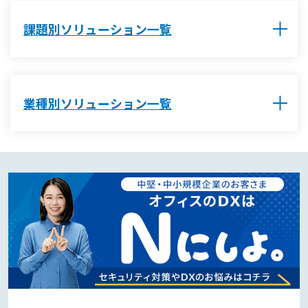
課題別ソリューション一覧
業種別ソリューション一覧