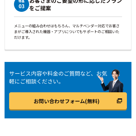
お客さまのご要望の形に応じたプラン
特長
03
をご提案
メニューの組み合わせはもちろん、マルチベンダー対応でお客さ
まがご導入された機器・アプリについてもサポートのご相談いた
だけます。
サービス内容や料金のご質問など、お気
軽にご相談ください。
お問い合わせフォーム(無料)