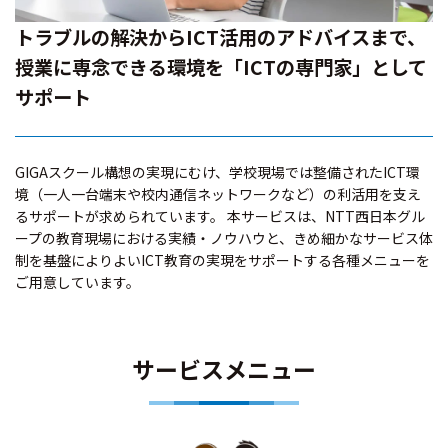
トラブルの解決からICT活用のアドバイスまで、
授業に専念できる環境を「ICTの専門家」として
サポート
GIGAスクール構想の実現にむけ、学校現場では整備されたICT環
境（一人一台端末や校内通信ネットワークなど）の利活用を支え
るサポートが求められています。 本サービスは、NTT西日本グル
ープの教育現場における実績・ノウハウと、きめ細かなサービス体
制を基盤によりよいICT教育の実現をサポートする各種メニューを
ご用意しています。
サービスメニュー