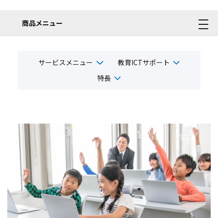
商品メニュー
サービスメニュー
教育ICTサポート
特長