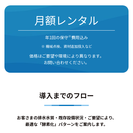
月額レンタル
※
年1回の保守
費用込み
機械点検、資材追加投入など
価格はご要望や環境により異なります。
お問い合わせください。
導入までのフロー
お客さまの排水水質・既存設備状況・ご要望により、
最適な「酵素化」パターンをご案内します。