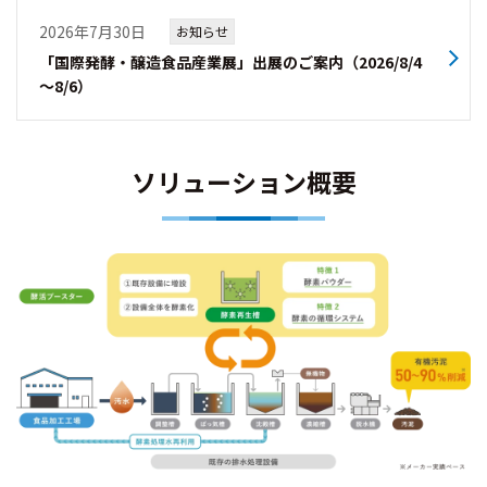
2026年7月30日
お知らせ
「国際発酵・醸造食品産業展」出展のご案内（2026/8/4
～8/6）
ソリューション概要