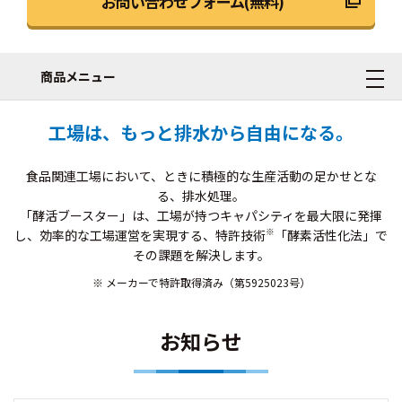
お問い合わせフォーム(無料)
商品メニュー
工場は、もっと排水から自由になる。
食品関連工場において、ときに積極的な生産活動の足かせとな
る、排水処理。
「酵活ブースター」は、工場が持つキャパシティを最大限に発揮
※
し、効率的な工場運営を実現する、特許技術
「酵素活性化法」で
その課題を解決します。
メーカーで特許取得済み（第5925023号）
お知らせ