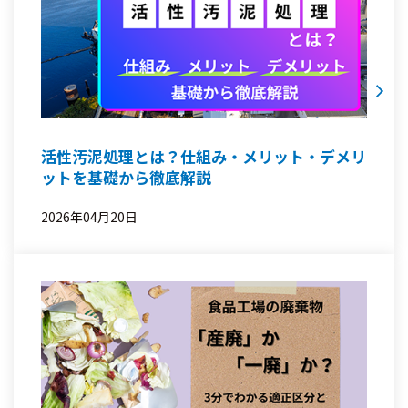
活性汚泥処理とは？仕組み・メリット・デメリ
ットを基礎から徹底解説
2026年04月20日