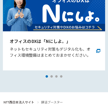
オフィスのDXは「Nにしよ。」
ネットもセキュリティ対策もデジタル化も、オ
フィス環境整備はまとめておまかせください。
NTT西日本法人サイト
酵活ブースター