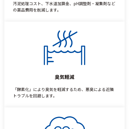
汚泥処理コスト、下水道加算金、pH調整剤・凝集剤など
の薬品費用を削減します。
臭気軽減
「酵素化」により臭気を軽減するため、悪臭による近隣
トラブルを回避します。