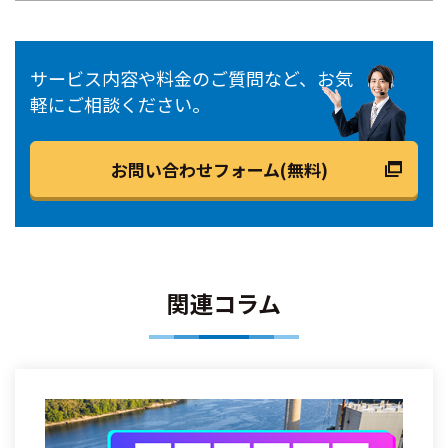
サービス内容や料金のご質問など、お気
軽にご相談ください。
お問い合わせフォーム(無料)
関連コラム