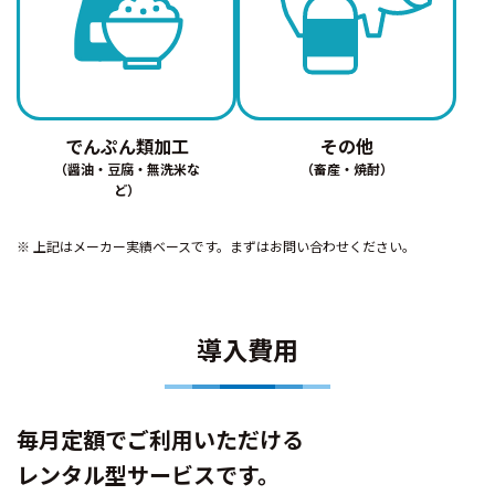
でんぷん類加工
その他
（醤油・豆腐・無洗米な
（畜産・焼酎）
ど）
上記はメーカー実績ベースです。まずはお問い合わせください。
導入費用
毎月定額でご利用いただける
レンタル型サービスです。