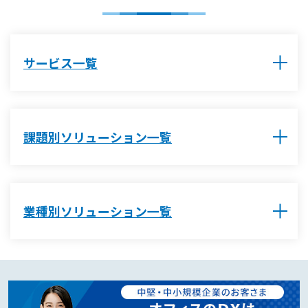
サービス一覧
課題別ソリューション一覧
業種別ソリューション一覧