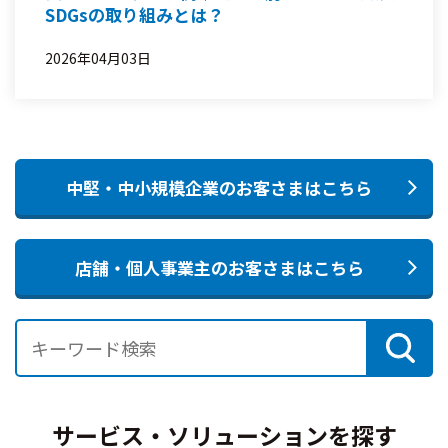
SDGsの取り組みとは？
2026年04月03日
中堅・中小規模企業のお客さまはこちら
店舗・個人事業主のお客さまはこちら
サービス・ソリューションを探す