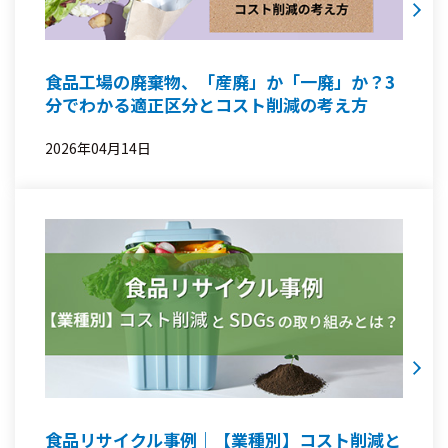
食品工場の廃棄物、「産廃」か「一廃」か？3
分でわかる適正区分とコスト削減の考え方
2026年04月14日
食品リサイクル事例｜【業種別】コスト削減と